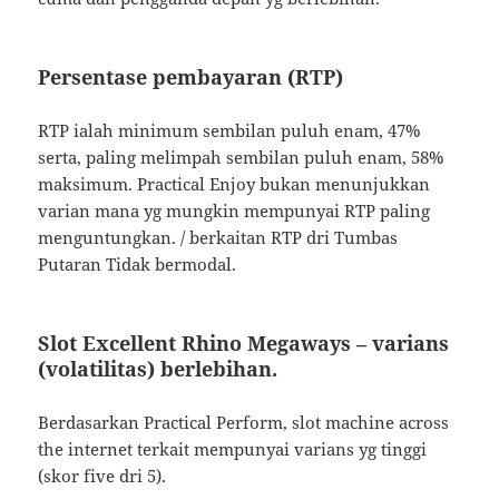
Persentase pembayaran (RTP)
RTP ialah minimum sembilan puluh enam, 47%
serta, paling melimpah sembilan puluh enam, 58%
maksimum. Practical Enjoy bukan menunjukkan
varian mana yg mungkin mempunyai RTP paling
menguntungkan. / berkaitan RTP dri Tumbas
Putaran Tidak bermodal.
Slot Excellent Rhino Megaways – varians
(volatilitas) berlebihan.
Berdasarkan Practical Perform, slot machine across
the internet terkait mempunyai varians yg tinggi
(skor five dri 5).