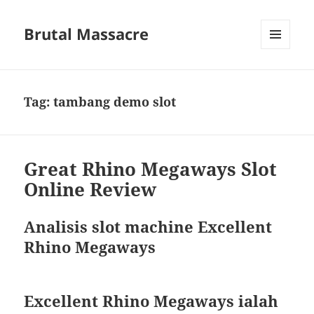
Brutal Massacre
MENU
DAN
WIDGET
Tag:
tambang demo slot
Great Rhino Megaways Slot
Online Review
Analisis slot machine Excellent
Rhino Megaways
Excellent Rhino Megaways ialah