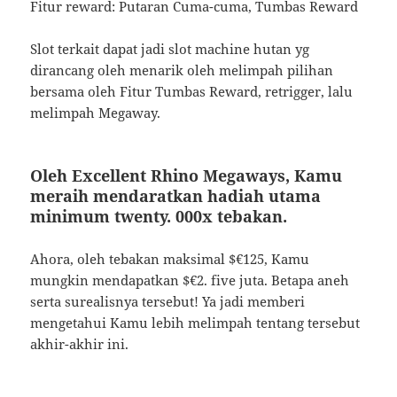
Fitur reward: Putaran Cuma-cuma, Tumbas Reward
Slot terkait dapat jadi slot machine hutan yg
dirancang oleh menarik oleh melimpah pilihan
bersama oleh Fitur Tumbas Reward, retrigger, lalu
melimpah Megaway.
Oleh Excellent Rhino Megaways, Kamu
meraih mendaratkan hadiah utama
minimum twenty. 000x tebakan.
Ahora, oleh tebakan maksimal $€125, Kamu
mungkin mendapatkan $€2. five juta. Betapa aneh
serta surealisnya tersebut! Ya jadi memberi
mengetahui Kamu lebih melimpah tentang tersebut
akhir-akhir ini.