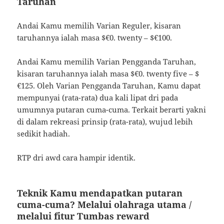
Taruhan
Andai Kamu memilih Varian Reguler, kisaran
taruhannya ialah masa $€0. twenty – $€100.
Andai Kamu memilih Varian Pengganda Taruhan,
kisaran taruhannya ialah masa $€0. twenty five – $
€125. Oleh Varian Pengganda Taruhan, Kamu dapat
mempunyai (rata-rata) dua kali lipat dri pada
umumnya putaran cuma-cuma. Terkait berarti yakni
di dalam rekreasi prinsip (rata-rata), wujud lebih
sedikit hadiah.
RTP dri awd cara hampir identik.
Teknik Kamu mendapatkan putaran
cuma-cuma? Melalui olahraga utama /
melalui fitur Tumbas reward