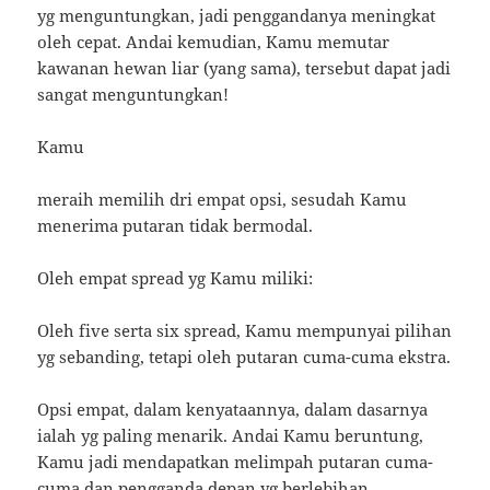
yg menguntungkan, jadi penggandanya meningkat
oleh cepat. Andai kemudian, Kamu memutar
kawanan hewan liar (yang sama), tersebut dapat jadi
sangat menguntungkan!
Kamu
meraih memilih dri empat opsi, sesudah Kamu
menerima putaran tidak bermodal.
Oleh empat spread yg Kamu miliki:
Oleh five serta six spread, Kamu mempunyai pilihan
yg sebanding, tetapi oleh putaran cuma-cuma ekstra.
Opsi empat, dalam kenyataannya, dalam dasarnya
ialah yg paling menarik. Andai Kamu beruntung,
Kamu jadi mendapatkan melimpah putaran cuma-
cuma dan pengganda depan yg berlebihan.