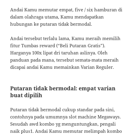
Andai Kamu memutar empat, five / six hamburan di
dalam olahraga utama, Kamu mendapatkan
hubungan ke putaran tidak bermodal.
Andai tersebut terlalu lama, Kamu meraih memilih
fitur Tumbas reward (“Beli Putaran Gratis”).
Harganya 100x lipat dri taruhan aslinya. Oleh
panduan pada mana, tersebut semata-mata meraih
dicapai andai Kamu memainkan Varian Reguler.
Putaran tidak bermodal: empat varian
buat dipilih
Putaran tidak bermodal cukup standar pada sini,
contohnya pada umumnya slot machine Megaways.
Sesudah awd kombo yg menguntungkan, pengali
naik plus1. Andai Kamu memutar melimpah kombo