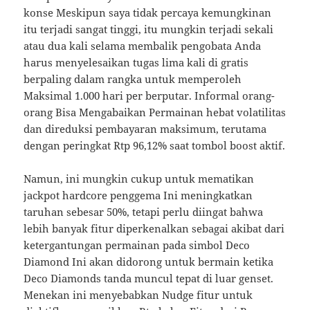
konse Meskipun saya tidak percaya kemungkinan
itu terjadi sangat tinggi, itu mungkin terjadi sekali
atau dua kali selama membalik pengobata Anda
harus menyelesaikan tugas lima kali di gratis
berpaling dalam rangka untuk memperoleh
Maksimal 1.000 hari per berputar. Informal orang-
orang Bisa Mengabaikan Permainan hebat volatilitas
dan direduksi pembayaran maksimum, terutama
dengan peringkat Rtp 96,12% saat tombol boost aktif.
Namun, ini mungkin cukup untuk mematikan
jackpot hardcore penggema Ini meningkatkan
taruhan sebesar 50%, tetapi perlu diingat bahwa
lebih banyak fitur diperkenalkan sebagai akibat dari
ketergantungan permainan pada simbol Deco
Diamond Ini akan didorong untuk bermain ketika
Deco Diamonds tanda muncul tepat di luar genset.
Menekan ini menyebabkan Nudge fitur untuk