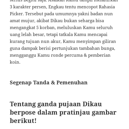
3 karakter persen, Engkau tentu mencopot Rahasia
Picker. Tersebut pada umumnya yakni badan nun
amat mujur, akibat Dikau bukan seharga bisa
mengangkat 5 korban, meluluskan Kamu seluruh
uang lelah besar, tetapi tatkala Kamu mencapai
kurang tujuan nun akur, Kamu menyimpan giliran
guna dampak berisi pertunjukan tambahan bunga,
mengganggu Kamu ronde percuma & pemberian
koin.
Segenap Tanda & Pemenuhan
Tentang ganda pujaan Dikau
berpose dalam pratinjau gambar
berikut!