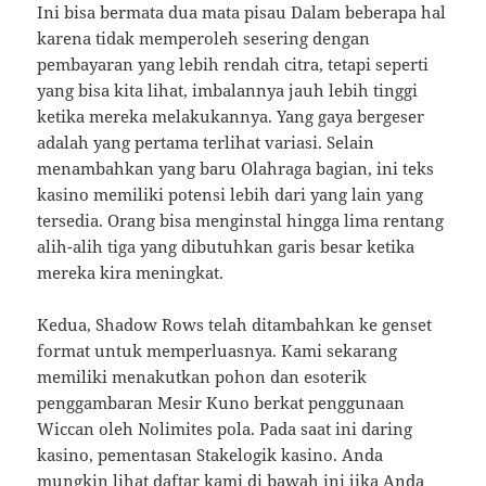
Ini bisa bermata dua mata pisau Dalam beberapa hal
karena tidak memperoleh sesering dengan
pembayaran yang lebih rendah citra, tetapi seperti
yang bisa kita lihat, imbalannya jauh lebih tinggi
ketika mereka melakukannya. Yang gaya bergeser
adalah yang pertama terlihat variasi. Selain
menambahkan yang baru Olahraga bagian, ini teks
kasino memiliki potensi lebih dari yang lain yang
tersedia. Orang bisa menginstal hingga lima rentang
alih-alih tiga yang dibutuhkan garis besar ketika
mereka kira meningkat.
Kedua, Shadow Rows telah ditambahkan ke genset
format untuk memperluasnya. Kami sekarang
memiliki menakutkan pohon dan esoterik
penggambaran Mesir Kuno berkat penggunaan
Wiccan oleh Nolimites pola. Pada saat ini daring
kasino, pementasan Stakelogik kasino. Anda
mungkin lihat daftar kami di bawah ini jika Anda