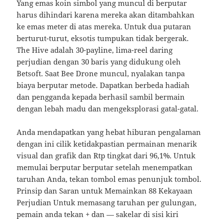
Yang emas koin simbol yang muncul di berputar
harus dihindari karena mereka akan ditambahkan
ke emas meter di atas mereka. Untuk dua putaran
berturut-turut, eksotis tumpukan tidak bergerak.
The Hive adalah 30-payline, lima-reel daring
perjudian dengan 30 baris yang didukung oleh
Betsoft. Saat Bee Drone muncul, nyalakan tanpa
biaya berputar metode. Dapatkan berbeda hadiah
dan pengganda kepada berhasil sambil bermain
dengan lebah madu dan mengeksplorasi gatal-gatal.
Anda mendapatkan yang hebat hiburan pengalaman
dengan ini cilik ketidakpastian permainan menarik
visual dan grafik dan Rtp tingkat dari 96,1%. Untuk
memulai berputar berputar setelah menempatkan
taruhan Anda, tekan tombol emas penunjuk tombol.
Prinsip dan Saran untuk Memainkan 88 Kekayaan
Perjudian Untuk memasang taruhan per gulungan,
pemain anda tekan + dan — sakelar di sisi kiri