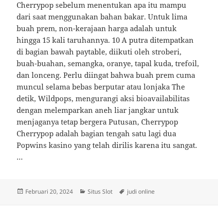
Cherrypop sebelum menentukan apa itu mampu
dari saat menggunakan bahan bakar. Untuk lima
buah prem, non-kerajaan harga adalah untuk
hingga 15 kali taruhannya. 10 A putra ditempatkan
di bagian bawah paytable, diikuti oleh stroberi,
buah-buahan, semangka, oranye, tapal kuda, trefoil,
dan lonceng. Perlu diingat bahwa buah prem cuma
muncul selama bebas berputar atau lonjaka The
detik, Wildpops, mengurangi aksi bioavailabilitas
dengan melemparkan aneh liar jangkar untuk
menjaganya tetap bergera Putusan, Cherrypop
Cherrypop adalah bagian tengah satu lagi dua
Popwins kasino yang telah dirilis karena itu sangat.
…
Diposkan
Kategori
Tag
Februari 20, 2024
Situs Slot
judi online
pada