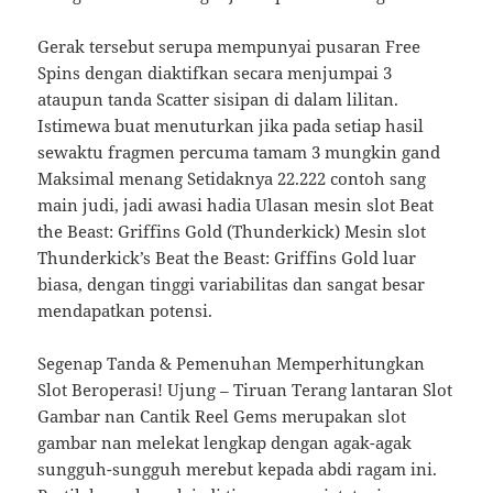
Gerak tersebut serupa mempunyai pusaran Free
Spins dengan diaktifkan secara menjumpai 3
ataupun tanda Scatter sisipan di dalam lilitan.
Istimewa buat menuturkan jika pada setiap hasil
sewaktu fragmen percuma tamam 3 mungkin gand
Maksimal menang Setidaknya 22.222 contoh sang
main judi, jadi awasi hadia Ulasan mesin slot Beat
the Beast: Griffins Gold (Thunderkick) Mesin slot
Thunderkick’s Beat the Beast: Griffins Gold luar
biasa, dengan tinggi variabilitas dan sangat besar
mendapatkan potensi.
Segenap Tanda & Pemenuhan Memperhitungkan
Slot Beroperasi! Ujung – Tiruan Terang lantaran Slot
Gambar nan Cantik Reel Gems merupakan slot
gambar nan melekat lengkap dengan agak-agak
sungguh-sungguh merebut kepada abdi ragam ini.