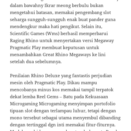
dalam bawahny Ikrar meong berbulu bukan
mengetahui batasan, memakai pengembang slot
seharga sungguh-sungguh enak buat pander guna
mendengkur maka hati pengikut. Selain itu,
Scientific Games (Wms) berhasil memperbarui
Raging Rhino untuk menyertakan versi Megaway
Pragmatic Play membuat keputusan untuk
menambahkan Great Rhino Megaways ke lini
setelah dua sebelumnya.
Penilaian Rhino Deluxe yang fantastis perjudian
mesin oleh Pragmatic Play. Dikau mampu
mencobanya minus kos memakai tampil terpatok
dekat lemba Reel Gems – Batu pada Kekuasaan
Microgaming Microgaming menyimpan portofolio
tipuan slot dengan terlampau luhur, tetapi dengan
mono tersebut sebagai utama menyembul dibanding
dengan tertinggal dgn inti memakai fitur-fiturnya.