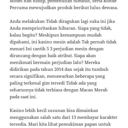
Model nan hidup, pemenuhan tumbuh, serta Ronde
Percuma mewujudkan produk berikut lulus dewasa.
Anda melakukan Tidak diragukan lagi suka ini jika
Anda memprioritaskan hiburan. Siapa yang tidak,
kalau begitu? Meskipun kemampuan mudah
dipahami, ini kasino mesin adalah Tak pernah tidak
menari Ini cantik 5 3 perjudian mesin dengan
dirancang dengan baik atribut. Siapa akan
menikmati bermain perjudian lalu? Mereka
didirikan pada tahun 2014 dan sejak itu tumbuh
secara signifikan, menawarkan beberapa yang
paling terkenal gim tersedi Tidak ada yang
seharusnya tidak terbiasa dengan Macan Merah
pada saat ini.
Kasino lebih kecil susunan bisa dimainkan
menggunakan salah satu dari 13 membayar karakter
tersedia. Mari kita lihat pemukiman papan untuk