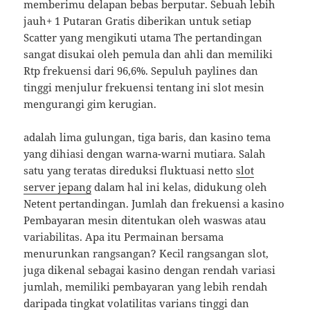
memberimu delapan bebas berputar. Sebuah lebih
jauh+ 1 Putaran Gratis diberikan untuk setiap
Scatter yang mengikuti utama The pertandingan
sangat disukai oleh pemula dan ahli dan memiliki
Rtp frekuensi dari 96,6%. Sepuluh paylines dan
tinggi menjulur frekuensi tentang ini slot mesin
mengurangi gim kerugian.
adalah lima gulungan, tiga baris, dan kasino tema
yang dihiasi dengan warna-warni mutiara. Salah
satu yang teratas direduksi fluktuasi netto
slot
server jepang
dalam hal ini kelas, didukung oleh
Netent pertandingan. Jumlah dan frekuensi a kasino
Pembayaran mesin ditentukan oleh waswas atau
variabilitas. Apa itu Permainan bersama
menurunkan rangsangan? Kecil rangsangan slot,
juga dikenal sebagai kasino dengan rendah variasi
jumlah, memiliki pembayaran yang lebih rendah
daripada tingkat volatilitas varians tinggi dan