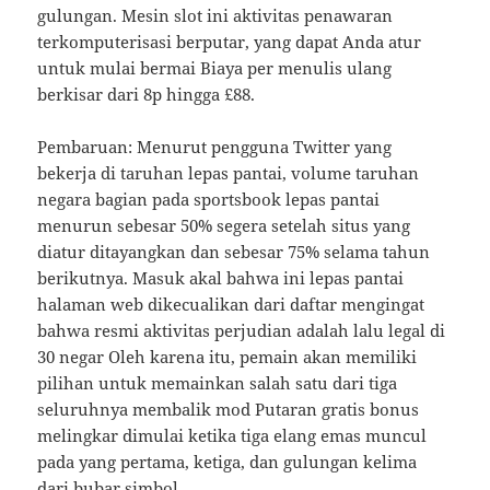
gulungan. Mesin slot ini aktivitas penawaran
terkomputerisasi berputar, yang dapat Anda atur
untuk mulai bermai Biaya per menulis ulang
berkisar dari 8p hingga £88.
Pembaruan: Menurut pengguna Twitter yang
bekerja di taruhan lepas pantai, volume taruhan
negara bagian pada sportsbook lepas pantai
menurun sebesar 50% segera setelah situs yang
diatur ditayangkan dan sebesar 75% selama tahun
berikutnya. Masuk akal bahwa ini lepas pantai
halaman web dikecualikan dari daftar mengingat
bahwa resmi aktivitas perjudian adalah lalu legal di
30 negar Oleh karena itu, pemain akan memiliki
pilihan untuk memainkan salah satu dari tiga
seluruhnya membalik mod Putaran gratis bonus
melingkar dimulai ketika tiga elang emas muncul
pada yang pertama, ketiga, dan gulungan kelima
dari bubar simbol.