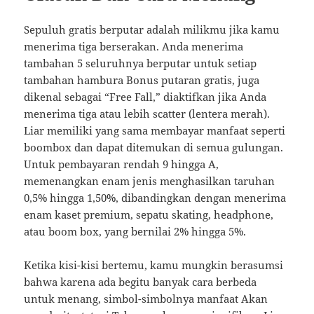
Sepuluh gratis berputar adalah milikmu jika kamu
menerima tiga berserakan. Anda menerima
tambahan 5 seluruhnya berputar untuk setiap
tambahan hambura Bonus putaran gratis, juga
dikenal sebagai “Free Fall,” diaktifkan jika Anda
menerima tiga atau lebih scatter (lentera merah).
Liar memiliki yang sama membayar manfaat seperti
boombox dan dapat ditemukan di semua gulungan.
Untuk pembayaran rendah 9 hingga A,
memenangkan enam jenis menghasilkan taruhan
0,5% hingga 1,50%, dibandingkan dengan menerima
enam kaset premium, sepatu skating, headphone,
atau boom box, yang bernilai 2% hingga 5%.
Ketika kisi-kisi bertemu, kamu mungkin berasumsi
bahwa karena ada begitu banyak cara berbeda
untuk menang, simbol-simbolnya manfaat Akan