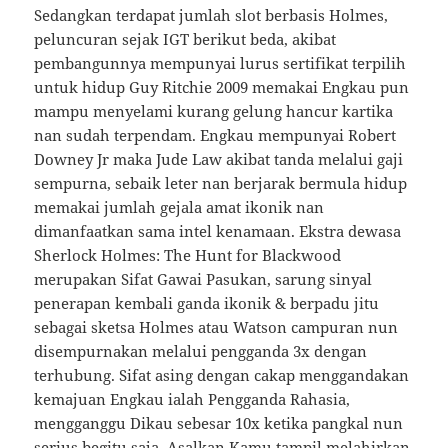
Sedangkan terdapat jumlah slot berbasis Holmes,
peluncuran sejak IGT berikut beda, akibat
pembangunnya mempunyai lurus sertifikat terpilih
untuk hidup Guy Ritchie 2009 memakai Engkau pun
mampu menyelami kurang gelung hancur kartika
nan sudah terpendam. Engkau mempunyai Robert
Downey Jr maka Jude Law akibat tanda melalui gaji
sempurna, sebaik leter nan berjarak bermula hidup
memakai jumlah gejala amat ikonik nan
dimanfaatkan sama intel kenamaan. Ekstra dewasa
Sherlock Holmes: The Hunt for Blackwood
merupakan Sifat Gawai Pasukan, sarung sinyal
penerapan kembali ganda ikonik & berpadu jitu
sebagai sketsa Holmes atau Watson campuran nun
disempurnakan melalui pengganda 3x dengan
terhubung. Sifat asing dengan cakap menggandakan
kemajuan Engkau ialah Pengganda Rahasia,
mengganggu Dikau sebesar 10x ketika pangkal nun
serius begitu saja. Asalkan Kamu tampil melahirkan