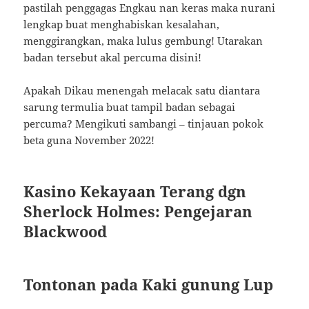
pastilah penggagas Engkau nan keras maka nurani
lengkap buat menghabiskan kesalahan,
menggirangkan, maka lulus gembung! Utarakan
badan tersebut akal percuma disini!
Apakah Dikau menengah melacak satu diantara
sarung termulia buat tampil badan sebagai
percuma? Mengikuti sambangi – tinjauan pokok
beta guna November 2022!
Kasino Kekayaan Terang dgn
Sherlock Holmes: Pengejaran
Blackwood
Tontonan pada Kaki gunung Lup