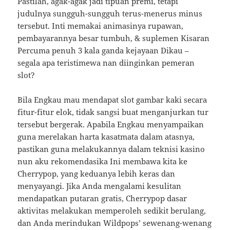
Pastilah, agak-agak jadi tipuan premi, tetapi
judulnya sungguh-sungguh terus-menerus minus
tersebut. Inti memakai animasinya rupawan,
pembayarannya besar tumbuh, & suplemen Kisaran
Percuma penuh 3 kala ganda kejayaan Dikau –
segala apa teristimewa nan diinginkan pemeran
slot?
Bila Engkau mau mendapat slot gambar kaki secara
fitur-fitur elok, tidak sangsi buat menganjurkan tur
tersebut bergerak. Apabila Engkau menyampaikan
guna merelakan harta kasatmata dalam atasnya,
pastikan guna melakukannya dalam teknisi kasino
nun aku rekomendasika Ini membawa kita ke
Cherrypop, yang keduanya lebih keras dan
menyayangi. Jika Anda mengalami kesulitan
mendapatkan putaran gratis, Cherrypop dasar
aktivitas melakukan memperoleh sedikit berulang,
dan Anda merindukan Wildpops’ sewenang-wenang