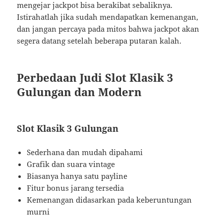
mengejar jackpot bisa berakibat sebaliknya.
Istirahatlah jika sudah mendapatkan kemenangan,
dan jangan percaya pada mitos bahwa jackpot akan
segera datang setelah beberapa putaran kalah.
Perbedaan Judi Slot Klasik 3
Gulungan dan Modern
Slot Klasik 3 Gulungan
Sederhana dan mudah dipahami
Grafik dan suara vintage
Biasanya hanya satu payline
Fitur bonus jarang tersedia
Kemenangan didasarkan pada keberuntungan
murni