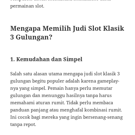
permainan slot.
Mengapa Memilih Judi Slot Klasik
3 Gulungan?
1. Kemudahan dan Simpel
Salah satu alasan utama mengapa judi slot klasik 3
gulungan begitu populer adalah karena gameplay-
nya yang simpel. Pemain hanya perlu memutar
gulungan dan menunggu hasilnya tanpa harus
memahami aturan rumit. Tidak perlu membaca
panduan panjang atau menghafal kombinasi rumit.
Ini cocok bagi mereka yang ingin bersenang-senang
tanpa repot.