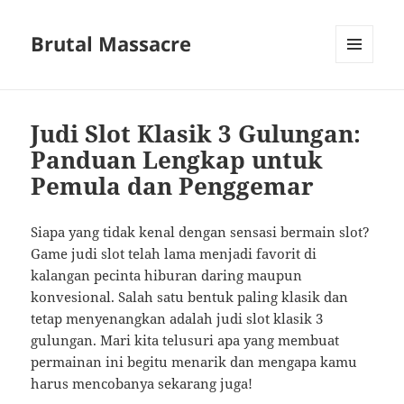
Brutal Massacre
MENU
DAN
WIDGET
Judi Slot Klasik 3 Gulungan:
Panduan Lengkap untuk
Pemula dan Penggemar
Siapa yang tidak kenal dengan sensasi bermain slot?
Game judi slot telah lama menjadi favorit di
kalangan pecinta hiburan daring maupun
konvesional. Salah satu bentuk paling klasik dan
tetap menyenangkan adalah judi slot klasik 3
gulungan. Mari kita telusuri apa yang membuat
permainan ini begitu menarik dan mengapa kamu
harus mencobanya sekarang juga!