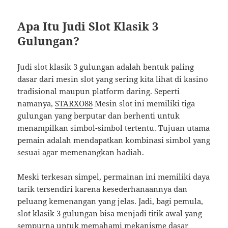
Apa Itu Judi Slot Klasik 3
Gulungan?
Judi slot klasik 3 gulungan adalah bentuk paling
dasar dari mesin slot yang sering kita lihat di kasino
tradisional maupun platform daring. Seperti
namanya,
STARXO88
Mesin slot ini memiliki tiga
gulungan yang berputar dan berhenti untuk
menampilkan simbol-simbol tertentu. Tujuan utama
pemain adalah mendapatkan kombinasi simbol yang
sesuai agar memenangkan hadiah.
Meski terkesan simpel, permainan ini memiliki daya
tarik tersendiri karena kesederhanaannya dan
peluang kemenangan yang jelas. Jadi, bagi pemula,
slot klasik 3 gulungan bisa menjadi titik awal yang
sempurna untuk memahami mekanisme dasar