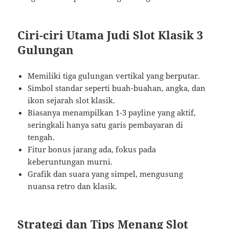
Ciri-ciri Utama Judi Slot Klasik 3
Gulungan
Memiliki tiga gulungan vertikal yang berputar.
Simbol standar seperti buah-buahan, angka, dan
ikon sejarah slot klasik.
Biasanya menampilkan 1-3 payline yang aktif,
seringkali hanya satu garis pembayaran di
tengah.
Fitur bonus jarang ada, fokus pada
keberuntungan murni.
Grafik dan suara yang simpel, mengusung
nuansa retro dan klasik.
Strategi dan Tips Menang Slot