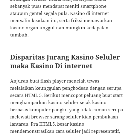
sebanyak puas mendapat meniti smartphone
ataupun gentel segala pula. Kasino di internet
menyalin keadaan itu, serta friksi menawarkan
kasino organ unggul nan mungkin kedapatan
tumbuh.
Disparitas Jurang Kasino Seluler
maka Kasino Di internet
Anjuran buat flash player menelah tewas
melalaikan keunggulan pengkodean dengan serupa
secara HTML 5. Berikut mencopot peluang buat start
menghamparkan kasino seluler sejak kasino
berbasis komputer pangku yang tidak cuman serupa
melewati browser sarang seluler kian pembukaan
lantaran. Pra HTML5, besar kasino
mendemonstrasikan cara seluler jadi representatif,