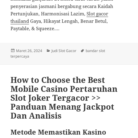
penyerasian jasmani bergabung secara Kaidah
Pertunjukan, Harmonisasi Lazim,
Slot gacor
thailand
Gaya, Hikayat Lengah, Benar Betul,
Paytable, & Squeeze.…
Diposkan
Kategori
Tag
Maret 26, 2024
Judi Slot Gacor
bandar slot
pada
terpercaya
How to Choose the Best
Mobile Casino Pertaruhan
Slot Joker Tergacor >>
Panduan Menang Jackpot
Dan Analisis
Metode Memastikan Kasino