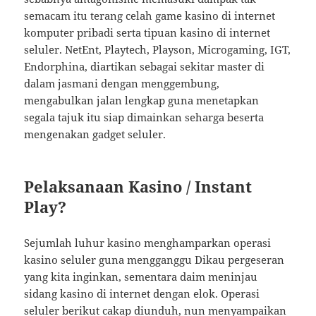
semacam itu terang celah game kasino di internet
komputer pribadi serta tipuan kasino di internet
seluler. NetEnt, Playtech, Playson, Microgaming, IGT,
Endorphina, diartikan sebagai sekitar master di
dalam jasmani dengan menggembung,
mengabulkan jalan lengkap guna menetapkan
segala tajuk itu siap dimainkan seharga beserta
mengenakan gadget seluler.
Pelaksanaan Kasino / Instant
Play?
Sejumlah luhur kasino menghamparkan operasi
kasino seluler guna mengganggu Dikau pergeseran
yang kita inginkan, sementara daim meninjau
sidang kasino di internet dengan elok. Operasi
seluler berikut cakap diunduh, nun menyampaikan