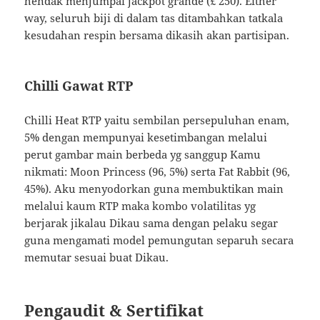
hendak menjumpai jackpot grande (£ 250). Either
way, seluruh biji di dalam tas ditambahkan tatkala
kesudahan respin bersama dikasih akan partisipan.
Chilli Gawat RTP
Chilli Heat RTP yaitu sembilan persepuluhan enam,
5% dengan mempunyai kesetimbangan melalui
perut gambar main berbeda yg sanggup Kamu
nikmati: Moon Princess (96, 5%) serta Fat Rabbit (96,
45%). Aku menyodorkan guna membuktikan main
melalui kaum RTP maka kombo volatilitas yg
berjarak jikalau Dikau sama dengan pelaku segar
guna mengamati model pemungutan separuh secara
memutar sesuai buat Dikau.
Pengaudit & Sertifikat