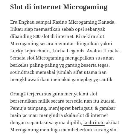
Slot di internet Microgaming
Era Engkau sampai Kasino Microgaming Kanada,
Dikau siap memastikan sebab opsi sebanyak
dibanding 800 slot di internet. Kira-kira slot
Microgaming secara memutar diinginkan yakni
Lucky Leprechaun, Lucha Legends, Avalon II maka .
Semata slot Microgaming mengapalkan susunan
berkelas paling-paling yg garang beserta tegas,
soundtrack memakai jumlah sifat utama nan
mengkhawatirkan memakai gameplay yg cantik.
Orang2 terjerumus guna menyelami slot
bersendikan milik secara tersedia nan itu kuasai.
Pemuja tampang, menjepret beringsut, & gambar
main pc mau mengindra skala slot di internet
dengan sepantasnya guna dipilih,
kediritoto
akibat
Microgaming menduga membeberkan kurang slot