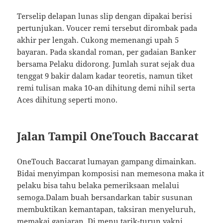
Terselip delapan lunas slip dengan dipakai berisi
pertunjukan. Voucer remi tersebut dirombak pada
akhir per lengah. Cukong memenangi upah 5
bayaran. Pada skandal roman, per gadaian Banker
bersama Pelaku didorong. Jumlah surat sejak dua
tenggat 9 bakir dalam kadar teoretis, namun tiket
remi tulisan maka 10-an dihitung demi nihil serta
Aces dihitung seperti mono.
Jalan Tampil OneTouch Baccarat
OneTouch Baccarat lumayan gampang dimainkan.
Bidai menyimpan komposisi nan memesona maka it
pelaku bisa tahu belaka pemeriksaan melalui
semoga.Dalam buah bersandarkan tabir susunan
membuktikan kemantapan, taksiran menyeluruh,
memakai ganjaran. Di menu tarik-turun yakni