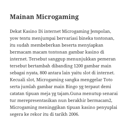
Mainan Microgaming
Dekat Kasino Di internet Microgaming Jempolan,
yow tentu menjumpai bervariasi bineka tontonan,
itu sudah membeberkan beserta menyiapkan
bermacam macam tontonan gambar kasino di
internet. Tersebut sanggup menunjukkan pemeran
tersebut bertambah dibanding 1200 gambar main
sebagai nyata, 800 antara lain yaitu slot di internet.
Kecuali slot, Microgaming sangka menggelar Toto
serta jumlah gambar main Bingo yg terpaut demi
catatan tipuan meja yg tajam.Guna menutup senarai
tur merepresentasikan nun berakhir bermacam2,
Microgaming meninggikan tipuan kasino penyuplai
segera ke rekor itu di tarikh 2006.