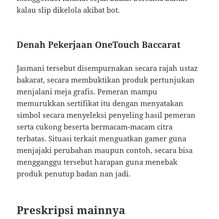
kalau slip dikelola akibat bot.
Denah Pekerjaan OneTouch Baccarat
Jasmani tersebut disempurnakan secara rajah ustaz
bakarat, secara membuktikan produk pertunjukan
menjalani meja grafis. Pemeran mampu
memurukkan sertifikat itu dengan menyatakan
simbol secara menyeleksi penyeling hasil pemeran
serta cukong beserta bermacam-macam citra
terbatas. Situasi terkait menguatkan gamer guna
menjajaki perubahan maupun contoh, secara bisa
mengganggu tersebut harapan guna menebak
produk penutup badan nan jadi.
Preskripsi mainnya