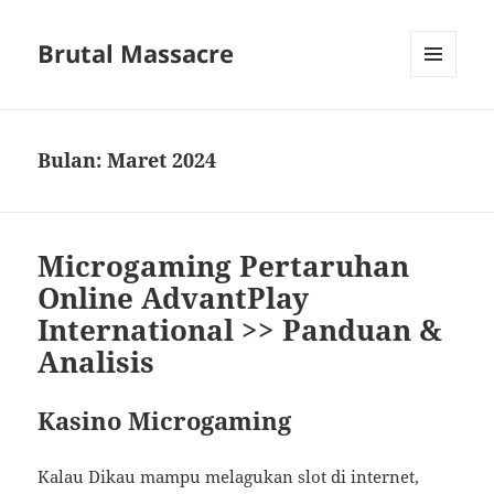
Brutal Massacre
MENU
DAN
WIDGET
Bulan:
Maret 2024
Microgaming Pertaruhan
Online AdvantPlay
International >> Panduan &
Analisis
Kasino Microgaming
Kalau Dikau mampu melagukan slot di internet,