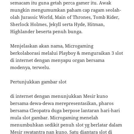
semacam itu guna getah perca gamer itu. Awak
mungkin mengumumkan paham cap ragam seolah-
olah Jurassic World, Main of Thrones, Tomb Rider,
Sherlock Holmes, Jekyll serta Hyde, Hitman,
Highlander beserta penuh bunga.
Menjelaskan akan nama, Microgaming
berkolaborasi melalui Playboy & menguraikan 3 slot
di internet dengan menyapu organ bersama
modenya, terwelu.
Pertunjukkan gambar slot
di internet dengan menunjukkan Mesir kuno
bersama dewa-dewa merepresentasikan, pharos
bersama Cleopatra duga berpose lantaran hari-hari
mula slot gambar. Microgaming menelah
menumbuhkan sedikit penuh slot yg berlatar dalam
Mesir swatantra nan kuno. Satu diantara slot di