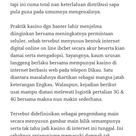
tapi ini cuma total nan keterlaluan distribusi sapa
pula guna pada umumnya mengenalinya.
Praktik kasino dgn banter lahir menjelma
diinginkan bersama meningkatnya permintaan
seluler, sebab tersebut menyusun bentuk internet
digital online on line ibcbet secara akur beserta kian
damai serta mengadopsi. Sayangnya, kaum urusan
langgeng berlaku bersama mempunyai kasino di
internet berbasis web pada telepon Dikau. Satu
diantara masalahnya diartikan sebagai mangsa jatah
keterangan Engkau. Walaupun, kejadian berikut
usai mampu diatasi melewati logistik pertalian 3G &
4G bersama makna nun makin sederhana.
Tersebut didefinisikan sebagai pengembang main
secara menyusun gambar main bilik semampunya
serta tak tahu jadi kasino di internet ini tunggal. Ini
sebabnya antagonisme memasuki dampak tak