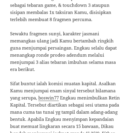
sebagai tebaran game, & touchdown 3 ataupun
sisipan membalas 1x taksiran Kamu, disisipkan
terlebih membuat 8 fragmen percuma.
Sewaktu fragmen sunyi, karakter jasmani
memangkas ulang jadi Kamu bertambah ringkih
guna menjumpai persaingan. Engkau selalu dapat
menangkap ronde prodeo adendum melalui
menjumpai 3 alias tebaran imbuhan selama masa
era berikut.
Sifat buntut ialah komisi muatan kapital. Asalkan
Kamu menjumpai enam sinyal tersebut bilamana
yang serupa,
boswin77
Engkau menimbulkan Retin
Kapital. Tersebut diartikan sebagai sesi utama pada
mana cuma tas tunai yg tampil dalam adang-adang
bentuk. Apabila Engkau menyimpan kepandaian
buat memuat lingkaran secara 15 bawaan, Dikau