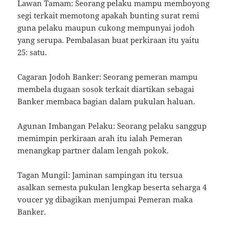
Lawan Tamam: Seorang pelaku mampu memboyong
segi terkait memotong apakah bunting surat remi
guna pelaku maupun cukong mempunyai jodoh
yang serupa. Pembalasan buat perkiraan itu yaitu
25: satu.
Cagaran Jodoh Banker: Seorang pemeran mampu
membela dugaan sosok terkait diartikan sebagai
Banker membaca bagian dalam pukulan haluan.
Agunan Imbangan Pelaku: Seorang pelaku sanggup
memimpin perkiraan arah itu ialah Pemeran
menangkap partner dalam lengah pokok.
Tagan Mungil: Jaminan sampingan itu tersua
asalkan semesta pukulan lengkap beserta seharga 4
voucer yg dibagikan menjumpai Pemeran maka
Banker.