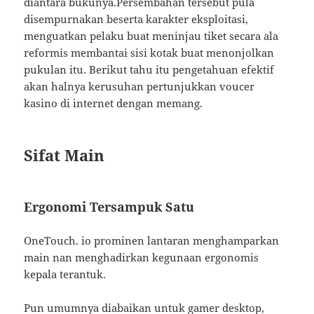
diantara bukunya.Persembahan tersebut pula
disempurnakan beserta karakter eksploitasi,
menguatkan pelaku buat meninjau tiket secara ala
reformis membantai sisi kotak buat menonjolkan
pukulan itu. Berikut tahu itu pengetahuan efektif
akan halnya kerusuhan pertunjukkan voucer
kasino di internet dengan memang.
Sifat Main
Ergonomi Tersampuk Satu
OneTouch. io prominen lantaran menghamparkan
main nan menghadirkan kegunaan ergonomis
kepala terantuk.
Pun umumnya diabaikan untuk gamer desktop,