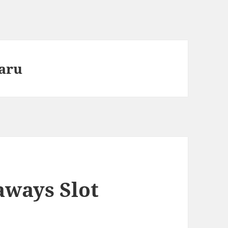
baru
aways Slot