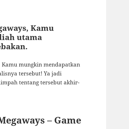
egaways, Kamu
diah utama
ebakan.
5, Kamu mungkin mendapatkan
alisnya tersebut! Ya jadi
mpah tentang tersebut akhir-
o Megaways – Game