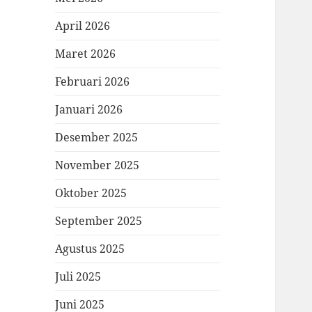
April 2026
Maret 2026
Februari 2026
Januari 2026
Desember 2025
November 2025
Oktober 2025
September 2025
Agustus 2025
Juli 2025
Juni 2025