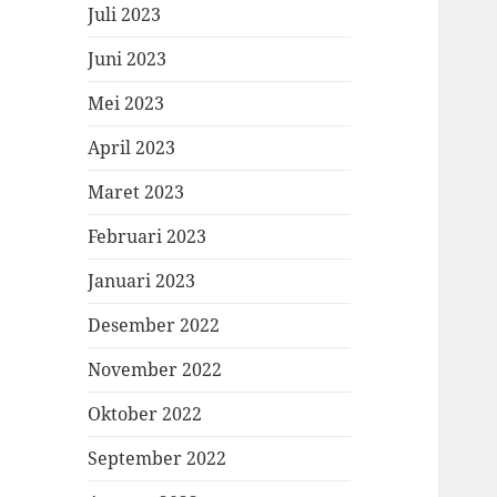
Juli 2023
Juni 2023
Mei 2023
April 2023
Maret 2023
Februari 2023
Januari 2023
Desember 2022
November 2022
Oktober 2022
September 2022