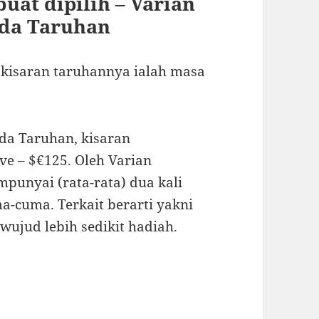
uat dipilih – Varian
nda Taruhan
 kisaran taruhannya ialah masa
da Taruhan, kisaran
ve – $€125. Oleh Varian
unyai (rata-rata) dua kali
-cuma. Terkait berarti yakni
 wujud lebih sedikit hadiah.