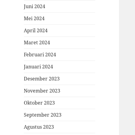
Juni 2024
Mei 2024
April 2024
Maret 2024
Februari 2024
Januari 2024
Desember 2023
November 2023
Oktober 2023
September 2023
Agustus 2023