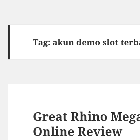
Tag:
akun demo slot ter
Great Rhino Meg
Online Review