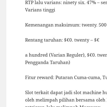
RTP lalu varians: ninety six. 47% – 
Varians tinggi
Kemenangan maksimum: twenty. 500 
Rentang taruhan: $€0. twenty – $€
a hundred (Varian Reguler), $€0. twen
Pengganda Taruhan)
Fitur reward: Putaran Cuma-cuma, 
Slot terkait dapat jadi slot machine 
oleh melimpah pilihan bersama oleh