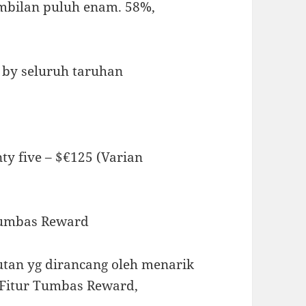
sembilan puluh enam. 58%,
by seluruh taruhan
ty five – $€125 (Varian
Tumbas Reward
hutan yg dirancang oleh menarik
 Fitur Tumbas Reward,