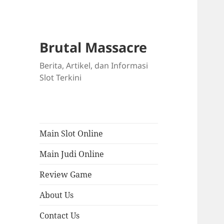
Brutal Massacre
Berita, Artikel, dan Informasi
Slot Terkini
Main Slot Online
Main Judi Online
Review Game
About Us
Contact Us