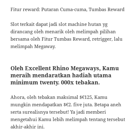
Fitur reward: Putaran Cuma-cuma, Tumbas Reward
Slot terkait dapat jadi slot machine hutan yg
dirancang oleh menarik oleh melimpah pilihan
bersama oleh Fitur Tumbas Reward, retrigger, lalu
melimpah Megaway.
Oleh Excellent Rhino Megaways, Kamu
meraih mendaratkan hadiah utama
minimum twenty. 000x tebakan.
Ahora, oleh tebakan maksimal $€125, Kamu
mungkin mendapatkan $€2. five juta. Betapa aneh
serta surealisnya tersebut! Ya jadi memberi
mengetahui Kamu lebih melimpah tentang tersebut
akhir-akhir ini.