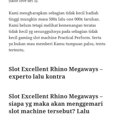
(skor five dri 5).
Kami mengharapkan sebagian tidak kecil hadiah
tinggi mungkin masa 500x lalu one 000x taruhan.
Kami belum tetapi melihat kemenangan teratas
tidak kecil yg sesungguhnya pada sebagian tidak
kecil gaming slot machine Practical Perform. Serta
ya bukan mau memberi Kamu tumpuan palsu, tentu
tertentu.
Slot Excellent Rhino Megaways –
experto lalu kontra
Slot Excellent Rhino Megaways –
siapa yg maka akan menggemari
slot machine tersebut? Lalu