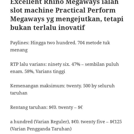
Excellent Rhino Megaways ialah
slot machine Practical Perform
Megaways yg mengejutkan, tetapi
bukan terlalu inovatif
Paylines: Hingga two hundred. 704 metode tuk
menang
RTP lalu varians: ninety six. 47% – sembilan puluh
enam. 58%, Varians tinggi
Kemenangan maksimum: twenty. 500 by seluruh
taruhan
Rentang taruhan: $€0. twenty – $€
a hundred (Varian Reguler), $€0. twenty five – $€125
(Varian Pengganda Taruhan)