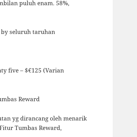
sembilan puluh enam. 58%,
by seluruh taruhan
ty five – $€125 (Varian
Tumbas Reward
hutan yg dirancang oleh menarik
 Fitur Tumbas Reward,