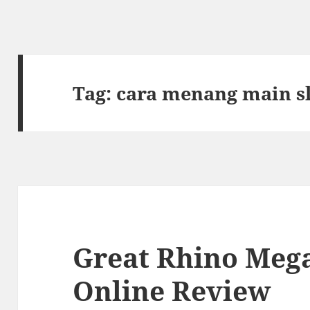
Tag:
cara menang main sl
Great Rhino Meg
Online Review