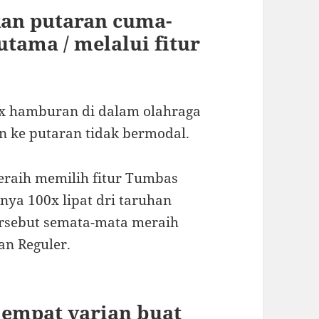
an putaran cuma-
tama / melalui fitur
ix hamburan di dalam olahraga
ke putaran tidak bermodal.
eraih memilih fitur Tumbas
anya 100x lipat dri taruhan
ersebut semata-mata meraih
n Reguler.
 empat varian buat