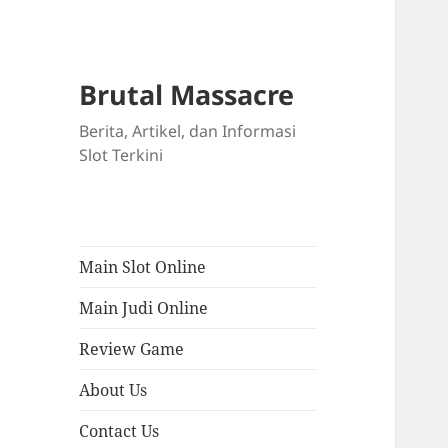
Brutal Massacre
Berita, Artikel, dan Informasi
Slot Terkini
Main Slot Online
Main Judi Online
Review Game
About Us
Contact Us