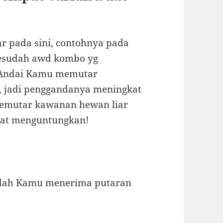
r pada sini, contohnya pada
esudah awd kombo yg
. Andai Kamu memutar
 jadi penggandanya meningkat
memutar kawanan hewan liar
ngat menguntungkan!
sudah Kamu menerima putaran