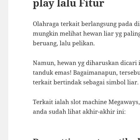
play lalu Fitur
Olahraga terkait berlangsung pada d
mungkin melihat hewan liar yg paling 
beruang, lalu pelikan.
Namun, hewan yg diharuskan dicari ia
tanduk emas! Bagaimanapun, tersebu
terkait bertindak sebagai simbol liar.
Terkait ialah slot machine Megaways, 
anda sudah lihat akhir-akhir ini: