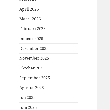
April 2026
Maret 2026
Februari 2026
Januari 2026
Desember 2025
November 2025
Oktober 2025
September 2025
Agustus 2025
Juli 2025
Juni 2025