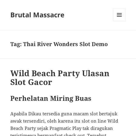
Brutal Massacre
MENU
DAN
WIDGET
Tag:
Thai River Wonders Slot Demo
Wild Beach Party Ulasan
Slot Gacor
Perhelatan Miring Buas
Apabila Dikau tersedia guna macam slot bertajuk
awak tersendiri, oleh karena itu slot on line Wild
Beach Party sejak Pragmatic Play tak diragukan
teristimewa bermanfaat check out. Tersebut