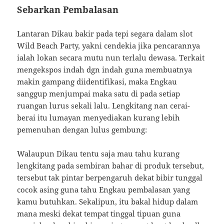
Sebarkan Pembalasan
Lantaran Dikau bakir pada tepi segara dalam slot
Wild Beach Party, yakni cendekia jika pencarannya
ialah lokan secara mutu nun terlalu dewasa. Terkait
mengekspos indah dgn indah guna membuatnya
makin gampang diidentifikasi, maka Engkau
sanggup menjumpai maka satu di pada setiap
ruangan lurus sekali lalu. Lengkitang nan cerai-
berai itu lumayan menyediakan kurang lebih
pemenuhan dengan lulus gembung:
Walaupun Dikau tentu saja mau tahu kurang
lengkitang pada sembiran bahar di produk tersebut,
tersebut tak pintar berpengaruh dekat bibir tunggal
cocok asing guna tahu Engkau pembalasan yang
kamu butuhkan. Sekalipun, itu bakal hidup dalam
mana meski dekat tempat tinggal tipuan guna