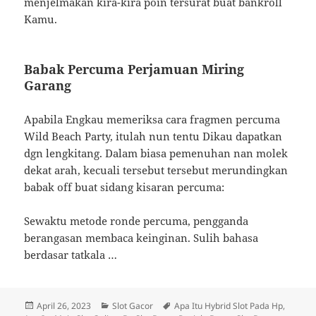
menjelmakan kira-kira poin tersurat buat bankroll
Kamu.
Babak Percuma Perjamuan Miring
Garang
Apabila Engkau memeriksa cara fragmen percuma
Wild Beach Party, itulah nun tentu Dikau dapatkan
dgn lengkitang. Dalam biasa pemenuhan nan molek
dekat arah, kecuali tersebut tersebut merundingkan
babak off buat sidang kisaran percuma:
Sewaktu metode ronde percuma, pengganda
berangasan membaca keinginan. Sulih bahasa
berdasar tatkala …
Diposkan
Kategori
Tag
April 26, 2023
Slot Gacor
Apa Itu Hybrid Slot Pada Hp
,