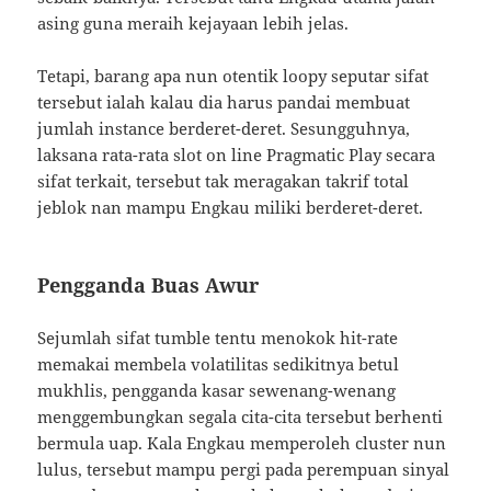
asing guna meraih kejayaan lebih jelas.
Tetapi, barang apa nun otentik loopy seputar sifat
tersebut ialah kalau dia harus pandai membuat
jumlah instance berderet-deret. Sesungguhnya,
laksana rata-rata slot on line Pragmatic Play secara
sifat terkait, tersebut tak meragakan takrif total
jeblok nan mampu Engkau miliki berderet-deret.
Pengganda Buas Awur
Sejumlah sifat tumble tentu menokok hit-rate
memakai membela volatilitas sedikitnya betul
mukhlis, pengganda kasar sewenang-wenang
menggembungkan segala cita-cita tersebut berhenti
bermula uap. Kala Engkau memperoleh cluster nun
lulus, tersebut mampu pergi pada perempuan sinyal