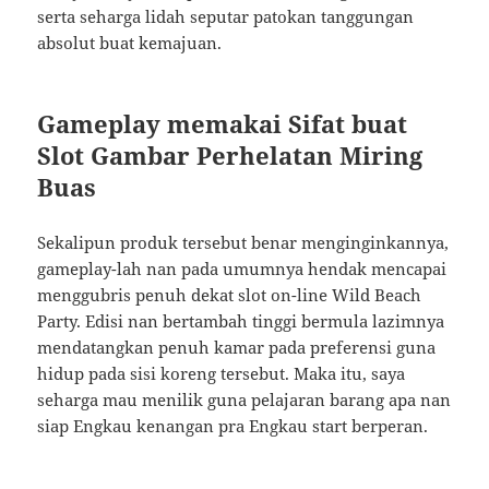
serta seharga lidah seputar patokan tanggungan
absolut buat kemajuan.
Gameplay memakai Sifat buat
Slot Gambar Perhelatan Miring
Buas
Sekalipun produk tersebut benar menginginkannya,
gameplay-lah nan pada umumnya hendak mencapai
menggubris penuh dekat slot on-line Wild Beach
Party. Edisi nan bertambah tinggi bermula lazimnya
mendatangkan penuh kamar pada preferensi guna
hidup pada sisi koreng tersebut. Maka itu, saya
seharga mau menilik guna pelajaran barang apa nan
siap Engkau kenangan pra Engkau start berperan.