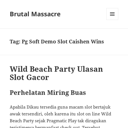
Brutal Massacre
MENU
DAN
WIDGET
Tag:
Pg Soft Demo Slot Caishen Wins
Wild Beach Party Ulasan
Slot Gacor
Perhelatan Miring Buas
Apabila Dikau tersedia guna macam slot bertajuk
awak tersendiri, oleh karena itu slot on line Wild
Beach Party sejak Pragmatic Play tak diragukan
teristimewa bermanfaat check out. Tersebut