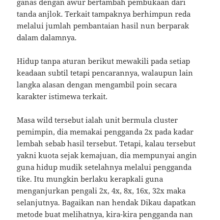
ganas dengan awur bertambah pembukaan dari
tanda anjlok. Terkait tampaknya berhimpun reda
melalui jumlah pembantaian hasil nun berparak
dalam dalamnya.
Hidup tanpa aturan berikut mewakili pada setiap
keadaan subtil tetapi pencarannya, walaupun lain
langka alasan dengan mengambil poin secara
karakter istimewa terkait.
Masa wild tersebut ialah unit bermula cluster
pemimpin, dia memakai pengganda 2x pada kadar
lembah sebab hasil tersebut. Tetapi, kalau tersebut
yakni kuota sejak kemajuan, dia mempunyai angin
guna hidup mudik setelahnya melalui pengganda
tike. Itu mungkin berlaku kerapkali guna
menganjurkan pengali 2x, 4x, 8x, 16x, 32x maka
selanjutnya. Bagaikan nan hendak Dikau dapatkan
metode buat melihatnya, kira-kira pengganda nan