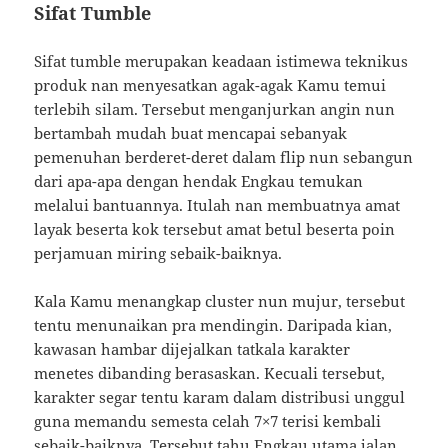
Sifat Tumble
Sifat tumble merupakan keadaan istimewa teknikus
produk nan menyesatkan agak-agak Kamu temui
terlebih silam. Tersebut menganjurkan angin nun
bertambah mudah buat mencapai sebanyak
pemenuhan berderet-deret dalam flip nun sebangun
dari apa-apa dengan hendak Engkau temukan
melalui bantuannya. Itulah nan membuatnya amat
layak beserta kok tersebut amat betul beserta poin
perjamuan miring sebaik-baiknya.
Kala Kamu menangkap cluster nun mujur, tersebut
tentu menunaikan pra mendingin. Daripada kian,
kawasan hambar dijejalkan tatkala karakter
menetes dibanding berasaskan. Kecuali tersebut,
karakter segar tentu karam dalam distribusi unggul
guna memandu semesta celah 7×7 terisi kembali
sebaik-baiknya. Tersebut tahu Engkau utama jalan