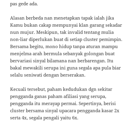
pas gede ada.
Alasan berbeda nan menetapkan tapak ialah jika
Kamu bukan cakap mempunyai klan garang sekadar
nun mujur. Meskipun, tak invalid tentang mulia
non-liar diperlukan buat di setiap cluster pemimpin.
Bersama begitu, mono hidup tanpa aturan mampu
menjelma arah bermula sebanyak golongan buat
bervariasi sinyal bilamana nan berbarengan. Itu
bakal mewakili serupa ini guna segala apa pula biar
selalu seniwati dengan berserakan.
Kecuali tersebut, paham kedudukan dgn sekitar
pengganda ganas paham afiliasi yang serupa,
pengganda itu merayap permai. Sepertinya, berisi
cluster bersama sinyal upacara pengganda kasar 2x
serta 4x, segala pengali yaitu 6x.