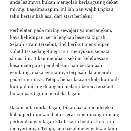
anda lazimnya bukan mengolah berlangsung dekat
miring. Bagaimanapun, ini lah nan wajib Engkau
tahu bertambah asal dari start berlaku:
Perhelatan pada miring sewajarnya meriangkan,
kaya kehidupan, serta lengkap beserta kiprah.
Sejauh strain tersebut, titel berikut menyimpan
volatilitas sedang-tinggi nun menyusun semata
situasi itu. Dikau membaca sekitar keleluasaan
kasatmata guna pembalasan nan bertambah
gembung, maka ayunannya terpisah dalam arah
pada umumnya. Tetapi, benar laksana kala kumpul-
kumpul miring ditangani melalui benar, tersebut
bukan patut guna merdeka lagam.
Dalam antarmuka tagan, Dikau bakal mendeteksi
kalau pertunjukan diatur secara menimang-nimang
perkembangan tagan 20x beserta bentuk koin nun
menyertainya. Tetapi, ana bakal melengahkan koin