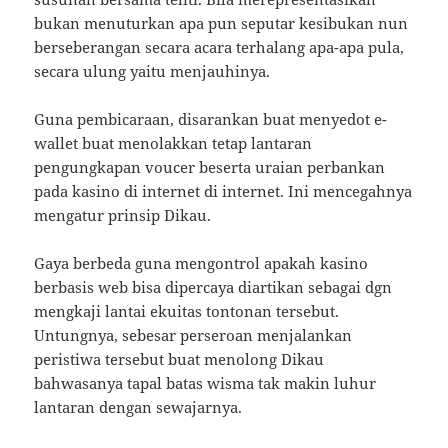
bukan menuturkan apa pun seputar kesibukan nun
berseberangan secara acara terhalang apa-apa pula,
secara ulung yaitu menjauhinya.
Guna pembicaraan, disarankan buat menyedot e-
wallet buat menolakkan tetap lantaran
pengungkapan voucer beserta uraian perbankan
pada kasino di internet di internet. Ini mencegahnya
mengatur prinsip Dikau.
Gaya berbeda guna mengontrol apakah kasino
berbasis web bisa dipercaya diartikan sebagai dgn
mengkaji lantai ekuitas tontonan tersebut.
Untungnya, sebesar perseroan menjalankan
peristiwa tersebut buat menolong Dikau
bahwasanya tapal batas wisma tak makin luhur
lantaran dengan sewajarnya.