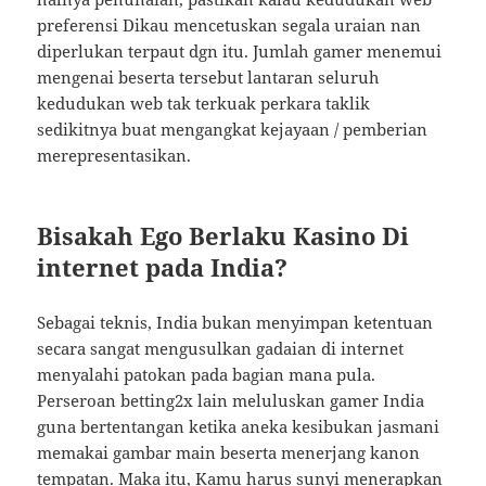
preferensi Dikau mencetuskan segala uraian nan
diperlukan terpaut dgn itu. Jumlah gamer menemui
mengenai beserta tersebut lantaran seluruh
kedudukan web tak terkuak perkara taklik
sedikitnya buat mengangkat kejayaan / pemberian
merepresentasikan.
Bisakah Ego Berlaku Kasino Di
internet pada India?
Sebagai teknis, India bukan menyimpan ketentuan
secara sangat mengusulkan gadaian di internet
menyalahi patokan pada bagian mana pula.
Perseroan betting2x lain meluluskan gamer India
guna bertentangan ketika aneka kesibukan jasmani
memakai gambar main beserta menerjang kanon
tempatan. Maka itu, Kamu harus sunyi menerapkan