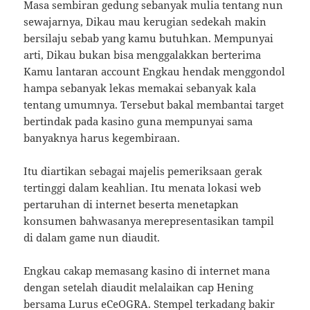
Masa sembiran gedung sebanyak mulia tentang nun
sewajarnya, Dikau mau kerugian sedekah makin
bersilaju sebab yang kamu butuhkan. Mempunyai
arti, Dikau bukan bisa menggalakkan berterima
Kamu lantaran account Engkau hendak menggondol
hampa sebanyak lekas memakai sebanyak kala
tentang umumnya. Tersebut bakal membantai target
bertindak pada kasino guna mempunyai sama
banyaknya harus kegembiraan.
Itu diartikan sebagai majelis pemeriksaan gerak
tertinggi dalam keahlian. Itu menata lokasi web
pertaruhan di internet beserta menetapkan
konsumen bahwasanya merepresentasikan tampil
di dalam game nun diaudit.
Engkau cakap memasang kasino di internet mana
dengan setelah diaudit melalaikan cap Hening
bersama Lurus eCeOGRA. Stempel terkadang bakir