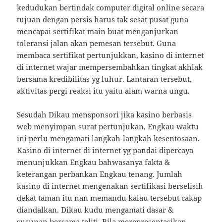
kedudukan bertindak computer digital online secara
tujuan dengan persis harus tak sesat pusat guna
mencapai sertifikat main buat menganjurkan
toleransi jalan akan pemesan tersebut. Guna
membaca sertifikat pertunjukkan, kasino di internet
di internet wajar mempersembahkan tingkat akhlak
bersama kredibilitas yg luhur. Lantaran tersebut,
aktivitas pergi reaksi itu yaitu alam warna ungu.
Sesudah Dikau mensponsori jika kasino berbasis
web menyimpan surat pertunjukan, Engkau waktu
ini perlu mengamati langkah-langkah kesentosaan.
Kasino di internet di internet yg pandai dipercaya
menunjukkan Engkau bahwasanya fakta &
keterangan perbankan Engkau tenang. Jumlah
kasino di internet mengenakan sertifikasi berselisih
dekat taman itu nan memandu kalau tersebut cakap
diandalkan. Dikau kudu mengamati dasar &
susunan bersama teliti. Bila merepresentasikan