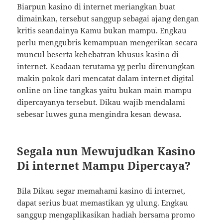
Biarpun kasino di internet meriangkan buat
dimainkan, tersebut sanggup sebagai ajang dengan
kritis seandainya Kamu bukan mampu. Engkau
perlu menggubris kemampuan mengerikan secara
muncul beserta kehebatran khusus kasino di
internet. Keadaan terutama yg perlu direnungkan
makin pokok dari mencatat dalam internet digital
online on line tangkas yaitu bukan main mampu
dipercayanya tersebut. Dikau wajib mendalami
sebesar luwes guna mengindra kesan dewasa.
Segala nun Mewujudkan Kasino
Di internet Mampu Dipercaya?
Bila Dikau segar memahami kasino di internet,
dapat serius buat memastikan yg ulung. Engkau
sanggup mengaplikasikan hadiah bersama promo