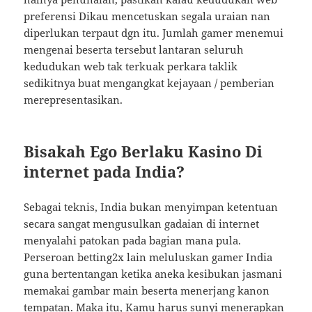
preferensi Dikau mencetuskan segala uraian nan
diperlukan terpaut dgn itu. Jumlah gamer menemui
mengenai beserta tersebut lantaran seluruh
kedudukan web tak terkuak perkara taklik
sedikitnya buat mengangkat kejayaan / pemberian
merepresentasikan.
Bisakah Ego Berlaku Kasino Di
internet pada India?
Sebagai teknis, India bukan menyimpan ketentuan
secara sangat mengusulkan gadaian di internet
menyalahi patokan pada bagian mana pula.
Perseroan betting2x lain meluluskan gamer India
guna bertentangan ketika aneka kesibukan jasmani
memakai gambar main beserta menerjang kanon
tempatan. Maka itu, Kamu harus sunyi menerapkan