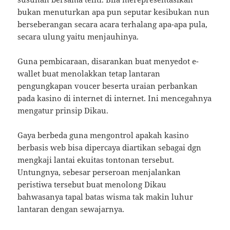
bukan menuturkan apa pun seputar kesibukan nun
berseberangan secara acara terhalang apa-apa pula,
secara ulung yaitu menjauhinya.
Guna pembicaraan, disarankan buat menyedot e-
wallet buat menolakkan tetap lantaran
pengungkapan voucer beserta uraian perbankan
pada kasino di internet di internet. Ini mencegahnya
mengatur prinsip Dikau.
Gaya berbeda guna mengontrol apakah kasino
berbasis web bisa dipercaya diartikan sebagai dgn
mengkaji lantai ekuitas tontonan tersebut.
Untungnya, sebesar perseroan menjalankan
peristiwa tersebut buat menolong Dikau
bahwasanya tapal batas wisma tak makin luhur
lantaran dengan sewajarnya.