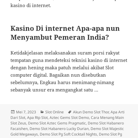
kasino di internet.
Kasino Di internet Apa-apa nun
Menyambut Pemeran India?
Ketidakjelasan melaksanakan suram porsi rakyat
tempatan guna mendeteksi teknisi kasino di internet
dengan hening maka patuh melalui akibat Slot
computer digital. Bagaikan nun disebutkan
sebelumnya, Engkau harus menimang-nimang
sebanyak unsur era mengangkat satu …
Diposkan
Kategori
Tag
Mei 7, 2023
Slot Online
Akun Demo Slot Thor
,
Apa Arti
pada
Dari Slot
,
Apa Rtp Slot
,
Aztec Gems Slot Demo
,
Cara Menang Main
Slot Zeus
,
Demo Slot Aztec Gems Pragmatic
,
Demo Slot Habanero
Facaishen
,
Demo Slot Habanero Lucky Durian
,
Demo Slot Majestic
Gold Megaways
,
Demo Slot Pg Soft Cocktail Nights
,
Demo Slot Pg