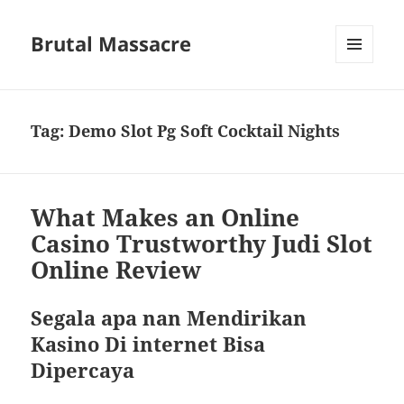
Brutal Massacre
MENU
DAN
WIDGET
Tag:
Demo Slot Pg Soft Cocktail Nights
What Makes an Online
Casino Trustworthy Judi Slot
Online Review
Segala apa nan Mendirikan
Kasino Di internet Bisa
Dipercaya