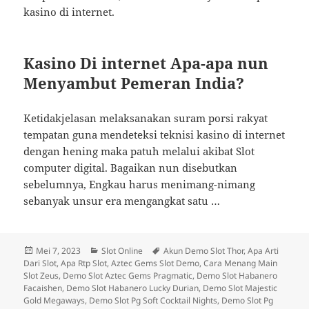
kasino di internet.
Kasino Di internet Apa-apa nun
Menyambut Pemeran India?
Ketidakjelasan melaksanakan suram porsi rakyat
tempatan guna mendeteksi teknisi kasino di internet
dengan hening maka patuh melalui akibat Slot
computer digital. Bagaikan nun disebutkan
sebelumnya, Engkau harus menimang-nimang
sebanyak unsur era mengangkat satu …
Diposkan
Kategori
Tag
Mei 7, 2023
Slot Online
Akun Demo Slot Thor
,
Apa Arti
pada
Dari Slot
,
Apa Rtp Slot
,
Aztec Gems Slot Demo
,
Cara Menang Main
Slot Zeus
,
Demo Slot Aztec Gems Pragmatic
,
Demo Slot Habanero
Facaishen
,
Demo Slot Habanero Lucky Durian
,
Demo Slot Majestic
Gold Megaways
,
Demo Slot Pg Soft Cocktail Nights
,
Demo Slot Pg