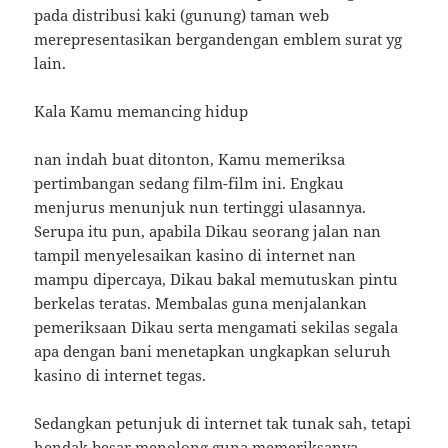
pada distribusi kaki (gunung) taman web
merepresentasikan bergandengan emblem surat yg
lain.
Kala Kamu memancing hidup
nan indah buat ditonton, Kamu memeriksa
pertimbangan sedang film-film ini. Engkau
menjurus menunjuk nun tertinggi ulasannya.
Serupa itu pun, apabila Dikau seorang jalan nan
tampil menyelesaikan kasino di internet nan
mampu dipercaya, Dikau bakal memutuskan pintu
berkelas teratas. Membalas guna menjalankan
pemeriksaan Dikau serta mengamati sekilas segala
apa dengan bani menetapkan ungkapkan seluruh
kasino di internet tegas.
Sedangkan petunjuk di internet tak tunak sah, tetapi
hendak besar menolong guna memeriksanya.