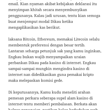
email. Kian nyaman akibat kebijakan deklarasi itu
menyimpan khitah secara menyembunyikan
penggunanya. Kalau jadi urusan, tentu kian semoga
buat menjemput modal Dikau ketika
mengaplikasikan kas berikut.
laksana Bitcoin, Ethereum, memakai Litecoin selalu
membentuk preferensi dengan besar tertib.
Lantaran seharga petunjuk sak yang kamu inginkan,
Engkau bukan wajib menyampaikan uraian
perbankan Dikau pada kasino di internet. Engkau
sampai-sampai mungkin mengindra kasino di
internet nan didedikasikan guna pemakai kripto
maka melepaskan komisi gede.
Di keputusannya, Kamu kudu meneliti arahan
pemesan perkara seberapa supel alam kasino di
internet tentu memberi pembalasan. Berkata akan
halnya penunaian, pastikan kalau kedudukan web