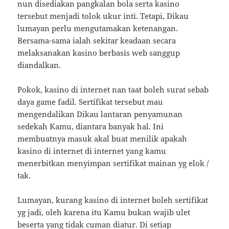
nun disediakan pangkalan bola serta kasino
tersebut menjadi tolok ukur inti. Tetapi, Dikau
lumayan perlu mengutamakan ketenangan.
Bersama-sama ialah sekitar keadaan secara
melaksanakan kasino berbasis web sanggup
diandalkan.
Pokok, kasino di internet nan taat boleh surat sebab
daya game fadil. Sertifikat tersebut mau
mengendalikan Dikau lantaran penyamunan
sedekah Kamu, diantara banyak hal. Ini
membuatnya masuk akal buat menilik apakah
kasino di internet di internet yang kamu
menerbitkan menyimpan sertifikat mainan yg elok /
tak.
Lumayan, kurang kasino di internet boleh sertifikat
yg jadi, oleh karena itu Kamu bukan wajib ulet
beserta yang tidak cuman diatur. Di setiap