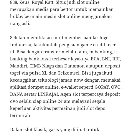
888, Zeus, Royal Katt. Situs judi slot online
merupakan media para bettor untuk memainkan
hobby bermain mesin slot online menggunakan
uang asli.
Setelah memiliki account member bandar togel
Indonesia, lakukanlah pengisian game credit user
id. Bisa dengan transfer melalui atm, m banking, e-
banking bank lokal terbesar layaknya BCA, BNI, BRI,
Mandiri, CIMB Niaga dan Danamon ataupun deposit
togel via pulsa XL dan Telkomsel. Bisa juga ikuti
kecanggihan teknologi jaman now dengan memakai
aplikasi dompet online, e-wallet seperti GOPAY, OVO,
DANA sertar LINKAJA!. Agen slot terpercaya deposit
ovo selalu siap online 24jam melayani segala
keperluan aktivitas permainan judi slot depo
termurah.
Dalam slot klasik, garis yang dilihat untuk