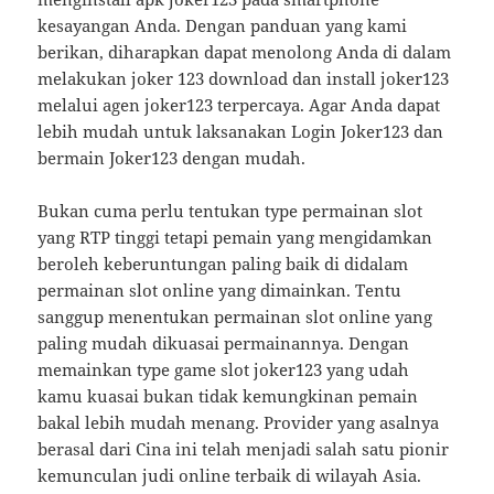
kesayangan Anda. Dengan panduan yang kami
berikan, diharapkan dapat menolong Anda di dalam
melakukan joker 123 download dan install joker123
melalui agen joker123 terpercaya. Agar Anda dapat
lebih mudah untuk laksanakan Login Joker123 dan
bermain Joker123 dengan mudah.
Bukan cuma perlu tentukan type permainan slot
yang RTP tinggi tetapi pemain yang mengidamkan
beroleh keberuntungan paling baik di didalam
permainan slot online yang dimainkan. Tentu
sanggup menentukan permainan slot online yang
paling mudah dikuasai permainannya. Dengan
memainkan type game slot joker123 yang udah
kamu kuasai bukan tidak kemungkinan pemain
bakal lebih mudah menang. Provider yang asalnya
berasal dari Cina ini telah menjadi salah satu pionir
kemunculan judi online terbaik di wilayah Asia.