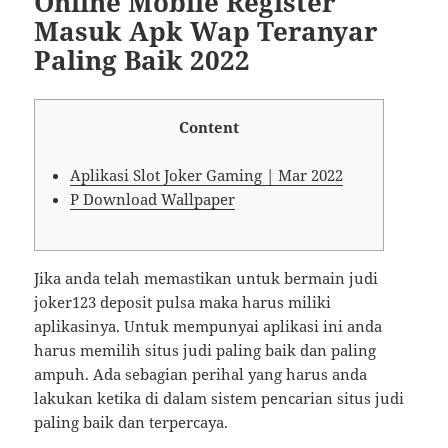
Online Mobile Register
Masuk Apk Wap Teranyar
Paling Baik 2022
Content
Aplikasi Slot Joker Gaming | Mar 2022
P Download Wallpaper
Jika anda telah memastikan untuk bermain judi
joker123 deposit pulsa maka harus miliki
aplikasinya. Untuk mempunyai aplikasi ini anda
harus memilih situs judi paling baik dan paling
ampuh. Ada sebagian perihal yang harus anda
lakukan ketika di dalam sistem pencarian situs judi
paling baik dan terpercaya.