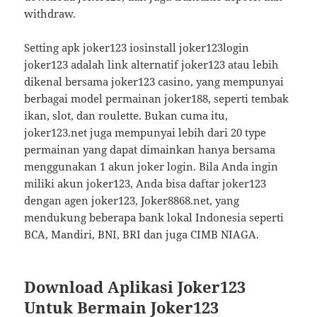
withdraw.
Setting apk joker123 iosinstall joker123login
joker123 adalah link alternatif joker123 atau lebih
dikenal bersama joker123 casino, yang mempunyai
berbagai model permainan joker188, seperti tembak
ikan, slot, dan roulette. Bukan cuma itu,
joker123.net juga mempunyai lebih dari 20 type
permainan yang dapat dimainkan hanya bersama
menggunakan 1 akun joker login. Bila Anda ingin
miliki akun joker123, Anda bisa daftar joker123
dengan agen joker123, Joker8868.net, yang
mendukung beberapa bank lokal Indonesia seperti
BCA, Mandiri, BNI, BRI dan juga CIMB NIAGA.
Download Aplikasi Joker123
Untuk Bermain Joker123