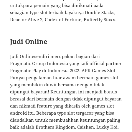
untukpara pemain yang bisa dinikmati pada
sebagian type slot terbaik layaknya Double Stacks,
Dead or Alive 2, Codex of Fortune, Butterfly Staxx.
Judi Online
Judi Onlinesendiri merupakan bagian dari
Pragmatic Group Indonesia yang jadi official partner
Pragmatic Play di Indonesia 2022. APK Games Slot –
Punyai pengalaman luar awam bermain games slot
yang membikin duwit bersama dengan tidak
dipungut bayaran! Keuntungan ini menjadi bonus
berasal dari bermain dengan tidak dipungut bayaran
dan nikmati feature yang dikasih oleh games slot
android itu. Beberapa type slot tergacor yang bisa
diandalkan untuk membuahkan keuntungan paling
baik adalah Brothers Kingdom, Caishen, Lucky Koi,