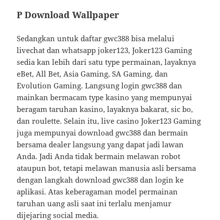
P Download Wallpaper
Sedangkan untuk daftar gwc388 bisa melalui
livechat dan whatsapp joker123, Joker123 Gaming
sedia kan lebih dari satu type permainan, layaknya
eBet, All Bet, Asia Gaming, SA Gaming, dan
Evolution Gaming. Langsung login gwc388 dan
mainkan bermacam type kasino yang mempunyai
beragam taruhan kasino, layaknya bakarat, sic bo,
dan roulette. Selain itu, live casino Joker123 Gaming
juga mempunyai download gwc388 dan bermain
bersama dealer langsung yang dapat jadi lawan
Anda. Jadi Anda tidak bermain melawan robot
ataupun bot, tetapi melawan manusia asli bersama
dengan langkah download gwc388 dan login ke
aplikasi. Atas keberagaman model permainan
taruhan uang asli saat ini terlalu menjamur
dijejaring social media.