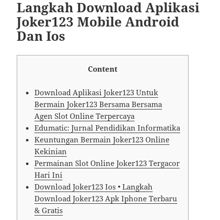
Langkah Download Aplikasi
Joker123 Mobile Android
Dan Ios
Content
Download Aplikasi Joker123 Untuk
Bermain Joker123 Bersama Bersama
Agen Slot Online Terpercaya
Edumatic: Jurnal Pendidikan Informatika
Keuntungan Bermain Joker123 Online
Kekinian
Permainan Slot Online Joker123 Tergacor
Hari Ini
Download Joker123 Ios • Langkah
Download Joker123 Apk Iphone Terbaru
& Gratis