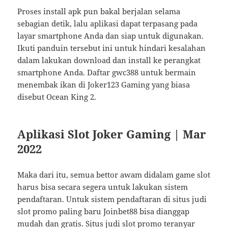
Proses install apk pun bakal berjalan selama
sebagian detik, lalu aplikasi dapat terpasang pada
layar smartphone Anda dan siap untuk digunakan.
Ikuti panduin tersebut ini untuk hindari kesalahan
dalam lakukan download dan install ke perangkat
smartphone Anda. Daftar gwc388 untuk bermain
menembak ikan di Joker123 Gaming yang biasa
disebut Ocean King 2.
Aplikasi Slot Joker Gaming | Mar
2022
Maka dari itu, semua bettor awam didalam game slot
harus bisa secara segera untuk lakukan sistem
pendaftaran. Untuk sistem pendaftaran di situs judi
slot promo paling baru Joinbet88 bisa dianggap
mudah dan gratis. Situs judi slot promo teranyar