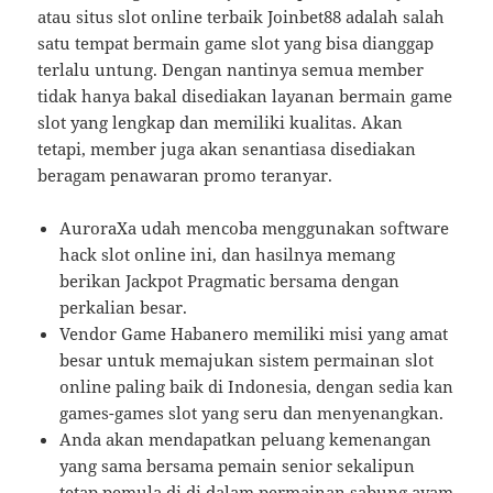
atau situs slot online terbaik Joinbet88 adalah salah
satu tempat bermain game slot yang bisa dianggap
terlalu untung. Dengan nantinya semua member
tidak hanya bakal disediakan layanan bermain game
slot yang lengkap dan memiliki kualitas. Akan
tetapi, member juga akan senantiasa disediakan
beragam penawaran promo teranyar.
AuroraXa udah mencoba menggunakan software
hack slot online ini, dan hasilnya memang
berikan Jackpot Pragmatic bersama dengan
perkalian besar.
Vendor Game Habanero memiliki misi yang amat
besar untuk memajukan sistem permainan slot
online paling baik di Indonesia, dengan sedia kan
games-games slot yang seru dan menyenangkan.
Anda akan mendapatkan peluang kemenangan
yang sama bersama pemain senior sekalipun
tetap pemula di di dalam permainan sabung ayam