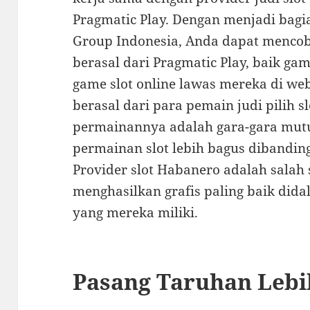
Pragmatic Play. Dengan menjadi bagi
Group Indonesia, Anda dapat mencob
berasal dari Pragmatic Play, baik ga
game slot online lawas mereka di web
berasal dari para pemain judi pilih sl
permainannya adalah gara-gara mutu 
permainan slot lebih bagus dibandin
Provider slot Habanero adalah salah 
menghasilkan grafis paling baik didal
yang mereka miliki.
Pasang Taruhan Lebi