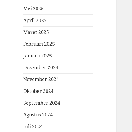
Mei 2025
April 2025
Maret 2025
Februari 2025
Januari 2025
Desember 2024
November 2024
Oktober 2024
September 2024
Agustus 2024
Juli 2024