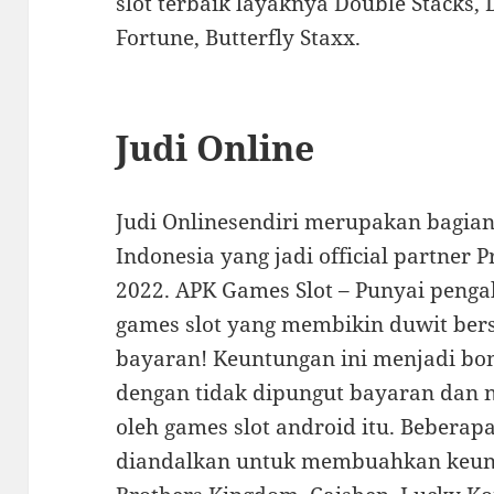
slot terbaik layaknya Double Stacks, 
Fortune, Butterfly Staxx.
Judi Online
Judi Onlinesendiri merupakan bagian
Indonesia yang jadi official partner 
2022. APK Games Slot – Punyai pen
games slot yang membikin duwit ber
bayaran! Keuntungan ini menjadi bo
dengan tidak dipungut bayaran dan n
oleh games slot android itu. Beberapa
diandalkan untuk membuahkan keunt