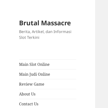
Brutal Massacre
Berita, Artikel, dan Informasi
Slot Terkini
Main Slot Online
Main Judi Online
Review Game
About Us
Contact Us