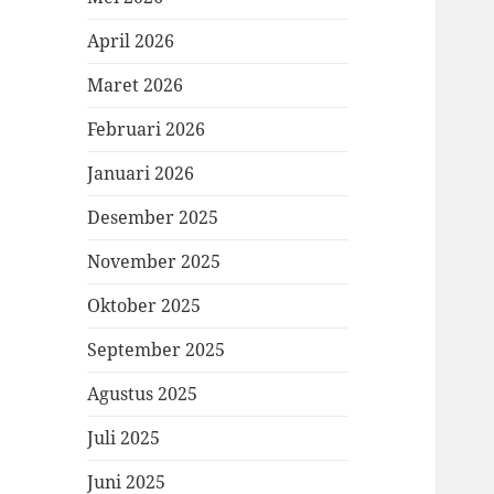
April 2026
Maret 2026
Februari 2026
Januari 2026
Desember 2025
November 2025
Oktober 2025
September 2025
Agustus 2025
Juli 2025
Juni 2025