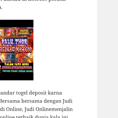
n.
andar togel deposit karna
 Bersama bersama dengan Judi
udi Online, Judi Onlinemenjalin
online terbaik dunia kala ini