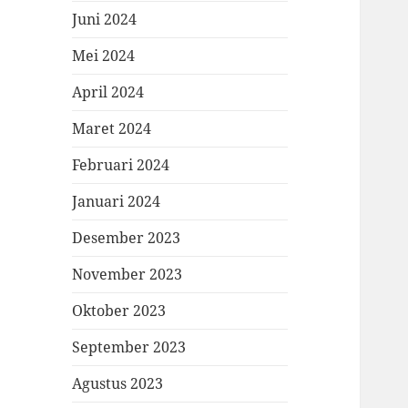
Juni 2024
Mei 2024
April 2024
Maret 2024
Februari 2024
Januari 2024
Desember 2023
November 2023
Oktober 2023
September 2023
Agustus 2023