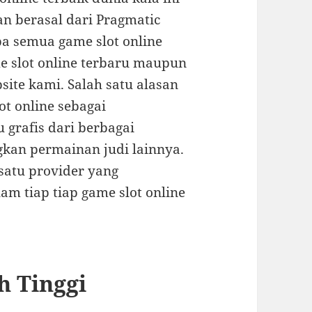
an berasal dari Pragmatic
a semua game slot online
me slot online terbaru maupun
site kami. Salah satu alasan
ot online sebagai
grafis dari berbagai
gkan permainan judi lainnya.
satu provider yang
am tiap tiap game slot online
h Tinggi