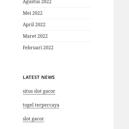
Agustus 2022
Mei 2022
April 2022
Maret 2022
Februari 2022
LATEST NEWS
situs slot gacor
togel terpercaya
slot gacor