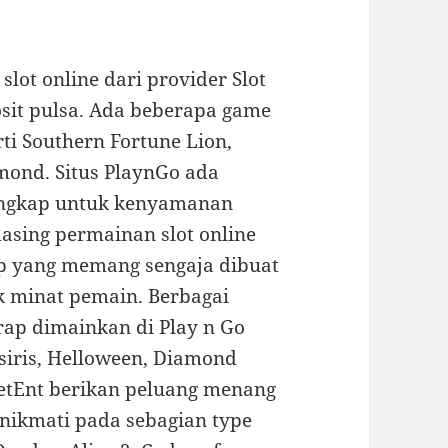
lot online dari provider Slot
sit pulsa. Ada beberapa game
ti Southern Fortune Lion,
amond. Situs PlaynGo ada
lengkap untuk kenyamanan
asing permainan slot online
ap yang memang sengaja dibuat
ik minat pemain. Berbagai
rap dimainkan di Play n Go
siris, Helloween, Diamond
NetEnt berikan peluang menang
nikmati pada sebagian type