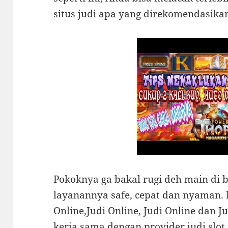
situs judi apa yang direkomendasika
Pokoknya ga bakal rugi deh main di b
layanannya safe, cepat dan nyaman.
Online,Judi Online, Judi Online dan J
kerja sama dengan provider judi slot 