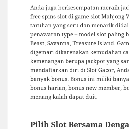
Anda juga berkesempatan meraih jack
free spins slot di game slot Mahjon
taruhan yang seru dan menarik didal
penawaran type – model slot paling b
Beast, Savanna, Treasure Island. Game
digemari dikarenakan kemudahan car
kemenangan berupa jackpot yang sang
mendaftarkan diri di Slot Gacor, An
banyak bonus. Bonus ini miliki banya
bonus harian, bonus new member, bo
menang kalah dapat duit.
Pilih Slot Bersama Deng