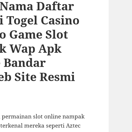
Nama Daftar
i Togel Casino
to Game Slot
ik Wap Apk
 Bandar
eb Site Resmi
ari permainan slot online nampak
 terkenal mereka seperti Aztec