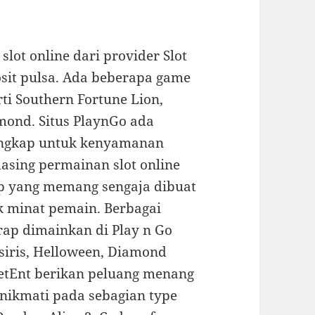
lot online dari provider Slot
sit pulsa. Ada beberapa game
ti Southern Fortune Lion,
amond. Situs PlaynGo ada
lengkap untuk kenyamanan
asing permainan slot online
ap yang memang sengaja dibuat
ik minat pemain. Berbagai
rap dimainkan di Play n Go
siris, Helloween, Diamond
NetEnt berikan peluang menang
nikmati pada sebagian type