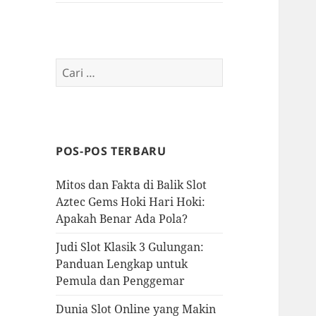
Cari
untuk:
POS-POS TERBARU
Mitos dan Fakta di Balik Slot
Aztec Gems Hoki Hari Hoki:
Apakah Benar Ada Pola?
Judi Slot Klasik 3 Gulungan:
Panduan Lengkap untuk
Pemula dan Penggemar
Dunia Slot Online yang Makin