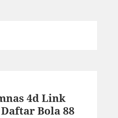
mnas 4d Link
 Daftar Bola 88