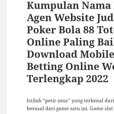
Kumpulan Nama 
Agen Website Jud
Poker Bola 88 To
Online Paling Ba
Download Mobile
Betting Online W
Terlengkap 2022
Istilah “petir zeus” yang terkenal d
berasal dari game satu ini. Game slot