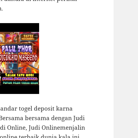
n.
andar togel deposit karna
 Bersama bersama dengan Judi
udi Online, Judi Onlinemenjalin
online terbaik dunia kala ini