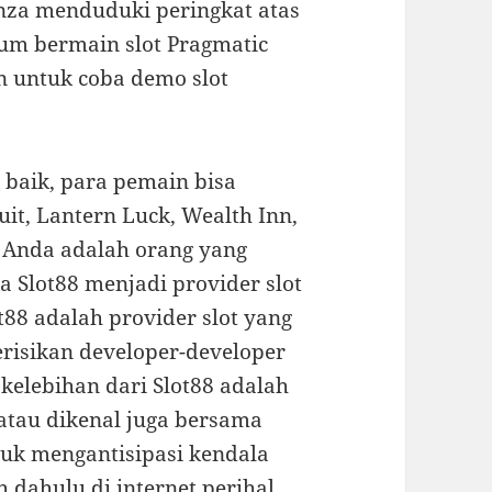
anza menduduki peringkat atas
lum bermain slot Pragmatic
n untuk coba demo slot
 baik, para pemain bisa
uit, Lantern Luck, Wealth Inn,
a Anda adalah orang yang
 Slot88 menjadi provider slot
88 adalah provider slot yang
erisikan developer-developer
kelebihan dari Slot88 adalah
 atau dikenal juga bersama
tuk mengantisipasi kendala
h dahulu di internet perihal