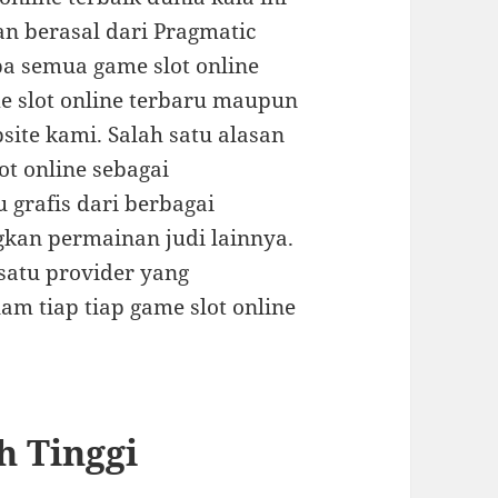
an berasal dari Pragmatic
a semua game slot online
me slot online terbaru maupun
site kami. Salah satu alasan
ot online sebagai
grafis dari berbagai
gkan permainan judi lainnya.
satu provider yang
am tiap tiap game slot online
h Tinggi