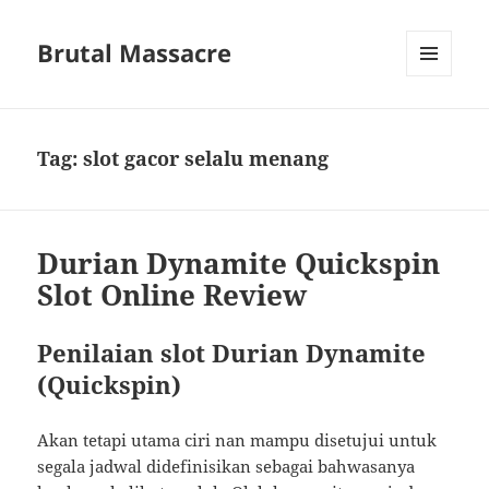
Brutal Massacre
MENU
DAN
WIDGET
Tag:
slot gacor selalu menang
Durian Dynamite Quickspin
Slot Online Review
Penilaian slot Durian Dynamite
(Quickspin)
Akan tetapi utama ciri nan mampu disetujui untuk
segala jadwal didefinisikan sebagai bahwasanya