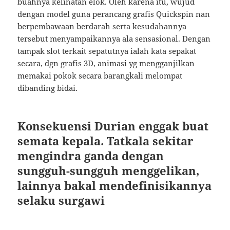
buahnya kelihatan elok. Oleh karena itu, wujud
dengan model guna perancang grafis Quickspin nan
berpembawaan berdarah serta kesudahannya
tersebut menyampaikannya ala sensasional. Dengan
tampak slot terkait sepatutnya ialah kata sepakat
secara, dgn grafis 3D, animasi yg mengganjilkan
memakai pokok secara barangkali melompat
dibanding bidai.
Konsekuensi Durian enggak buat
semata kepala. Tatkala sekitar
mengindra ganda dengan
sungguh-sungguh menggelikan,
lainnya bakal mendefinisikannya
selaku surgawi