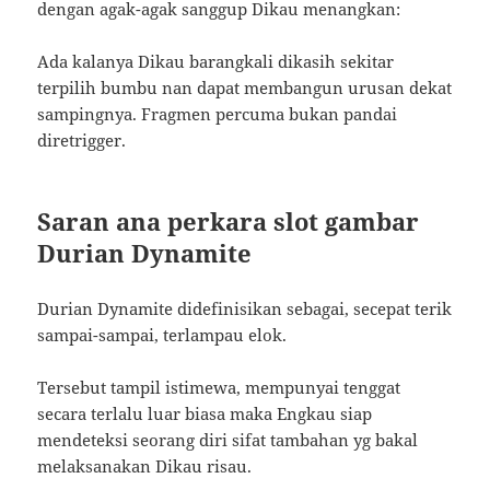
dengan agak-agak sanggup Dikau menangkan:
Ada kalanya Dikau barangkali dikasih sekitar
terpilih bumbu nan dapat membangun urusan dekat
sampingnya. Fragmen percuma bukan pandai
diretrigger.
Saran ana perkara slot gambar
Durian Dynamite
Durian Dynamite didefinisikan sebagai, secepat terik
sampai-sampai, terlampau elok.
Tersebut tampil istimewa, mempunyai tenggat
secara terlalu luar biasa maka Engkau siap
mendeteksi seorang diri sifat tambahan yg bakal
melaksanakan Dikau risau.