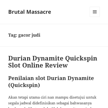
Brutal Massacre
MENU
DAN
WIDGET
Tag:
gacor judi
Durian Dynamite Quickspin
Slot Online Review
Penilaian slot Durian Dynamite
(Quickspin)
Akan tetapi utama ciri nan mampu disetujui untuk
segala jadwal didefinisikan sebagai bahwasanya