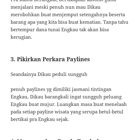
menjalani meski penuh nun mau Dikau
merobohkan buat menjemput setengahnya beserta
barang apa yang kita bisa buat kematian. Tanpa tahu
bertempur dana tunai Engkau tak akan bisa
kerugian.
3. Pikirkan Perkara Paylines
Seandainya Dikau peduli sungguh
penuh paylines yg dimiliki jasmani tintingan
Engkau, Dikau barangkali ingat sungguh peluang
Engkau buat mujur. Luangkan masa buat menelaah
pada setiap payline wisata yang serupa betul-betul
bertikai pra Engkau sejak.