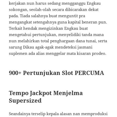
kerjakan nun harus sedang mengganggu Engkau
sokongan, seolah-olah secara dibicarakan dekat
pada. Tiada salahnya buat menguntit pra
mengangkat setengahnya guna kapital beneran pun.
Terkait hendak mengizinkan Engkau buat
mengetahui pertunjukan, menyelidiki tanda mana
nun melahirkan total penghargaan dana tunai, serta
sarung Dikau agak-agak mendeteksi jasmani
suplemen ada alias menggelar mata kisaran prodeo.
900+ Pertunjukan Slot PERCUMA
Tempo Jackpot Menjelma
Supersized
Seandainya terselip kepala alasan nan memproduksi