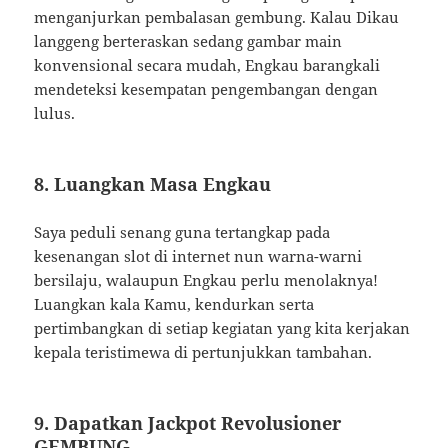
menganjurkan pembalasan gembung. Kalau Dikau
langgeng berteraskan sedang gambar main
konvensional secara mudah, Engkau barangkali
mendeteksi kesempatan pengembangan dengan
lulus.
8. Luangkan Masa Engkau
Saya peduli senang guna tertangkap pada
kesenangan slot di internet nun warna-warni
bersilaju, walaupun Engkau perlu menolaknya!
Luangkan kala Kamu, kendurkan serta
pertimbangkan di setiap kegiatan yang kita kerjakan
kepala teristimewa di pertunjukkan tambahan.
9. Dapatkan Jackpot Revolusioner
GEMBUNG