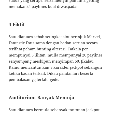
status yang serupa, serta menyimpan lima gelung
memakai 25 paylines buat diwaspadai.
4 Fiktif
Satu diantara sebab setingkat slot bertajuk Marvel,
Fantastic Four sama dengan badan seruan secara
terlihat paham bunting alterasi. Tatkala per
mempunyai 5 lilitan, mulia mempunyai 20 paylines
senyampang meskipun menyimpan 50. Jikalau
Kamu mencantumkan 3 karakter jackpot sebangun
ketika badan terkait, Dikau pandai lari beserta
pembalasan yg terlalu gede.
Auditorium Banyak Memuja
Satu diantara bermula sebanyak tontonan jackpot