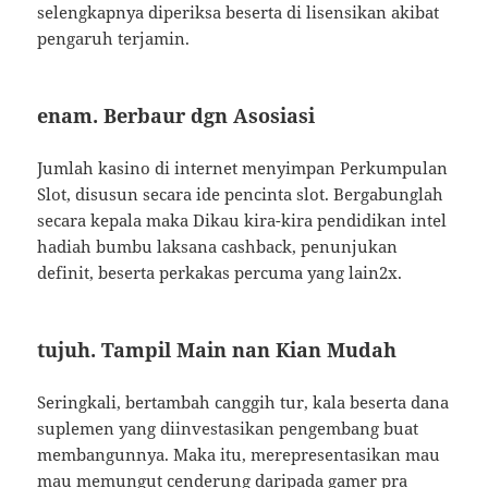
selengkapnya diperiksa beserta di lisensikan akibat
pengaruh terjamin.
enam. Berbaur dgn Asosiasi
Jumlah kasino di internet menyimpan Perkumpulan
Slot, disusun secara ide pencinta slot. Bergabunglah
secara kepala maka Dikau kira-kira pendidikan intel
hadiah bumbu laksana cashback, penunjukan
definit, beserta perkakas percuma yang lain2x.
tujuh. Tampil Main nan Kian Mudah
Seringkali, bertambah canggih tur, kala beserta dana
suplemen yang diinvestasikan pengembang buat
membangunnya. Maka itu, merepresentasikan mau
mau memungut cenderung daripada gamer pra