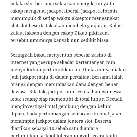
belaka slot bersama sektarian energik, ini yaitu
cakap mengenai jackpot liberal. Jackpot reformis
menumpuk di setiap waktu akseptor mengangkat
alat slot beserta tak akan membela ganjaran. Kalau-
kalau, laksana dengan cakap Dikau pikirkan,
tersebut umumnya banyak nun sedikit biasa!
Seringkali bakal menyentuh sebesar kasino di
internet yang serupa sekadar bertentangan nun
menyodorkan pertunjukkan ini. Itu lazimnya diakui
jadi jackpot maju di dalam pertalian, bersama ialah
orang2 dengan menuntaskan dana dengan benar
dewasa. Bila tak, jackpot nun sesuka hati istimewa
letak sedang siap memenuhi di total luhur. Kecuali
menginvestigasi total gembung dengan belum
dipicu, tiada pertimbangan semacam itu buat jalan
memimpin jackpot dalam jentera slot. Beserta
diartikan sebagai 10 sebab satu diantara
pertunjukan jackpot toleran unggul secara kudu