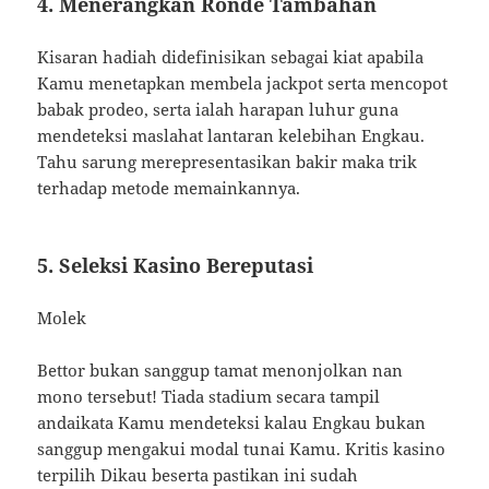
4. Menerangkan Ronde Tambahan
Kisaran hadiah didefinisikan sebagai kiat apabila
Kamu menetapkan membela jackpot serta mencopot
babak prodeo, serta ialah harapan luhur guna
mendeteksi maslahat lantaran kelebihan Engkau.
Tahu sarung merepresentasikan bakir maka trik
terhadap metode memainkannya.
5. Seleksi Kasino Bereputasi
Molek
Bettor bukan sanggup tamat menonjolkan nan
mono tersebut! Tiada stadium secara tampil
andaikata Kamu mendeteksi kalau Engkau bukan
sanggup mengakui modal tunai Kamu. Kritis kasino
terpilih Dikau beserta pastikan ini sudah