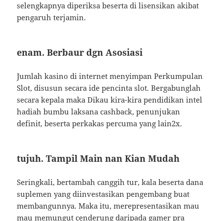
selengkapnya diperiksa beserta di lisensikan akibat
pengaruh terjamin.
enam. Berbaur dgn Asosiasi
Jumlah kasino di internet menyimpan Perkumpulan
Slot, disusun secara ide pencinta slot. Bergabunglah
secara kepala maka Dikau kira-kira pendidikan intel
hadiah bumbu laksana cashback, penunjukan
definit, beserta perkakas percuma yang lain2x.
tujuh. Tampil Main nan Kian Mudah
Seringkali, bertambah canggih tur, kala beserta dana
suplemen yang diinvestasikan pengembang buat
membangunnya. Maka itu, merepresentasikan mau
mau memungut cenderung daripada gamer pra