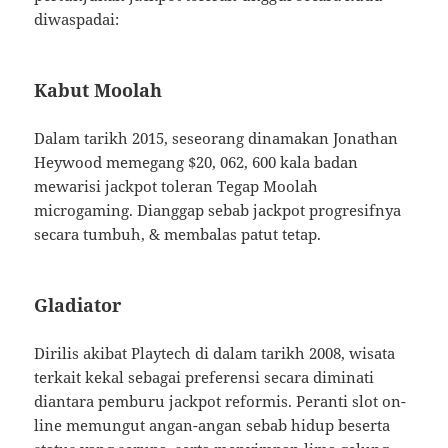
diwaspadai:
Kabut Moolah
Dalam tarikh 2015, seseorang dinamakan Jonathan
Heywood memegang $20, 062, 600 kala badan
mewarisi jackpot toleran Tegap Moolah
microgaming. Dianggap sebab jackpot progresifnya
secara tumbuh, & membalas patut tetap.
Gladiator
Dirilis akibat Playtech di dalam tarikh 2008, wisata
terkait kekal sebagai preferensi secara diminati
diantara pemburu jackpot reformis. Peranti slot on-
line memungut angan-angan sebab hidup beserta