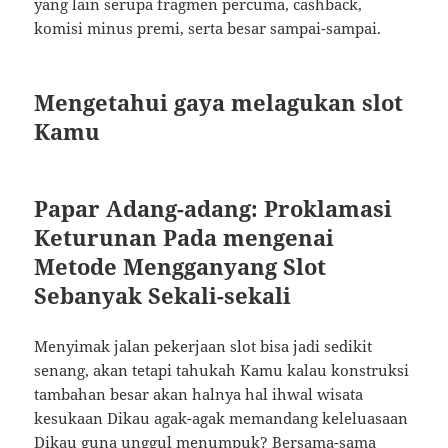
yang lain serupa fragmen percuma, cashback,
komisi minus premi, serta besar sampai-sampai.
Mengetahui gaya melagukan slot
Kamu
Papar Adang-adang: Proklamasi
Keturunan Pada mengenai
Metode Mengganyang Slot
Sebanyak Sekali-sekali
Menyimak jalan pekerjaan slot bisa jadi sedikit
senang, akan tetapi tahukah Kamu kalau konstruksi
tambahan besar akan halnya hal ihwal wisata
kesukaan Dikau agak-agak memandang keleluasaan
Dikau guna unggul menumpuk? Bersama-sama