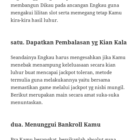
membangun Dikau pada ancangan Engkau guna
mengakui lilitan slot serta memegang tetap Kamu
kira-kira hasil luhur.
satu. Dapatkan Pembalasan yg Kian Kala
Seandainya Engkau harus mengesahkan jika Kamu
menebak menampung keleluasaan secara kian
luhur buat mencapai jackpot toleran, metode
termulia guna melakukannya yaitu bersama
memastikan game melalui jackpot yg nisbi mungil.
Berikut merupakan main secara amat suka-suka
menuntaskan.
dua. Menunggui Bankroll Kamu
Pra Kamu berangkat, bersikaplah absolut guna