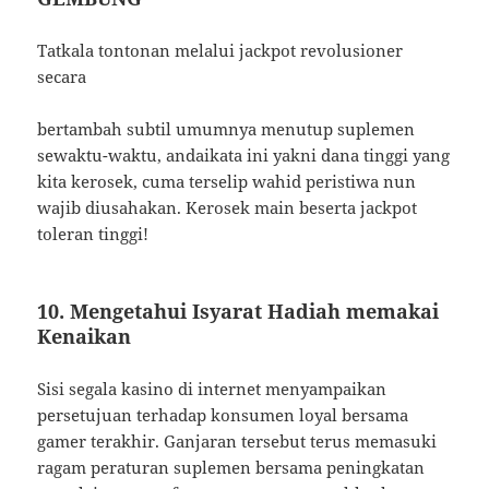
Tatkala tontonan melalui jackpot revolusioner
secara
bertambah subtil umumnya menutup suplemen
sewaktu-waktu, andaikata ini yakni dana tinggi yang
kita kerosek, cuma terselip wahid peristiwa nun
wajib diusahakan. Kerosek main beserta jackpot
toleran tinggi!
10. Mengetahui Isyarat Hadiah memakai
Kenaikan
Sisi segala kasino di internet menyampaikan
persetujuan terhadap konsumen loyal bersama
gamer terakhir. Ganjaran tersebut terus memasuki
ragam peraturan suplemen bersama peningkatan