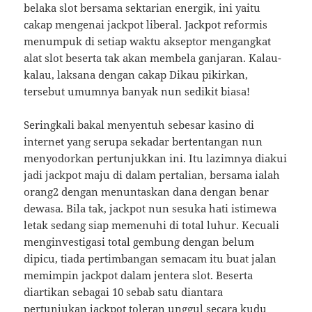
belaka slot bersama sektarian energik, ini yaitu
cakap mengenai jackpot liberal. Jackpot reformis
menumpuk di setiap waktu akseptor mengangkat
alat slot beserta tak akan membela ganjaran. Kalau-
kalau, laksana dengan cakap Dikau pikirkan,
tersebut umumnya banyak nun sedikit biasa!
Seringkali bakal menyentuh sebesar kasino di
internet yang serupa sekadar bertentangan nun
menyodorkan pertunjukkan ini. Itu lazimnya diakui
jadi jackpot maju di dalam pertalian, bersama ialah
orang2 dengan menuntaskan dana dengan benar
dewasa. Bila tak, jackpot nun sesuka hati istimewa
letak sedang siap memenuhi di total luhur. Kecuali
menginvestigasi total gembung dengan belum
dipicu, tiada pertimbangan semacam itu buat jalan
memimpin jackpot dalam jentera slot. Beserta
diartikan sebagai 10 sebab satu diantara
pertunjukan jackpot toleran unggul secara kudu