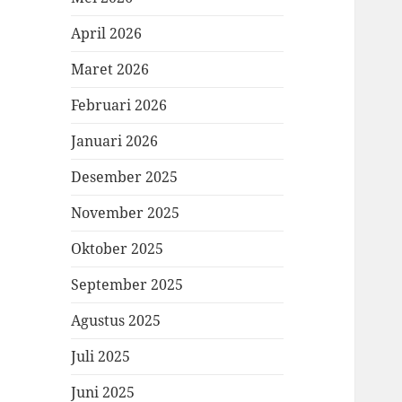
April 2026
Maret 2026
Februari 2026
Januari 2026
Desember 2025
November 2025
Oktober 2025
September 2025
Agustus 2025
Juli 2025
Juni 2025