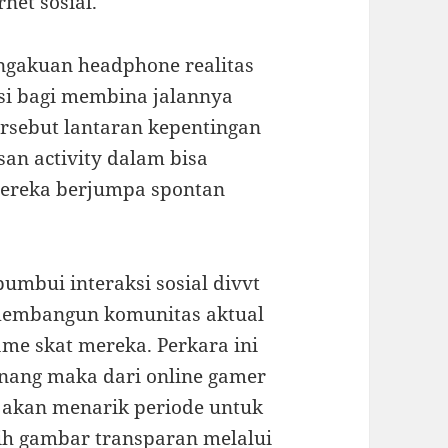
net sosial.
ngakuan headphone realitas
si bagi membina jalannya
Tersebut lantaran kepentingan
an activity dalam bisa
ereka berjumpa spontan
umbui interaksi sosial divvt
 membangun komunitas aktual
me skat mereka. Perkara ini
enang maka dari online gamer
akan menarik periode untuk
ih gambar transparan melalui