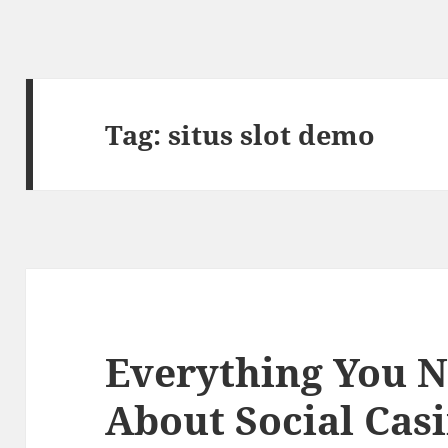
Tag:
situs slot demo
Everything You 
About Social Cas