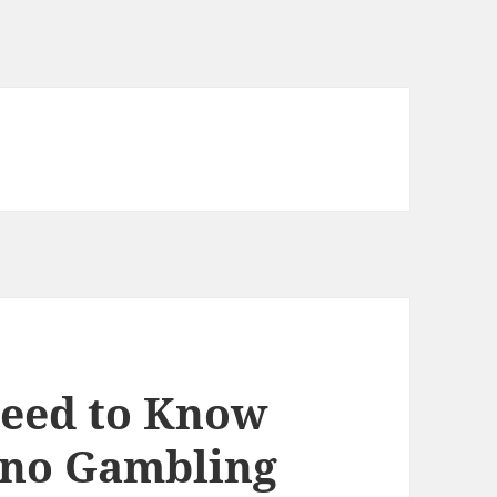
Need to Know
ino Gambling