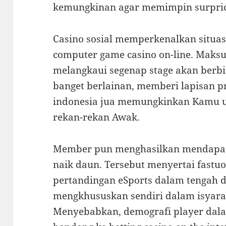
kemungkinan agar memimpin surprice
Casino sosial memperkenalkan situasi
computer game casino on-line. Maks
melangkaui segenap stage akan berbis
banget berlainan, memberi lapisan pr
indonesia jua memungkinkan Kamu u
rekan-rekan Awak.
Member pun menghasilkan mendapat
naik daun. Tersebut menyertai fastuo
pertandingan eSports dalam tengah 
mengkhususkan sendiri dalam isyara
Menyebabkan, demografi player dala