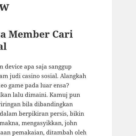
ew
ya Member Cari
al
am device apa saja sanggup
am judi casino sosial. Alangkah
deo game pada luar ensa?
ilkan lalu dimaini. Kamuj pun
iringan bila dibandingkan
dalam berpikiran persis, bikin
ermakna, mengasyikkan, john
naan pemakaian, ditambah oleh