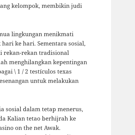
rang kelompok, membikin judi
emua lingkungan menikmati
 hari ke hari. Sementara sosial,
 rekan-rekan tradisional
dah menghilangkan kepentingan
ai \ 1 / 2 testículos texas
kesenangan untuk melakukan
 sosial dalam tetap menerus,
da Kalian tetao berhijrah ke
asino on the net Awak.