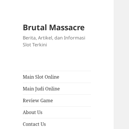
Brutal Massacre
Berita, Artikel, dan Informasi
Slot Terkini
Main Slot Online
Main Judi Online
Review Game
About Us
Contact Us