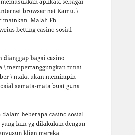
 memasukkan aplikasi sebagai
internet browser net Kamu. \
er mainkan. Malah Fb
rius betting casino sosial
un dianggap bagai casino
ita \ mempertanggungkan tunai
mber \ maka akan memimpin
 sosial semata-mata buat guna
dalam beberapa casino sosial.
yang lain yg dilakukan dengan
enyusun klien mereka