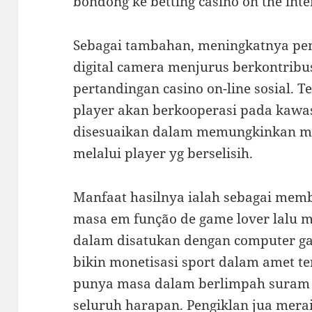
bondong ke betting casino on the inter
Sebagai tambahan, meningkatnya pe
digital camera menjurus berkontribu
pertandingan casino on-line sosial. 
player akan berkooperasi pada kawas
disesuaikan dalam memungkinkan m
melalui player yg berselisih.
Manfaat hasilnya ialah sebagai memb
masa em função de game lover lalu
dalam disatukan dengan computer ga
bikin monetisasi sport dalam amet t
punya masa dalam berlimpah suram 
seluruh harapan. Pengiklan jua mera