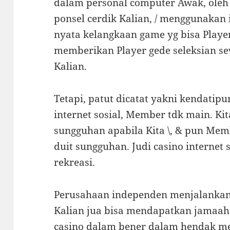
dalam personal computer Awak, oleh
ponsel cerdik Kalian, / menggunakan 
nyata kelangkaan game yg bisa Play
memberikan Player gede seleksian sew
Kalian.
Tetapi, patut dicatat yakni kendatip
internet sosial, Member tdk main. K
sungguhan apabila Kita \, & pun Me
duit sungguhan. Judi casino internet
rekreasi.
Perusahaan independen menjalankan 
Kalian jua bisa mendapatkan jamaah 
casino dalam bener dalam hendak m