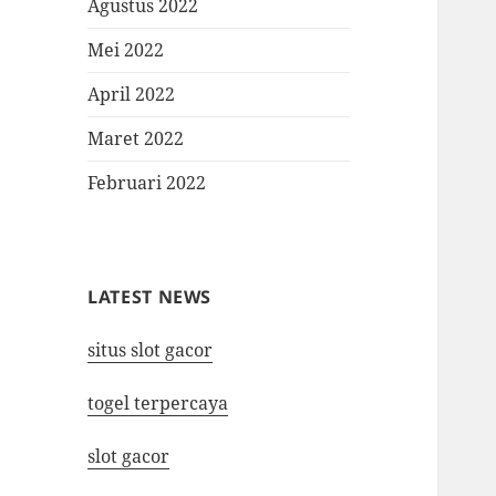
Agustus 2022
Mei 2022
April 2022
Maret 2022
Februari 2022
LATEST NEWS
situs slot gacor
togel terpercaya
slot gacor