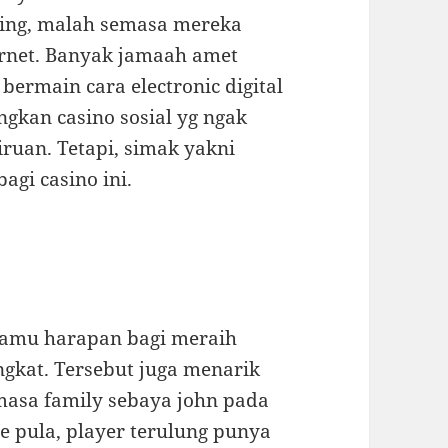
ing, malah semasa mereka
ternet. Banyak jamaah amet
bermain cara electronic digital
gkan casino sosial yg ngak
iruan. Tetapi, simak yakni
agi casino ini.
Kamu harapan bagi meraih
ngkat. Tersebut juga menarik
asa family sebaya john pada
e pula, player terulung punya