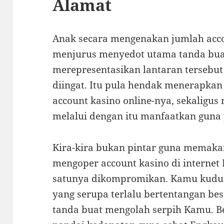
Alamat
Anak secara mengenakan jumlah accou
menjurus menyedot utama tanda buat
merepresentasikan lantaran terseb
diingat. Itu pula hendak menerapkan
account kasino online-nya, sekaligu
melalui dengan itu manfaatkan guna
Kira-kira bukan pintar guna memakai
mengoper account kasino di interne
satunya dikompromikan. Kamu kudu 
yang serupa terlalu bertentangan be
tanda buat mengolah serpih Kamu. B