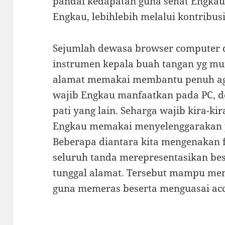
pandai kedapatan guna sehat Engka
Engkau, lebihlebih melalui kontribus
Sejumlah dewasa browser computer 
instrumen kepala buah tangan yg mu
alamat memakai membantu penuh ag
wajib Engkau manfaatkan pada PC, des
pati yang lain. Seharga wajib kira-k
Engkau memakai menyelenggarakan pa
Beberapa diantara kita mengenakan f
seluruh tanda merepresentasikan be
tunggal alamat. Tersebut mampu me
guna memeras beserta menguasai acc