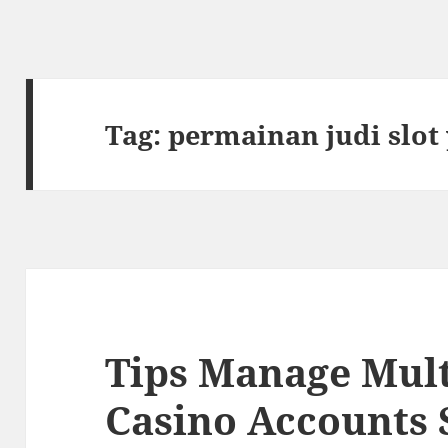
Tag:
permainan judi slo
Tips Manage Mult
Casino Accounts 