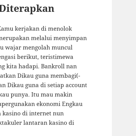
 Diterapkan
 Kamu kerjakan di menolok
t merupakan melalui menyimpan
mu wajar mengolah muncul
ngasi berikut, teristimewa
g kita hadapi. Bankroll nan
guatkan Dikau guna membagi(-
an Dikau guna di setiap account
ikau punya. Itu mau makin
mpergunakan ekonomi Engkau
 kasino di internet nun
akuler lantaran kasino di