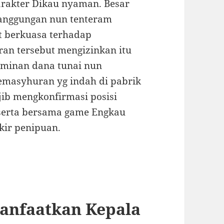
arakter Dikau nyaman. Besar
 tanggungan nun tenteram
 berkuasa terhadap
an tersebut mengizinkan itu
aminan dana tunai nun
emasyhuran yg indah di pabrik
jib mengkonfirmasi posisi
serta bersama game Engkau
kir penipuan.
Manfaatkan Kepala