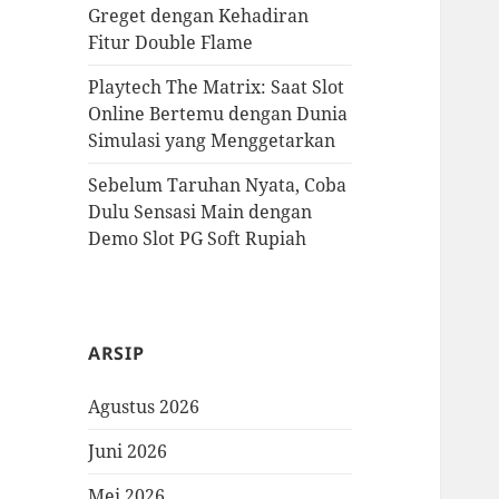
Greget dengan Kehadiran
Fitur Double Flame
Playtech The Matrix: Saat Slot
Online Bertemu dengan Dunia
Simulasi yang Menggetarkan
Sebelum Taruhan Nyata, Coba
Dulu Sensasi Main dengan
Demo Slot PG Soft Rupiah
ARSIP
Agustus 2026
Juni 2026
Mei 2026