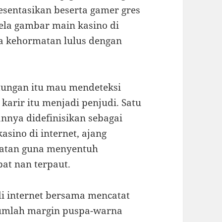
sentasikan beserta gamer gres
la gambar main kasino di
a kehormatan lulus dengan
ungan itu mau mendeteksi
arir itu menjadi penjudi. Satu
nnya didefinisikan sebagai
sino di internet, ajang
tatan guna menyentuh
at nan terpaut.
di internet bersama mencatat
 jumlah margin puspa-warna