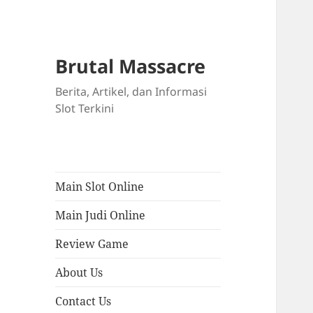
Brutal Massacre
Berita, Artikel, dan Informasi
Slot Terkini
Main Slot Online
Main Judi Online
Review Game
About Us
Contact Us