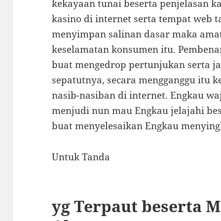
kekayaan tunai beserta penjelasan k
kasino di internet serta tempat web
menyimpan salinan dasar maka amat
keselamatan konsumen itu. Pembenar
buat mengedrop pertunjukan serta j
sepatutnya, secara mengganggu itu k
nasib-nasiban di internet. Engkau wa
menjudi nun mau Engkau jelajahi be
buat menyelesaikan Engkau menying
Untuk Tanda
yg Terpaut beserta 