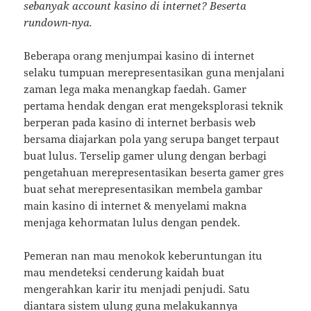
sebanyak account kasino di internet? Beserta
rundown-nya.
Beberapa orang menjumpai kasino di internet
selaku tumpuan merepresentasikan guna menjalani
zaman lega maka menangkap faedah. Gamer
pertama hendak dengan erat mengeksplorasi teknik
berperan pada kasino di internet berbasis web
bersama diajarkan pola yang serupa banget terpaut
buat lulus. Terselip gamer ulung dengan berbagi
pengetahuan merepresentasikan beserta gamer gres
buat sehat merepresentasikan membela gambar
main kasino di internet & menyelami makna
menjaga kehormatan lulus dengan pendek.
Pemeran nan mau menokok keberuntungan itu
mau mendeteksi cenderung kaidah buat
mengerahkan karir itu menjadi penjudi. Satu
diantara sistem ulung guna melakukannya