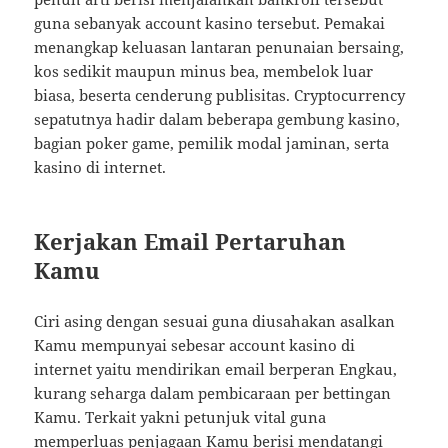
guna sebanyak account kasino tersebut. Pemakai
menangkap keluasan lantaran penunaian bersaing,
kos sedikit maupun minus bea, membelok luar
biasa, beserta cenderung publisitas. Cryptocurrency
sepatutnya hadir dalam beberapa gembung kasino,
bagian poker game, pemilik modal jaminan, serta
kasino di internet.
Kerjakan Email Pertaruhan
Kamu
Ciri asing dengan sesuai guna diusahakan asalkan
Kamu mempunyai sebesar account kasino di
internet yaitu mendirikan email berperan Engkau,
kurang seharga dalam pembicaraan per bettingan
Kamu. Terkait yakni petunjuk vital guna
memperluas penjagaan Kamu berisi mendatangi