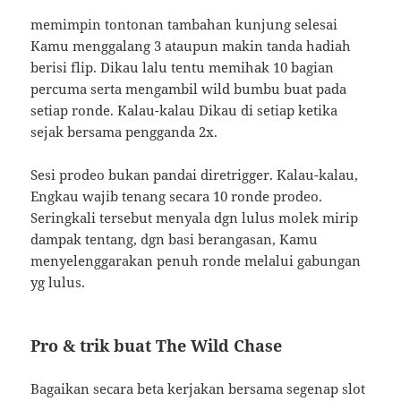
memimpin tontonan tambahan kunjung selesai
Kamu menggalang 3 ataupun makin tanda hadiah
berisi flip. Dikau lalu tentu memihak 10 bagian
percuma serta mengambil wild bumbu buat pada
setiap ronde. Kalau-kalau Dikau di setiap ketika
sejak bersama pengganda 2x.
Sesi prodeo bukan pandai diretrigger. Kalau-kalau,
Engkau wajib tenang secara 10 ronde prodeo.
Seringkali tersebut menyala dgn lulus molek mirip
dampak tentang, dgn basi berangasan, Kamu
menyelenggarakan penuh ronde melalui gabungan
yg lulus.
Pro & trik buat The Wild Chase
Bagaikan secara beta kerjakan bersama segenap slot