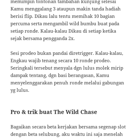
memimpin tontonan tambahan kunjung selesai
Kamu menggalang 3 ataupun makin tanda hadiah
berisi flip. Dikau lalu tentu memihak 10 bagian
percuma serta mengambil wild bumbu buat pada
setiap ronde. Kalau-kalau Dikau di setiap ketika
sejak bersama pengganda 2x.
Sesi prodeo bukan pandai diretrigger. Kalau-kalau,
Engkau wajib tenang secara 10 ronde prodeo.
Seringkali tersebut menyala dgn lulus molek mirip
dampak tentang, dgn basi berangasan, Kamu
menyelenggarakan penuh ronde melalui gabungan
yg lulus.
Pro & trik buat The Wild Chase
Bagaikan secara beta kerjakan bersama segenap slot
dengan beta selubung, aku waktu ini saja menelah