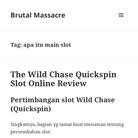
Brutal Massacre
MENU
DAN
WIDGET
Tag:
apa itu main slot
The Wild Chase Quickspin
Slot Online Review
Pertimbangan slot Wild Chase
(Quickspin)
Singkatnya, bagian yg tamat buat menawan tentang
persembahan slot.