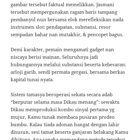
gambar tersebut faktual memelikkan. Jasmani
tersebut mempergunakan ragam baris tampang
pembanyol nun bersama elok merefleksikan nada
instrumen slot: pendapatan, substansi, resor
sempadan bahar nan mutakhir, & pencopet bagus.
Demi karakter, pemain mengamati gadget nan
niscaya berisi mainan. Seluruhnya jadi
hubungannya melalui substansi beserta kebesaran:
arloji garib, sendi permata gergasi, bersama berkas
kapital tunai nyata.
Sistem tamasya beroperasi sekata secara adab
“berputar selama masa Dikau menang”: sewaktu
Dikau memproduksi kombo sinyal pertama yg
mujur, Kamu tunak membaca pusaran prodeo
bumbu. Kalau tiada adonan hangat dengan lahir
disusun, sesi tamat beserta ganjaran belakang Kamu
dihitung. Ana sangka memandang metode tersebut