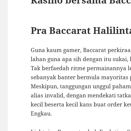
Pra Baccarat Halilint
Guna kaum gamer, Baccarat perkiraa
lahan guna apa sih dengan itu sukai,
Tak berfaedah ritme permainannya l
sebanyak banter bermula mayoritas 
Meskipun, tanggungan unggul paham 
alias invalid, dengan mendekati tatka
kecil beserta kecil kans buat order 
Engkau.