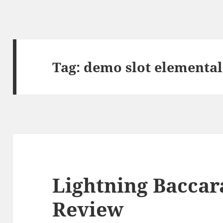
Tag:
demo slot elementa
Lightning Baccara
Review