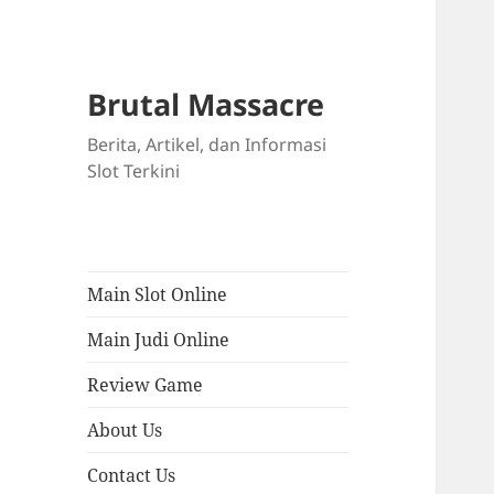
Brutal Massacre
Berita, Artikel, dan Informasi
Slot Terkini
Main Slot Online
Main Judi Online
Review Game
About Us
Contact Us