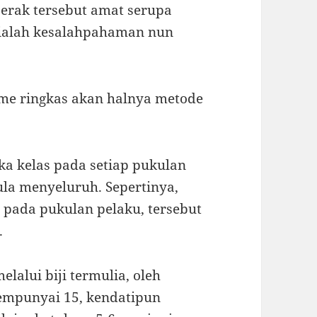
 Gerak tersebut amat serupa
 ialah kesalahpahaman nun
ume ringkas akan halnya metode
ka kelas pada setiap pukulan
la menyeluruh. Sepertinya,
pada pukulan pelaku, tersebut
.
alui biji termulia, oleh
mempunyai 15, kendatipun