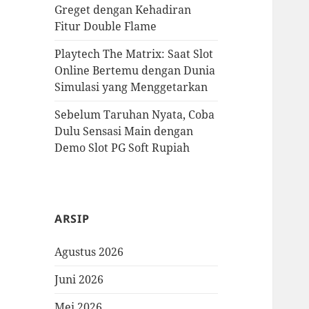
Greget dengan Kehadiran
Fitur Double Flame
Playtech The Matrix: Saat Slot
Online Bertemu dengan Dunia
Simulasi yang Menggetarkan
Sebelum Taruhan Nyata, Coba
Dulu Sensasi Main dengan
Demo Slot PG Soft Rupiah
ARSIP
Agustus 2026
Juni 2026
Mei 2026