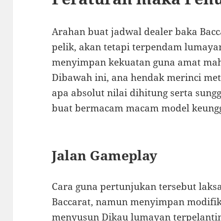
Arahan buat jadwal dealer baka Bacc
pelik, akan tetapi terpendam lumaya
menyimpan kekuatan guna amat mahi
Dibawah ini, ana hendak merinci met
apa absolut nilai dihitung serta su
buat bermacam macam model keungg
Jalan Gameplay
Cara guna pertunjukan tersebut la
Baccarat, namun menyimpan modifik
menyusun Dikau lumayan terpelantin