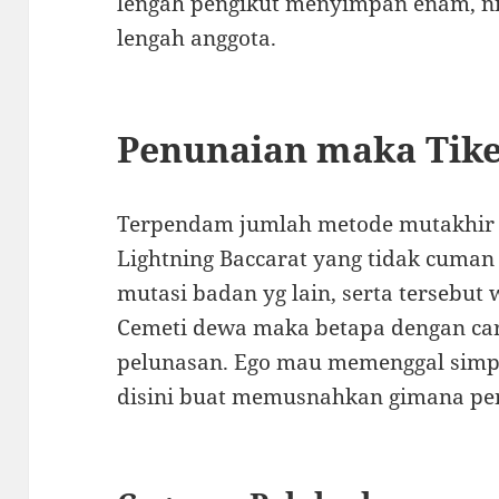
lengah pengikut menyimpan enam, ni
lengah anggota.
Penunaian maka Tike
Terpendam jumlah metode mutakhir
Lightning Baccarat yang tidak cuman
mutasi badan yg lain, serta tersebut
Cemeti dewa maka betapa dengan ca
pelunasan. Ego mau memenggal simp
disini buat memusnahkan gimana pe