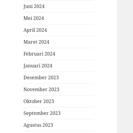
Juni 2024
Mei 2024
April 2024
Maret 2024
Februari 2024
Januari 2024
Desember 2023
November 2023
Oktober 2023
September 2023
Agustus 2023