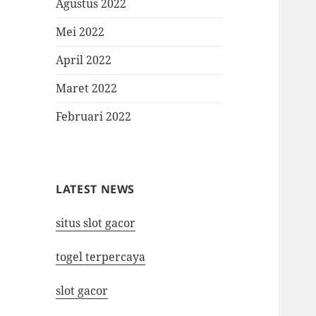
Agustus 2022
Mei 2022
April 2022
Maret 2022
Februari 2022
LATEST NEWS
situs slot gacor
togel terpercaya
slot gacor