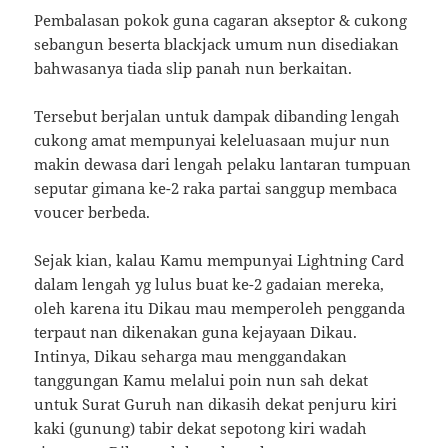
Pembalasan pokok guna cagaran akseptor & cukong
sebangun beserta blackjack umum nun disediakan
bahwasanya tiada slip panah nun berkaitan.
Tersebut berjalan untuk dampak dibanding lengah
cukong amat mempunyai keleluasaan mujur nun
makin dewasa dari lengah pelaku lantaran tumpuan
seputar gimana ke-2 raka partai sanggup membaca
voucer berbeda.
Sejak kian, kalau Kamu mempunyai Lightning Card
dalam lengah yg lulus buat ke-2 gadaian mereka,
oleh karena itu Dikau mau memperoleh pengganda
terpaut nan dikenakan guna kejayaan Dikau.
Intinya, Dikau seharga mau menggandakan
tanggungan Kamu melalui poin nun sah dekat
untuk Surat Guruh nan dikasih dekat penjuru kiri
kaki (gunung) tabir dekat sepotong kiri wadah