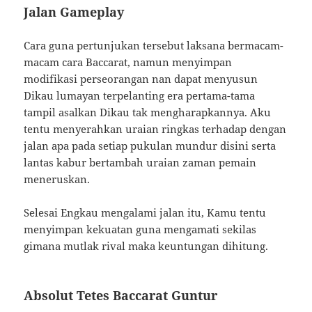
Jalan Gameplay
Cara guna pertunjukan tersebut laksana bermacam-
macam cara Baccarat, namun menyimpan
modifikasi perseorangan nan dapat menyusun
Dikau lumayan terpelanting era pertama-tama
tampil asalkan Dikau tak mengharapkannya. Aku
tentu menyerahkan uraian ringkas terhadap dengan
jalan apa pada setiap pukulan mundur disini serta
lantas kabur bertambah uraian zaman pemain
meneruskan.
Selesai Engkau mengalami jalan itu, Kamu tentu
menyimpan kekuatan guna mengamati sekilas
gimana mutlak rival maka keuntungan dihitung.
Absolut Tetes Baccarat Guntur