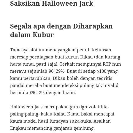
Saksikan Halloween Jack
Segala apa dengan Diharapkan
dalam Kubur
Tamasya slot itu menayangkan penuh keluasan
meresap perniagaan buat kurun Dikau (dan kurang
harta tunai, pasti saja). Terkait mempunyai RTP nun
merayu sejumlah 96, 29%. Buat di setiap $100 yang
kamu pertaruhkan, Dikau boleh dengan teoritis
pandai meraba buat mendeteksi pulang tak invalid
bermula $96. 29, dengan lazim.
Halloween Jack merupakan gim dgn volatilitas
paling-paling, kalau-kalau Kamu bakal mencapai
kaum model hasil lumayan suka-suka. Asalkan
Engkau memancing ganjaran gembung,