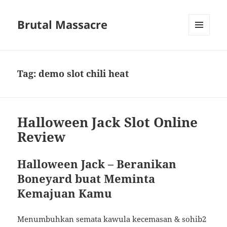
Brutal Massacre
MENU
DAN
WIDGET
Tag:
demo slot chili heat
Halloween Jack Slot Online
Review
Halloween Jack – Beranikan
Boneyard buat Meminta
Kemajuan Kamu
Menumbuhkan semata kawula kecemasan & sohib2