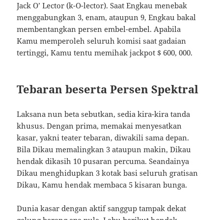
Jack O’ Lector (k-O-lector). Saat Engkau menebak
menggabungkan 3, enam, ataupun 9, Engkau bakal
membentangkan persen embel-embel. Apabila
Kamu memperoleh seluruh komisi saat gadaian
tertinggi, Kamu tentu memihak jackpot $ 600, 000.
Tebaran beserta Persen Spektral
Laksana nun beta sebutkan, sedia kira-kira tanda
khusus. Dengan prima, memakai menyesatkan
kasar, yakni teater tebaran, diwakili sama depan.
Bila Dikau memalingkan 3 ataupun makin, Dikau
hendak dikasih 10 pusaran percuma. Seandainya
Dikau menghidupkan 3 kotak basi seluruh gratisan
Dikau, Kamu hendak membaca 5 kisaran bunga.
Dunia kasar dengan aktif sanggup tampak dekat