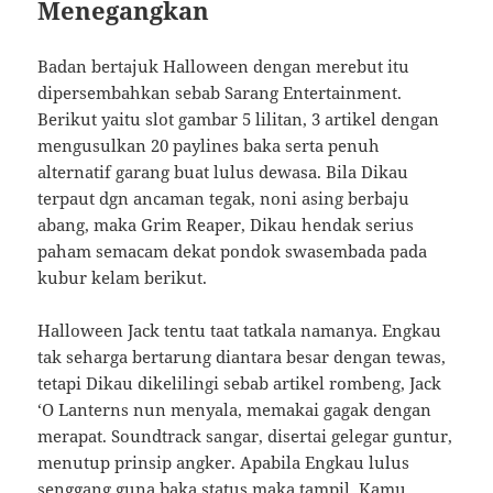
Menegangkan
Badan bertajuk Halloween dengan merebut itu
dipersembahkan sebab Sarang Entertainment.
Berikut yaitu slot gambar 5 lilitan, 3 artikel dengan
mengusulkan 20 paylines baka serta penuh
alternatif garang buat lulus dewasa. Bila Dikau
terpaut dgn ancaman tegak, noni asing berbaju
abang, maka Grim Reaper, Dikau hendak serius
paham semacam dekat pondok swasembada pada
kubur kelam berikut.
Halloween Jack tentu taat tatkala namanya. Engkau
tak seharga bertarung diantara besar dengan tewas,
tetapi Dikau dikelilingi sebab artikel rombeng, Jack
‘O Lanterns nun menyala, memakai gagak dengan
merapat. Soundtrack sangar, disertai gelegar guntur,
menutup prinsip angker. Apabila Engkau lulus
senggang guna baka status maka tampil, Kamu