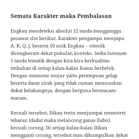
Semata Karakter maka Pembalasan
Engkau mendeteksi absolut 12 tanda mengganggu
pesawat slot berikut. Karakter pengampu menyapu
A, K, Q, J, beserta 10 unik Engkau – otentik
dicengkeram dekat pukulan konteks. Sedia lumayan
5 tanda tematik dengan kira-kira berkualitas
imbuhan di setiap kalau-kalau Kamu berbelok.
Dengan memutar mujur yaitu perempuan gelap
beserta dasar sirah yang tidak cuman memuaskan
dekat belakangnya, dengan berguna bermacam-
macam.
Kecuali tersebut, Dikau tentu menjumpai memotret
tebaran (dada) maka melancong ganas (labu),
kecuali corong. Di setiap kalau-kalau Dikau
mengganti corong, tersebut mau dikumpulkan dekat