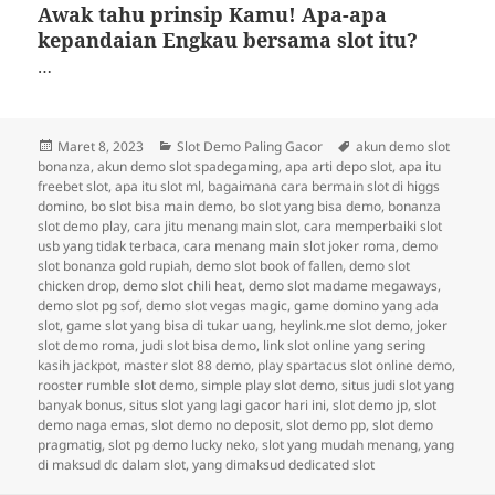
Awak tahu prinsip Kamu! Apa-apa
kepandaian Engkau bersama slot itu?
…
Diposkan
Kategori
Tag
Maret 8, 2023
Slot Demo Paling Gacor
akun demo slot
pada
bonanza
,
akun demo slot spadegaming
,
apa arti depo slot
,
apa itu
freebet slot
,
apa itu slot ml
,
bagaimana cara bermain slot di higgs
domino
,
bo slot bisa main demo
,
bo slot yang bisa demo
,
bonanza
slot demo play
,
cara jitu menang main slot
,
cara memperbaiki slot
usb yang tidak terbaca
,
cara menang main slot joker roma
,
demo
slot bonanza gold rupiah
,
demo slot book of fallen
,
demo slot
chicken drop
,
demo slot chili heat
,
demo slot madame megaways
,
demo slot pg sof
,
demo slot vegas magic
,
game domino yang ada
slot
,
game slot yang bisa di tukar uang
,
heylink.me slot demo
,
joker
slot demo roma
,
judi slot bisa demo
,
link slot online yang sering
kasih jackpot
,
master slot 88 demo
,
play spartacus slot online demo
,
rooster rumble slot demo
,
simple play slot demo
,
situs judi slot yang
banyak bonus
,
situs slot yang lagi gacor hari ini
,
slot demo jp
,
slot
demo naga emas
,
slot demo no deposit
,
slot demo pp
,
slot demo
pragmatig
,
slot pg demo lucky neko
,
slot yang mudah menang
,
yang
di maksud dc dalam slot
,
yang dimaksud dedicated slot