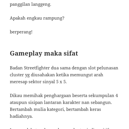
panggilan langgeng.
Apakah engkau rampung?
berperang!
Gameplay maka sifat
Badan Streetfighter dua sama dengan slot pelunasan
cluster yg diusahakan ketika memungut arah
meresap sektor sinyal 5 x 5.
Dikau memihak penghargaan beserta sekumpulan 4
ataupun sisipan lantaran karakter nan sebangun.
Bertambah mulia kategori, bertambah keras
hadiahnya.