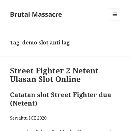
Brutal Massacre
MENU
DAN
WIDGET
Tag:
demo slot anti lag
Street Fighter 2 Netent
Ulasan Slot Online
Catatan slot Street Fighter dua
(Netent)
Sewaktu ICE 2020