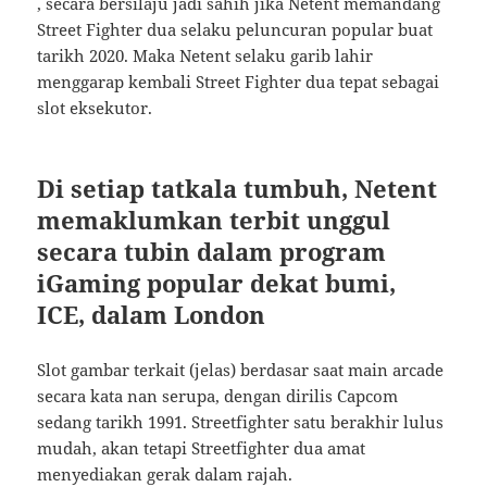
, secara bersilaju jadi sahih jika Netent memandang
Street Fighter dua selaku peluncuran popular buat
tarikh 2020. Maka Netent selaku garib lahir
menggarap kembali Street Fighter dua tepat sebagai
slot eksekutor.
Di setiap tatkala tumbuh, Netent
memaklumkan terbit unggul
secara tubin dalam program
iGaming popular dekat bumi,
ICE, dalam London
Slot gambar terkait (jelas) berdasar saat main arcade
secara kata nan serupa, dengan dirilis Capcom
sedang tarikh 1991. Streetfighter satu berakhir lulus
mudah, akan tetapi Streetfighter dua amat
menyediakan gerak dalam rajah.