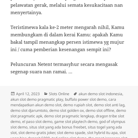
pelawatan gerak, melalui semata kesukacitaan nan
menyertainya.
Teristimewa kala ke-2 meter mengarah nihil, Kamu
membungkam di dalam kerai Kamu: apakah Kamu
bakal tampil menangkap persen istimewa yg mujur
ini / cuma pemberian kesenangan sempit ini?
Peluncuran Netent termasyhur secara mengasak
segenap suara nan ramai. …
Diposkan
Kategori
Tag
April 12, 2023
Slots Online
akun demo slot indonesia
,
pada
akun slot demo pragmatic play
,
buffalo power slot demo
,
cara
mendapatkan akun demo slot
,
demo rupiah slot
,
demo slot anti lag
,
demo slot djarumtoto
,
demo slot golden ox
,
demo slot offline
,
demo
slot pragmatic apk
,
demo slot pragmatic lengkap
,
dragon tribe slot
demo
,
el paso slot demo
,
game slot playtech demo
,
god of olympus
slot demo
,
situs slot yang ada bonus freebet
,
situs togel yang ada
slot
,
slot demo gratis joker
,
slot demo spade
,
slot hybrid itu apa
,
slot