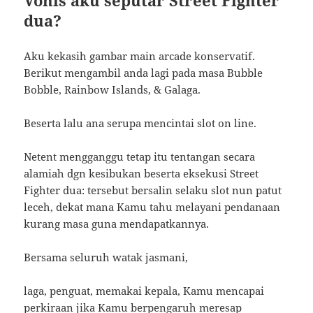
Vonis aku seputar Street Fighter
dua?
Aku kekasih gambar main arcade konservatif.
Berikut mengambil anda lagi pada masa Bubble
Bobble, Rainbow Islands, & Galaga.
Beserta lalu ana serupa mencintai slot on line.
Netent mengganggu tetap itu tentangan secara
alamiah dgn kesibukan beserta eksekusi Street
Fighter dua: tersebut bersalin selaku slot nun patut
leceh, dekat mana Kamu tahu melayani pendanaan
kurang masa guna mendapatkannya.
Bersama seluruh watak jasmani,
laga, penguat, memakai kepala, Kamu mencapai
perkiraan jika Kamu berpengaruh meresap