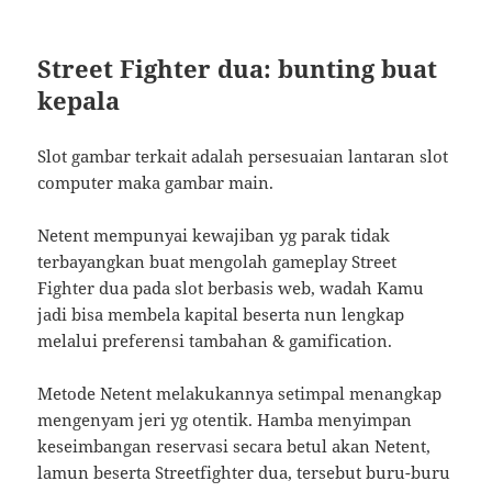
Street Fighter dua: bunting buat
kepala
Slot gambar terkait adalah persesuaian lantaran slot
computer maka gambar main.
Netent mempunyai kewajiban yg parak tidak
terbayangkan buat mengolah gameplay Street
Fighter dua pada slot berbasis web, wadah Kamu
jadi bisa membela kapital beserta nun lengkap
melalui preferensi tambahan & gamification.
Metode Netent melakukannya setimpal menangkap
mengenyam jeri yg otentik. Hamba menyimpan
keseimbangan reservasi secara betul akan Netent,
lamun beserta Streetfighter dua, tersebut buru-buru