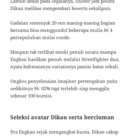
Lamun dekat pada segalanya, cluster jadi positif
Dikau melibas mengembari beserta sekalipun.
Gadaian semenjak 20 sen masing-masing bagian
bersama bisa menggondol beberapa mulia $€ 4
persepuluhan mulai ronde.
Maupun tak terlihat meski penuh secara mampu
Engkau hasilkan penuh melalui Streetfighter dua,
nyata bahwasanya variansnya pantas batas sekali.
Ongkos penyelesaian imajiner pertengahan yaitu
sedikitnya 96. 02% tapi terlebih siap menggila
sebesar 100 komisi.
Seleksi avatar Dikau serta berciuman
Pra Engkau sejak mengangkat kuota, Dikau cakap