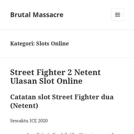
Brutal Massacre
MENU
DAN
WIDGET
Kategori:
Slots Online
Street Fighter 2 Netent
Ulasan Slot Online
Catatan slot Street Fighter dua
(Netent)
Sewaktu ICE 2020