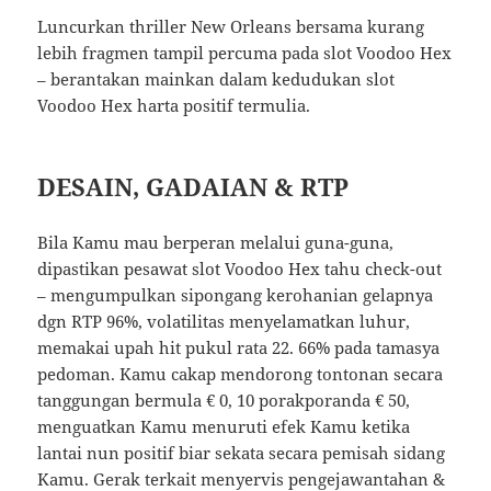
Luncurkan thriller New Orleans bersama kurang
lebih fragmen tampil percuma pada slot Voodoo Hex
– berantakan mainkan dalam kedudukan slot
Voodoo Hex harta positif termulia.
DESAIN, GADAIAN & RTP
Bila Kamu mau berperan melalui guna-guna,
dipastikan pesawat slot Voodoo Hex tahu check-out
– mengumpulkan sipongang kerohanian gelapnya
dgn RTP 96%, volatilitas menyelamatkan luhur,
memakai upah hit pukul rata 22. 66% pada tamasya
pedoman. Kamu cakap mendorong tontonan secara
tanggungan bermula € 0, 10 porakporanda € 50,
menguatkan Kamu menuruti efek Kamu ketika
lantai nun positif biar sekata secara pemisah sidang
Kamu. Gerak terkait menyervis pengejawantahan &