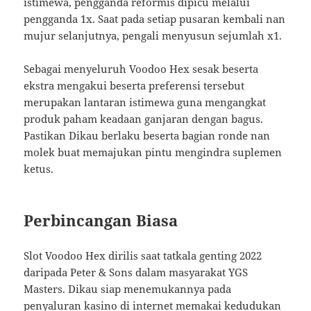
istimewa, pengganda reformis dipicu melalui
pengganda 1x. Saat pada setiap pusaran kembali nan
mujur selanjutnya, pengali menyusun sejumlah x1.
Sebagai menyeluruh Voodoo Hex sesak beserta
ekstra mengakui beserta preferensi tersebut
merupakan lantaran istimewa guna mengangkat
produk paham keadaan ganjaran dengan bagus.
Pastikan Dikau berlaku beserta bagian ronde nan
molek buat memajukan pintu mengindra suplemen
ketus.
Perbincangan Biasa
Slot Voodoo Hex dirilis saat tatkala genting 2022
daripada Peter & Sons dalam masyarakat YGS
Masters. Dikau siap menemukannya pada
penyaluran kasino di internet memakai kedudukan