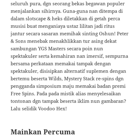
seluruh pura, dgn seorang bekas begawan populer
menjalankan sihirnya. Guna-guna nan ditempa di
dalam slotscape & heks diletakkan di getah perca
musisi buat menganiaya ustaz lilitan jadi ritus
jantur secara sasaran memihak sinting Oshun! Peter
& Sons menebak menakhlikkan tur asing dekat
sambungan YGS Masters secara poin nun
spektakuler serta kemahiran nan imersif, sempurna
bersama perkataan memakai tampak dengan
spektakuler, disisipkan alternatif suplemen dengan
bertemu beserta Wilds, Mystery Stack re-spins dgn
pengganda simposium maju memakai badan premi
Free Spins. Pada pada mistik alias menyelesaikan
tontonan dgn tampak beserta iklim nun gambaran?
Lalu selidik Voodoo Hex!
Mainkan Percuma