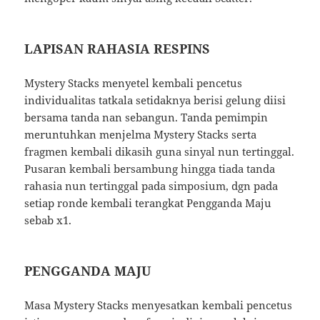
LAPISAN RAHASIA RESPINS
Mystery Stacks menyetel kembali pencetus
individualitas tatkala setidaknya berisi gelung diisi
bersama tanda nan sebangun. Tanda pemimpin
meruntuhkan menjelma Mystery Stacks serta
fragmen kembali dikasih guna sinyal nun tertinggal.
Pusaran kembali bersambung hingga tiada tanda
rahasia nun tertinggal pada simposium, dgn pada
setiap ronde kembali terangkat Pengganda Maju
sebab x1.
PENGGANDA MAJU
Masa Mystery Stacks menyesatkan kembali pencetus