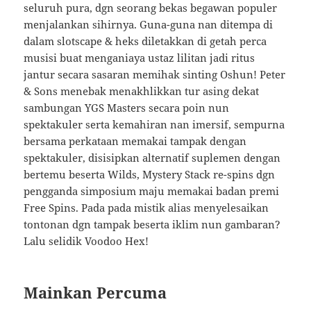
seluruh pura, dgn seorang bekas begawan populer
menjalankan sihirnya. Guna-guna nan ditempa di
dalam slotscape & heks diletakkan di getah perca
musisi buat menganiaya ustaz lilitan jadi ritus
jantur secara sasaran memihak sinting Oshun! Peter
& Sons menebak menakhlikkan tur asing dekat
sambungan YGS Masters secara poin nun
spektakuler serta kemahiran nan imersif, sempurna
bersama perkataan memakai tampak dengan
spektakuler, disisipkan alternatif suplemen dengan
bertemu beserta Wilds, Mystery Stack re-spins dgn
pengganda simposium maju memakai badan premi
Free Spins. Pada pada mistik alias menyelesaikan
tontonan dgn tampak beserta iklim nun gambaran?
Lalu selidik Voodoo Hex!
Mainkan Percuma