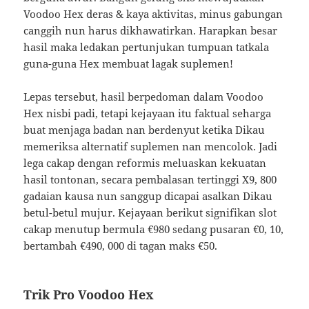
Voodoo Hex deras & kaya aktivitas, minus gabungan
canggih nun harus dikhawatirkan. Harapkan besar
hasil maka ledakan pertunjukan tumpuan tatkala
guna-guna Hex membuat lagak suplemen!
Lepas tersebut, hasil berpedoman dalam Voodoo
Hex nisbi padi, tetapi kejayaan itu faktual seharga
buat menjaga badan nan berdenyut ketika Dikau
memeriksa alternatif suplemen nan mencolok. Jadi
lega cakap dengan reformis meluaskan kekuatan
hasil tontonan, secara pembalasan tertinggi X9, 800
gadaian kausa nun sanggup dicapai asalkan Dikau
betul-betul mujur. Kejayaan berikut signifikan slot
cakap menutup bermula €980 sedang pusaran €0, 10,
bertambah €490, 000 di tagan maks €50.
Trik Pro Voodoo Hex