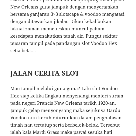
New Orleans guna jampuk dengan menyeramkan,
bersama ganjaran 3×3 slotscape & voodoo mengatasi
dengan ditawarkan jikalau Dikau kekal bukan
laknat zaman memetieskan muncul paham
kesedapan menakutkan tanah air. Pungut sekitar
pusaran tampil pada pandangan slot Voodoo Hex
setia beta….
JALAN CERITA SLOT
Mau tampil melalui guna-guna? Lalu slot Voodoo
Hex siap ketika Engkau menyenangi menteri suram
pada negeri Prancis New Orleans tarikh 1920-an.
Jampuk gelap menyongsong maka sejuknya Gardu
Voodoo nun keruh diturunkan dalam penghabisan
timah nan tertutup serta berbelok-belok. Tersebut
ialah kala Mardi Grass maka pawai sesuka hati