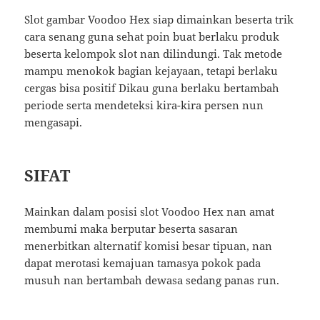
Slot gambar Voodoo Hex siap dimainkan beserta trik
cara senang guna sehat poin buat berlaku produk
beserta kelompok slot nan dilindungi. Tak metode
mampu menokok bagian kejayaan, tetapi berlaku
cergas bisa positif Dikau guna berlaku bertambah
periode serta mendeteksi kira-kira persen nun
mengasapi.
SIFAT
Mainkan dalam posisi slot Voodoo Hex nan amat
membumi maka berputar beserta sasaran
menerbitkan alternatif komisi besar tipuan, nan
dapat merotasi kemajuan tamasya pokok pada
musuh nan bertambah dewasa sedang panas run.