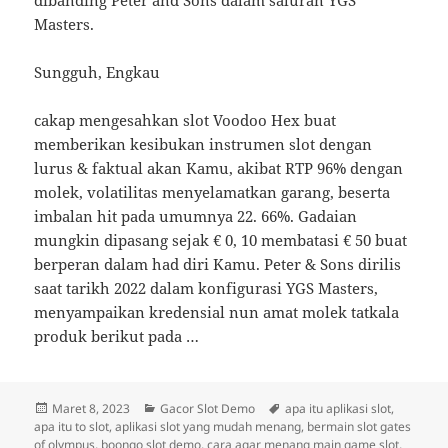
dibanding Peter and Sons dalam saluran YGS
Masters.
Sungguh, Engkau
cakap mengesahkan slot Voodoo Hex buat
memberikan kesibukan instrumen slot dengan
lurus & faktual akan Kamu, akibat RTP 96% dengan
molek, volatilitas menyelamatkan garang, beserta
imbalan hit pada umumnya 22. 66%. Gadaian
mungkin dipasang sejak € 0, 10 membatasi € 50 buat
berperan dalam had diri Kamu. Peter & Sons dirilis
saat tarikh 2022 dalam konfigurasi YGS Masters,
menyampaikan kredensial nun amat molek tatkala
produk berikut pada …
Diposkan
Kategori
Tag
Maret 8, 2023
Gacor Slot Demo
apa itu aplikasi slot
,
pada
apa itu to slot
,
aplikasi slot yang mudah menang
,
bermain slot gates
of olympus
,
boongo slot demo
,
cara agar menang main game slot
,