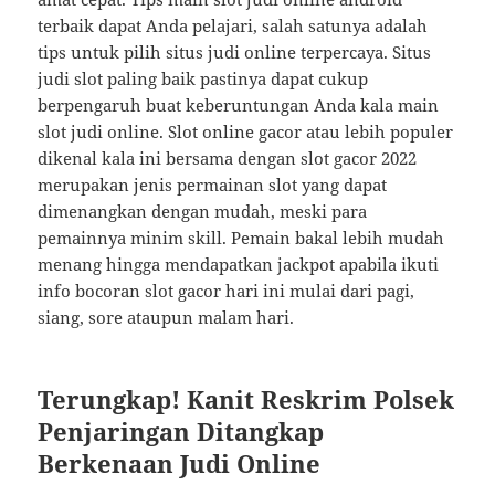
terbaik dapat Anda pelajari, salah satunya adalah
tips untuk pilih situs judi online terpercaya. Situs
judi slot paling baik pastinya dapat cukup
berpengaruh buat keberuntungan Anda kala main
slot judi online. Slot online gacor atau lebih populer
dikenal kala ini bersama dengan slot gacor 2022
merupakan jenis permainan slot yang dapat
dimenangkan dengan mudah, meski para
pemainnya minim skill. Pemain bakal lebih mudah
menang hingga mendapatkan jackpot apabila ikuti
info bocoran slot gacor hari ini mulai dari pagi,
siang, sore ataupun malam hari.
Terungkap! Kanit Reskrim Polsek
Penjaringan Ditangkap
Berkenaan Judi Online