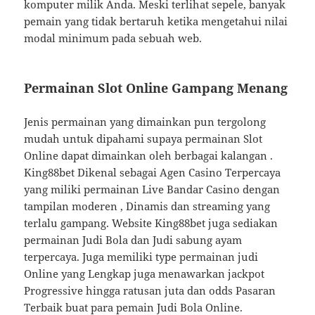
komputer milik Anda. Meski terlihat sepele, banyak
pemain yang tidak bertaruh ketika mengetahui nilai
modal minimum pada sebuah web.
Permainan Slot Online Gampang Menang
Jenis permainan yang dimainkan pun tergolong
mudah untuk dipahami supaya permainan Slot
Online dapat dimainkan oleh berbagai kalangan .
King88bet Dikenal sebagai Agen Casino Terpercaya
yang miliki permainan Live Bandar Casino dengan
tampilan moderen , Dinamis dan streaming yang
terlalu gampang. Website King88bet juga sediakan
permainan Judi Bola dan Judi sabung ayam
terpercaya. Juga memiliki type permainan judi
Online yang Lengkap juga menawarkan jackpot
Progressive hingga ratusan juta dan odds Pasaran
Terbaik buat para pemain Judi Bola Online.