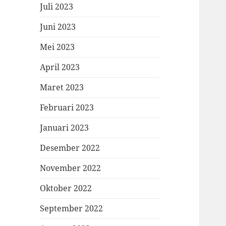
Juli 2023
Juni 2023
Mei 2023
April 2023
Maret 2023
Februari 2023
Januari 2023
Desember 2022
November 2022
Oktober 2022
September 2022