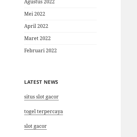
Agustus 2022
Mei 2022
April 2022
Maret 2022
Februari 2022
LATEST NEWS
situs slot gacor
togel terpercaya
slot gacor