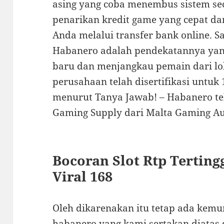
asing yang coba menembus sistem sec
penarikan kredit game yang cepat d
Anda melalui transfer bank online. Sa
Habanero adalah pendekatannya yang
baru dan menjangkau pemain dari lo
perusahaan telah disertifikasi untuk 
menurut Tanya Jawab! – Habanero tela
Gaming Supply dari Malta Gaming Au
Bocoran Slot Rtp Terting
Viral 168
Oleh dikarenakan itu tetap ada kemun
habanero yang kami sertakan diatas 