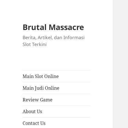
Brutal Massacre
Berita, Artikel, dan Informasi
Slot Terkini
Main Slot Online
Main Judi Online
Review Game
About Us
Contact Us