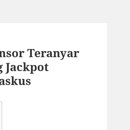
ensor Teranyar
 Jackpot
Kaskus