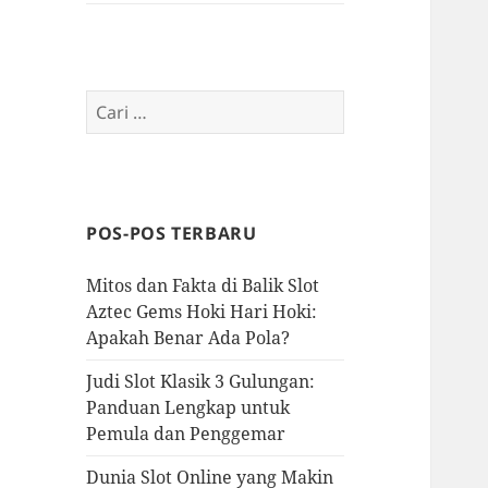
Cari
untuk:
POS-POS TERBARU
Mitos dan Fakta di Balik Slot
Aztec Gems Hoki Hari Hoki:
Apakah Benar Ada Pola?
Judi Slot Klasik 3 Gulungan:
Panduan Lengkap untuk
Pemula dan Penggemar
Dunia Slot Online yang Makin