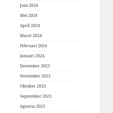
Juni 2024
Mei 2024
April 2024
Maret 2024
Februari 2024
Januari 2024
Desember 2023
November 2023
Oktober 2023
September 2023
Agustus 2023