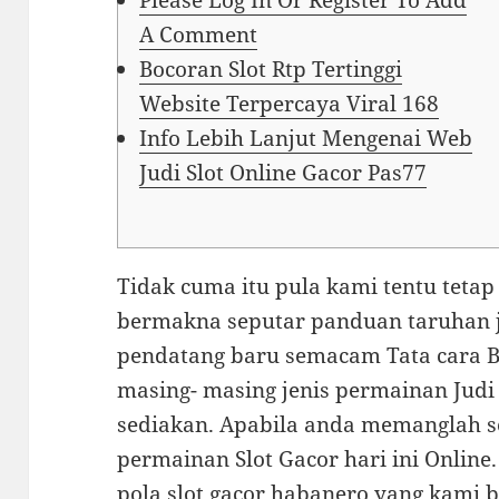
Please Log In Or Register To Add
A Comment
Bocoran Slot Rtp Tertinggi
Website Terpercaya Viral 168
Info Lebih Lanjut Mengenai Web
Judi Slot Online Gacor Pas77
Tidak cuma itu pula kami tentu teta
bermakna seputar panduan taruhan j
pendatang baru semacam Tata cara
masing- masing jenis permainan Judi 
sediakan. Apabila anda memanglah seo
permainan Slot Gacor hari ini Onlin
pola slot gacor habanero yang kami be