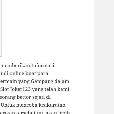
p memberikan Informasi
udi online buat para
 Bermain yang Gampang dalam
Slot Joker123 yang telah kami
rang bettor sejati di
e. Untuk mencoba keakuratan
rikan tersebut ini, akan lebih