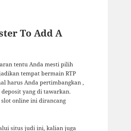
ister To Add A
ran tentu Anda mesti pilih
dijadikan tempat bermain RTP
ihal harus Anda pertimbangkan ,
deposit yang di tawarkan.
slot online ini dirancang
i situs judi ini, kalian juga