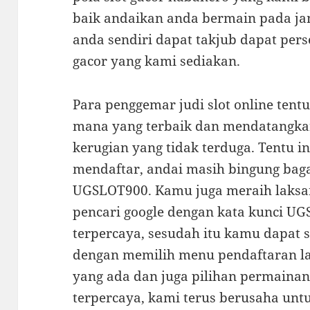
baik andaikan anda bermain pada jam
anda sendiri dapat takjub dapat pers
gacor yang kami sediakan.
Para penggemar judi slot online tent
mana yang terbaik dan mendatangka
kerugian yang tidak terduga. Tentu i
mendaftar, andai masih bingung bag
UGSLOT900. Kamu juga meraih laksa
pencari google dengan kata kunci UG
terpercaya, sesudah itu kamu dapat
dengan memilih menu pendaftaran la
yang ada dan juga pilihan permainan.
terpercaya, kami terus berusaha unt