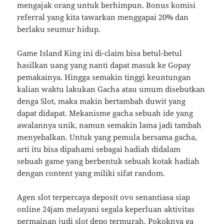
mengajak orang untuk berhimpun. Bonus komisi
referral yang kita tawarkan menggapai 20% dan
berlaku seumur hidup.
Game Island King ini di-claim bisa betul-betul
hasilkan uang yang nanti dapat masuk ke Gopay
pemakainya. Hingga semakin tinggi keuntungan
kalian waktu lakukan Gacha atau umum disebutkan
denga Slot, maka makin bertambah duwit yang
dapat didapat. Mekanisme gacha sebuah ide yang
awalannya unik, namun semakin lama jadi tambah
menyebalkan. Untuk yang pemula bersama gacha,
arti itu bisa dipahami sebagai hadiah didalam
sebuah game yang berbentuk sebuah kotak hadiah
dengan content yang miliki sifat random.
Agen slot terpercaya deposit ovo senantiasa siap
online 24jam melayani segala keperluan aktivitas
permainan judi slot depo termurah. Pokoknya ga