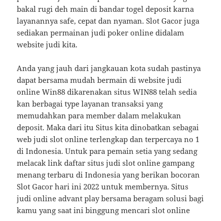
bakal rugi deh main di bandar togel deposit karna
layanannya safe, cepat dan nyaman. Slot Gacor juga
sediakan permainan judi poker online didalam
website judi kita.
Anda yang jauh dari jangkauan kota sudah pastinya
dapat bersama mudah bermain di website judi
online Win88 dikarenakan situs WIN88 telah sedia
kan berbagai type layanan transaksi yang
memudahkan para member dalam melakukan
deposit. Maka dari itu Situs kita dinobatkan sebagai
web judi slot online terlengkap dan terpercaya no 1
di Indonesia. Untuk para pemain setia yang sedang
melacak link daftar situs judi slot online gampang
menang terbaru di Indonesia yang berikan bocoran
Slot Gacor hari ini 2022 untuk membernya. Situs
judi online advant play bersama beragam solusi bagi
kamu yang saat ini binggung mencari slot online