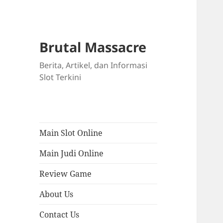
Brutal Massacre
Berita, Artikel, dan Informasi
Slot Terkini
Main Slot Online
Main Judi Online
Review Game
About Us
Contact Us