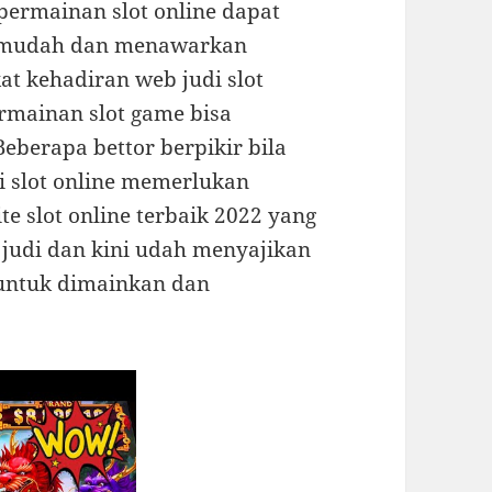
permainan slot online dapat
t mudah dan menawarkan
at kehadiran web judi slot
ermainan slot game bisa
eberapa bettor berpikir bila
i slot online memerlukan
te slot online terbaik 2022 yang
judi dan kini udah menyajikan
untuk dimainkan dan