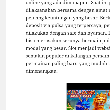
online yang ada dimanapun. Saat ini 
dilaksanakan bersama dengan ama
peluang keuntungan yang besar. Berk
deposit via pulsa yang terpercaya, p
dilakukan dengan safe dan nyaman. B
bisa merasakan serunya bermain jud
modal yang besar. Slot menjadi websi
semakin populer di kalangan pemain 
permainan paling baru yang mudah 
dimenangkan.