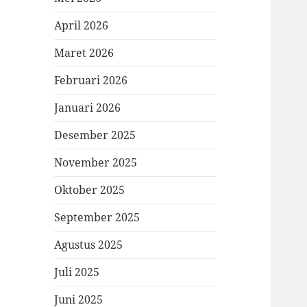
April 2026
Maret 2026
Februari 2026
Januari 2026
Desember 2025
November 2025
Oktober 2025
September 2025
Agustus 2025
Juli 2025
Juni 2025