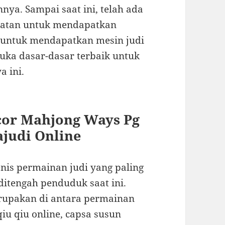
nnya. Sampai saat ini, telah ada
ekatan untuk mendapatkan
a untuk mendapatkan mesin judi
buka dasar-dasar terbaik untuk
a ini.
acor Mahjong Ways Pg
ajudi Online
enis permainan judi yang paling
ditengah penduduk saat ini.
erupakan di antara permainan
qiu qiu online, capsa susun