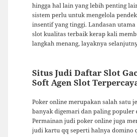
hingga hal lain yang lebih penting lai
sistem perlu untuk mengelola pend
insentif yang tinggi. Landasan utam
slot kualitas terbaik kerap kali mem
langkah menang, layaknya selanjutny
Situs Judi Daftar Slot G
Soft Agen Slot Terpercay
Poker online merupakan salah satu j
banyak digemari dan paling populer 
Permainan judi poker online juga m
judi kartu qq seperti halnya domino 