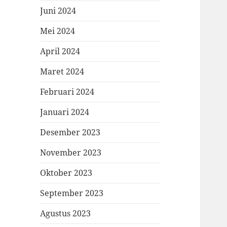
Juni 2024
Mei 2024
April 2024
Maret 2024
Februari 2024
Januari 2024
Desember 2023
November 2023
Oktober 2023
September 2023
Agustus 2023