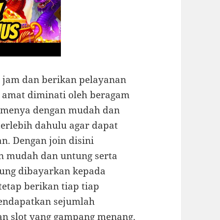
4 jam dan berikan pelayanan
amat diminati oleh beragam
amenya dengan mudah dan
erlebih dahulu agar dapat
. Dengan join disini
n mudah dan untung serta
sung dibayarkan kepada
tetap berikan tiap tiap
mendapatkan sejumlah
an slot yang gampang menang.