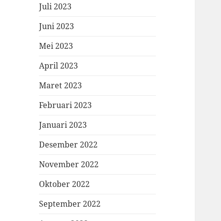
Juli 2023
Juni 2023
Mei 2023
April 2023
Maret 2023
Februari 2023
Januari 2023
Desember 2022
November 2022
Oktober 2022
September 2022