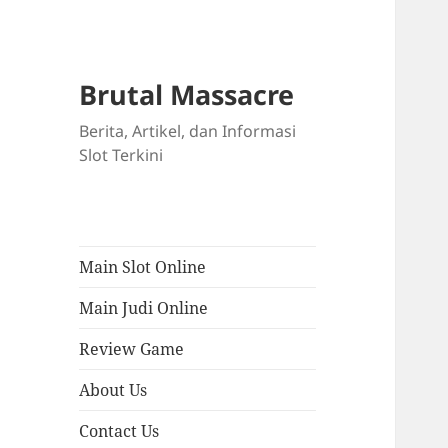
Brutal Massacre
Berita, Artikel, dan Informasi
Slot Terkini
Main Slot Online
Main Judi Online
Review Game
About Us
Contact Us