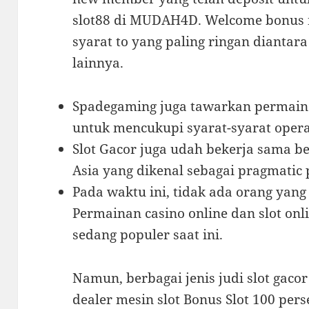
slot88 di MUDAH4D. Welcome bonus 
syarat to yang paling ringan diantara
lainnya.
Spadegaming juga tawarkan permain
untuk mencukupi syarat-syarat opera
Slot Gacor juga udah bekerja sama b
Asia yang dikenal sebagai pragmatic 
Pada waktu ini, tidak ada orang yang 
Permainan casino online dan slot onl
sedang populer saat ini.
Namun, berbagai jenis judi slot gacor
dealer mesin slot Bonus Slot 100 pers