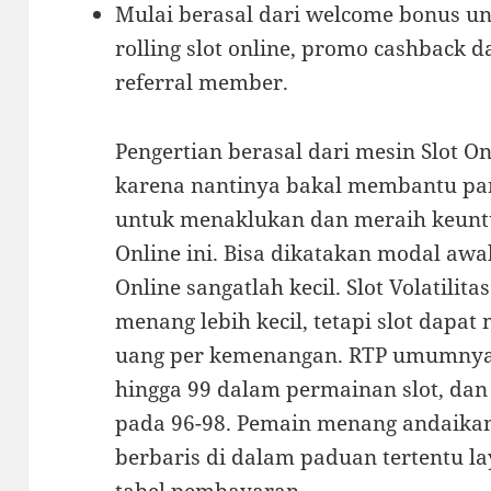
Mulai berasal dari welcome bonus 
rolling slot online, promo cashback d
referral member.
Pengertian berasal dari mesin Slot On
karena nantinya bakal membantu pa
untuk menaklukan dan meraih keuntu
Online ini. Bisa dikatakan modal awal
Online sangatlah kecil. Slot Volatilita
menang lebih kecil, tetapi slot dap
uang per kemenangan. RTP umumnya b
hingga 99 dalam permainan slot, dan
pada 96-98. Pemain menang andaika
berbaris di dalam paduan tertentu l