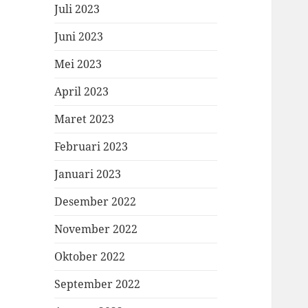
Juli 2023
Juni 2023
Mei 2023
April 2023
Maret 2023
Februari 2023
Januari 2023
Desember 2022
November 2022
Oktober 2022
September 2022