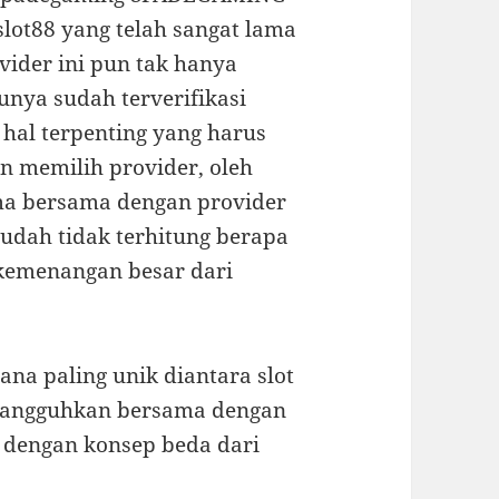
slot88 yang telah sangat lama
vider ini pun tak hanya
tunya sudah terverifikasi
 hal terpenting yang harus
n memilih provider, oleh
ma bersama dengan provider
 udah tidak terhitung berapa
emenangan besar dari
na paling unik diantara slot
 disangguhkan bersama dengan
 dengan konsep beda dari