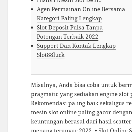
Histori Mesin Slot Demo
Agen Permainan Online Bersama
Kategori Paling Lengkap
Slot Deposit Pulsa Tanpa
Potongan Terbaik 2022
Support Dan Kontak Lengkap
Slot88luck
Misalnya, Anda bisa coba untuk bermai
pragmatic yang sediakan engine slot p
Rekomendasi paling baik sekaligus 
mesin slot online paling gacor denga
keuntungan berasal dari hasil scatte
menang teranyar 2022. • Slot Onli