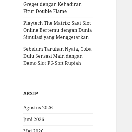
Greget dengan Kehadiran
Fitur Double Flame
Playtech The Matrix: Saat Slot
Online Bertemu dengan Dunia
Simulasi yang Menggetarkan
Sebelum Taruhan Nyata, Coba
Dulu Sensasi Main dengan
Demo Slot PG Soft Rupiah
ARSIP
Agustus 2026
Juni 2026
Mei 2026