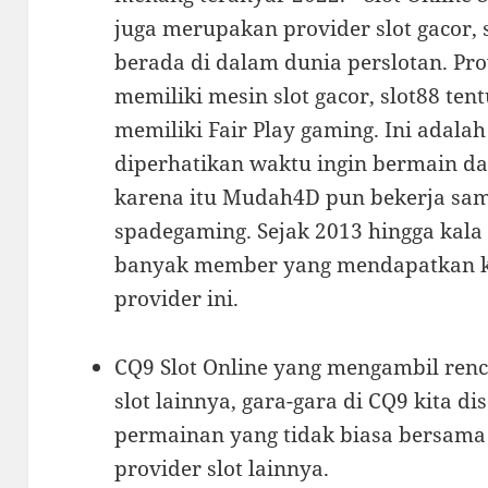
juga merupakan provider slot gacor, 
berada di dalam dunia perslotan. Pro
memiliki mesin slot gacor, slot88 ten
memiliki Fair Play gaming. Ini adalah
diperhatikan waktu ingin bermain da
karena itu Mudah4D pun bekerja sa
spadegaming. Sejak 2013 hingga kala
banyak member yang mendapatkan k
provider ini.
CQ9 Slot Online yang mengambil renca
slot lainnya, gara-gara di CQ9 kita
permainan yang tidak biasa bersama
provider slot lainnya.