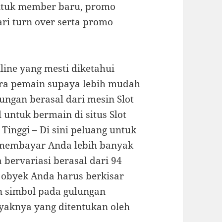
untuk member baru, promo
ari turn over serta promo
line yang mesti diketahui
ra pemain supaya lebih mudah
ngan berasal dari mesin Slot
 untuk bermain di situs Slot
s Tinggi – Di sini peluang untuk
at membayar Anda lebih banyak
ervariasi berasal dari 94
 obyek Anda harus berkisar
n simbol pada gulungan
ayaknya yang ditentukan oleh