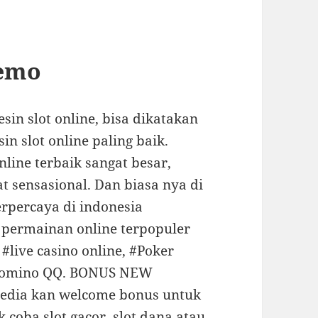
Demo
in slot online, bisa dikatakan
n slot online paling baik.
nline terbaik sangat besar,
 sensasional. Dan biasa nya di
erpercaya di indonesia
 permainan online terpopuler
 #live casino online, #Poker
, #Domino QQ. BONUS NEW
dia kan welcome bonus untuk
coba slot gacor, slot dana atau