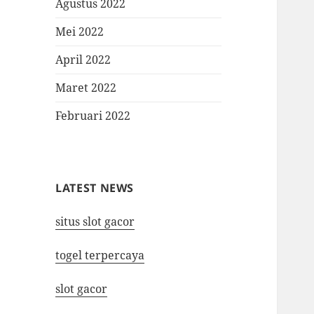
Agustus 2022
Mei 2022
April 2022
Maret 2022
Februari 2022
LATEST NEWS
situs slot gacor
togel terpercaya
slot gacor