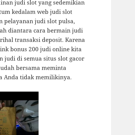
inan judi slot yang sedemikian
ntum kedalam web judi slot
m pelayanan judi slot pulsa,
lah diantara cara bermain judi
ihal transaksi deposit. Karena
k bonus 200 judi online kita
judi di semua situs slot gacor
mudah bersama meminta
ka Anda tidak memilikinya.