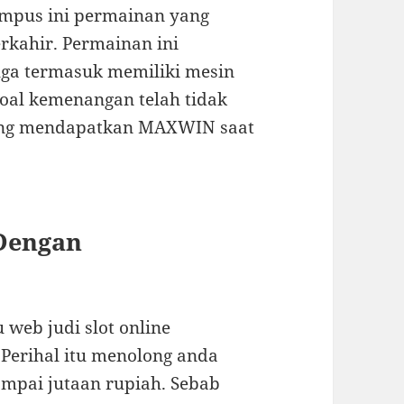
ympus ini permainan yang
rkahir. Permainan ini
ga termasuk memiliki mesin
Soal kemenangan telah tidak
ang mendapatkan MAXWIN saat
Dengan
web judi slot online
 Perihal itu menolong anda
mpai jutaan rupiah. Sebab