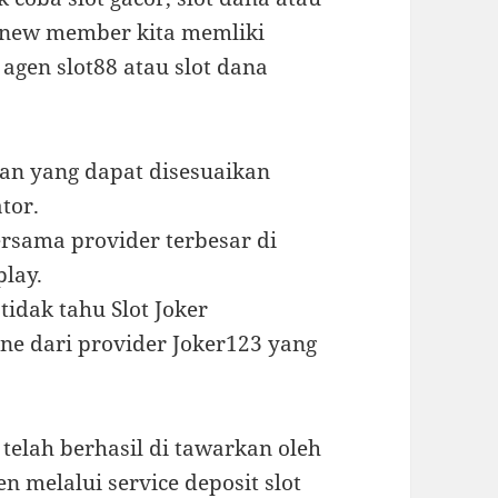
new member kita memliki
 agen slot88 atau slot dana
an yang dapat disesuaikan
tor.
ersama provider terbesar di
play.
tidak tahu Slot Joker
ine dari provider Joker123 yang
 telah berhasil di tawarkan oleh
en melalui service deposit slot