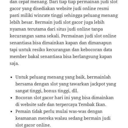
dan cepat menang. Dari tiap tiap permainan judi slot
gacor yang disediakan website judi online resmi
pasti miliki winrate tinggi sehingga peluang menang
lebih besar. Bermain judi slot gacor juga lebih
nyaman terutama dari situs judi online tanpa
kecurangan sama sekali. Permainan judi slot online
senantiasa bisa dimainkan kapan dan dimanapun
tapi untuk resiko kecurangan dan kebocoran data
member bakal senantiasa bisa berlangsung kapan
saja.
Untuk peluang menang yang baik, bermainlah
bersama dengan slot yang tawarkan jackpot yang
sangat tinggi, bonus tinggi, dll.
Bocoran slot gacor hari ini yang bisa dimainkan
di website safe dan terpercaya Tembak Ikan.
Pemain tidak perlu mulai was-was dengan
keamanan mereka walau sedang bermain judi
slot gacor online.