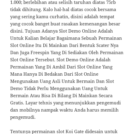
1.000; berlebihan atau selisih taruhan diatas 75rb
tidak dihitung. Kalo hal-hal diatas cocok bersama
yang sering kamu curhatin, disini adalah tempat
yang cocok banget buat rasakan kemenangan besar
disini. Tujuan Adanya Slot Demo Online Adalah
Untuk Kalian Belajar Bagaimana Sebuah Permainan
Slot Online Itu Di Mainkan Dari Bentuk Scater Nya
Dan Juga Freespin Yang Di Sediakan Oleh Permainan
Slot Online Tersebut. Slot Demo Online Adalah
Permainan Yang Di Ambil Dari Slot Online Yang
Mana Hanya Di Bedakan Dari Slot Online
Mengunakan Uang Asli Untuk Bermain Dan Slot
Demo Tidak Perlu Menggunakan Uang Untuk
Bermain Atau Bisa Di Bilang Di Mainkan Secara
Gratis. Layar tehnis yang menunjukkan pengemudi
dan mobilnya nampak waktu Anda harus memilih
pengemudi.
Tentunya permainan slot Koi Gate didesain untuk