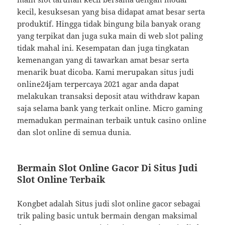
kecil, kesuksesan yang bisa didapat amat besar serta
produktif. Hingga tidak bingung bila banyak orang
yang terpikat dan juga suka main di web slot paling
tidak mahal ini. Kesempatan dan juga tingkatan
kemenangan yang di tawarkan amat besar serta
menarik buat dicoba. Kami merupakan situs judi
online24jam terpercaya 2021 agar anda dapat
melakukan transaksi deposit atau withdraw kapan
saja selama bank yang terkait online. Micro gaming
memadukan permainan terbaik untuk casino online
dan slot online di semua dunia.
Bermain Slot Online Gacor Di Situs Judi
Slot Online Terbaik
Kongbet adalah Situs judi slot online gacor sebagai
trik paling basic untuk bermain dengan maksimal