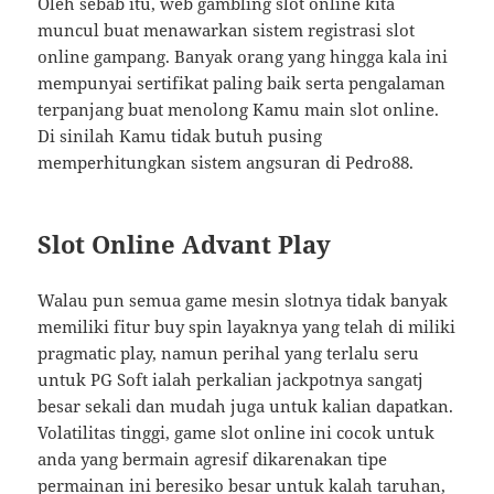
Oleh sebab itu, web gambling slot online kita
muncul buat menawarkan sistem registrasi slot
online gampang. Banyak orang yang hingga kala ini
mempunyai sertifikat paling baik serta pengalaman
terpanjang buat menolong Kamu main slot online.
Di sinilah Kamu tidak butuh pusing
memperhitungkan sistem angsuran di Pedro88.
Slot Online Advant Play
Walau pun semua game mesin slotnya tidak banyak
memiliki fitur buy spin layaknya yang telah di miliki
pragmatic play, namun perihal yang terlalu seru
untuk PG Soft ialah perkalian jackpotnya sangatj
besar sekali dan mudah juga untuk kalian dapatkan.
Volatilitas tinggi, game slot online ini cocok untuk
anda yang bermain agresif dikarenakan tipe
permainan ini beresiko besar untuk kalah taruhan,