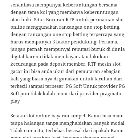
senantiasa mempunyai keberuntungan bersama
dengan tema koi yang membawa keberuntungan
atau hoki. Situs Bocoran RTP untuk permainan slot
online menggunakan rancangan one stop betting,
dengan rancangan one stop betting terpercaya yang
harus mempunyai 3 faktor pendukung. Pertama,
jangan pernah mempunyai reputasi buruk di dunia
digital karena tidak membayar atau lakukan
kecurangan pada deposit member. RTP mesin slot
gacor ini bisa anda ukur dari pemutaran sebagian
kali yang biasa nya di gunakan untuk taruhan dari
terkecil sampai terbesar. PG Soft Untuk provider PG
Soft pun tidak kalah tenar dari provider pragmatic
play.
Selaku slot online bayaran simpel, Kamu bisa main
tanpa halangan tanpa menghabiskan banyak modal.
Tidak cuma itu, terbebas berasal dari apakah Kamu
main slot taruhan kecil bersama dengan modal