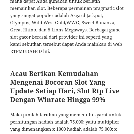
mana dapat Anda gunakan untuk berlatih
memainkan slot. Beberapa permainan pragmatic slot
yang sangat populer adalah Asgard Jackpot,
Olympus, Wild West Gold/WWG, Sweet Bonanza,
Great Rhino, dan 5 Lions Megaways. Berbagai game
slot gacor berasal dari provider ini seperti yang
kami sebutkan tersebut dapat Anda mainkan di web
RTPMUDAH4D ini.
Acau Berikan Kemudahan
Mengenai Bocoran Slot Yang
Update Setiap Hari, Slot Rtp Live
Dengan Winrate Hingga 99%
Maka jumlah taruhan yang memenuhi syarat untuk
perhitungan hadiah adalah 75.000; yaitu multiplier
yang dimenangkan x 1000 hadiah adalah 75.000; x