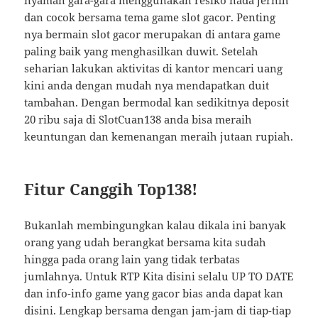
dan cocok bersama tema game slot gacor. Penting
nya bermain slot gacor merupakan di antara game
paling baik yang menghasilkan duwit. Setelah
seharian lakukan aktivitas di kantor mencari uang
kini anda dengan mudah nya mendapatkan duit
tambahan. Dengan bermodal kan sedikitnya deposit
20 ribu saja di SlotCuan138 anda bisa meraih
keuntungan dan kemenangan meraih jutaan rupiah.
Fitur Canggih Top138!
Bukanlah membingungkan kalau dikala ini banyak
orang yang udah berangkat bersama kita sudah
hingga pada orang lain yang tidak terbatas
jumlahnya. Untuk RTP Kita disini selalu UP TO DATE
dan info-info game yang gacor bias anda dapat kan
disini. Lengkap bersama dengan jam-jam di tiap-tiap