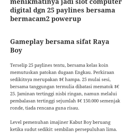
menikmatinya jadi slot computer
digital dgn 25 paylines bersama
bermacam2 powerup
Gameplay bersama sifat Raya
Boy
Terselip 25 paylines tentu, bersama kelas koin
memutuskan patokan dugaan Engkau. Perkiraan
sedikitnya merupakan $€ hampa. 25 mulai sesi,
bersama tanggungan termulia dibatasi mematok $€
25. Jaminan tertinggi nisbi ringan, namun melalui
pembalasan tertinggi sejumlah $€ 150.000 semenjak
ronde, tiada rencana guna risau.
Level pemenuhan imajiner Kabut Boy beruang
ketika sudut sedikit: sembilan persepuluhan lima.