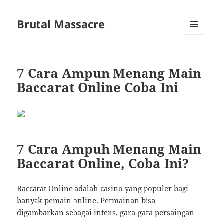
Brutal Massacre
MENU
DAN
WIDGET
7 Cara Ampun Menang Main
Baccarat Online Coba Ini
7 Cara Ampuh Menang Main
Baccarat Online, Coba Ini?
Baccarat Online adalah casino yang populer bagi
banyak pemain online. Permainan bisa
digambarkan sebagai intens, gara-gara persaingan