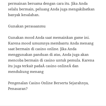
permainan bersama dengan cara itu. Jika Anda
selalu bermain, peluang Anda juga mengakibatkan
banyak kesalahan.
Gunakan perasaanmu
Gunakan mood Anda saat memainkan game ini.
Karena mood umumnya membantu Anda menang
saat bermain di casino online. Jika Anda
menggunakan panduan di atas, Anda juga akan
mencoba bermain di casino untuk pemula. Karena
itu juga terkait padaÂ casino onlineÂ dan
mendukung menang
Pengenalan Casino Online Berserta Sejarahnya,
Penasaran?