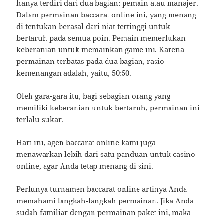
hanya terdiri dari dua bagian: pemain atau manajer.
Dalam permainan baccarat online ini, yang menang
di tentukan berasal dari niat tertinggi untuk
bertaruh pada semua poin. Pemain memerlukan
keberanian untuk memainkan game ini. Karena
permainan terbatas pada dua bagian, rasio
kemenangan adalah, yaitu, 50:50.
Oleh gara-gara itu, bagi sebagian orang yang
memiliki keberanian untuk bertaruh, permainan ini
terlalu sukar.
Hari ini, agen baccarat online kami juga
menawarkan lebih dari satu panduan untuk casino
online, agar Anda tetap menang di sini.
Perlunya turnamen baccarat online artinya Anda
memahami langkah-langkah permainan. Jika Anda
sudah familiar dengan permainan paket ini, maka