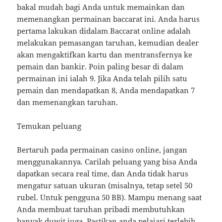
bakal mudah bagi Anda untuk memainkan dan
memenangkan permainan baccarat ini. Anda harus
pertama lakukan didalam Baccarat online adalah
melakukan pemasangan taruhan, kemudian dealer
akan mengaktifkan kartu dan mentransfernya ke
pemain dan bankir. Poin paling besar di dalam
permainan ini ialah 9. Jika Anda telah pilih satu
pemain dan mendapatkan 8, Anda mendapatkan 7
dan memenangkan taruhan.
Temukan peluang
Bertaruh pada permainan casino online, jangan
menggunakannya. Carilah peluang yang bisa Anda
dapatkan secara real time, dan Anda tidak harus
mengatur satuan ukuran (misalnya, tetap setel 50
rubel. Untuk pengguna 50 BB). Mampu menang saat
Anda membuat taruhan pribadi membutuhkan
banyak duwit juga. Pastikan anda pelajari terlebih