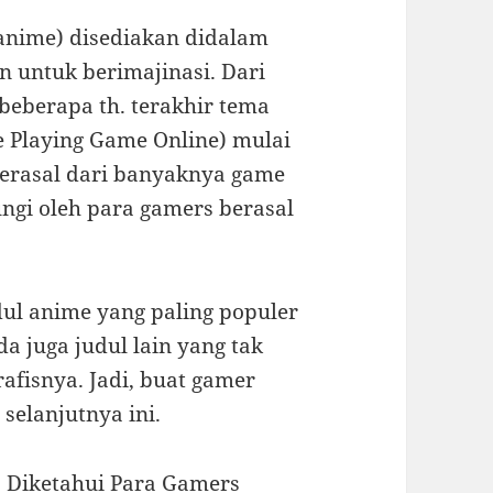
(anime) disediakan didalam
n untuk berimajinasi. Dari
beberapa th. terakhir tema
 Playing Game Online) mulai
 berasal dari banyaknya game
ungi oleh para gamers berasal
ul anime yang paling populer
da juga judul lain yang tak
rafisnya. Jadi, buat gamer
 selanjutnya ini.
 Diketahui Para Gamers