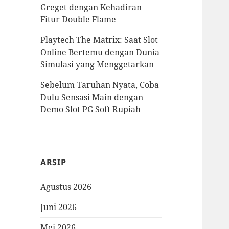
Greget dengan Kehadiran
Fitur Double Flame
Playtech The Matrix: Saat Slot
Online Bertemu dengan Dunia
Simulasi yang Menggetarkan
Sebelum Taruhan Nyata, Coba
Dulu Sensasi Main dengan
Demo Slot PG Soft Rupiah
ARSIP
Agustus 2026
Juni 2026
Mei 2026