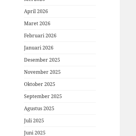
April 2026
Maret 2026
Februari 2026
Januari 2026
Desember 2025
November 2025
Oktober 2025
September 2025
Agustus 2025
Juli 2025
Juni 2025