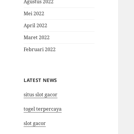
Agustus 2022
Mei 2022
April 2022
Maret 2022
Februari 2022
LATEST NEWS
situs slot gacor
togel terpercaya
slot gacor