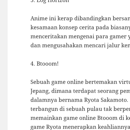
Anime ini kerap dibandingkan bersa
kesamaan konsep cerita pada biasanya
menceritakan mengenai para gamer y
dan mengusahakan mencari jalur kem
4. Btooom!
Sebuah game online bertemakan virtu
Jepang, dimana terdapat seorang pem
dalamnya bernama Ryota Sakamoto. N
terbangun di sebuah pulau tak berp
memainkan game online Btooom di ke
game Ryota menerapkan keahliannya 