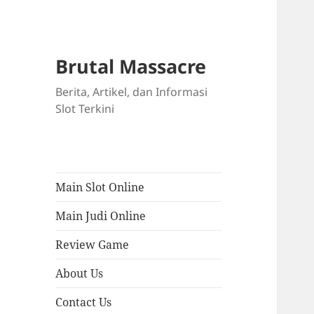
Brutal Massacre
Berita, Artikel, dan Informasi
Slot Terkini
Main Slot Online
Main Judi Online
Review Game
About Us
Contact Us