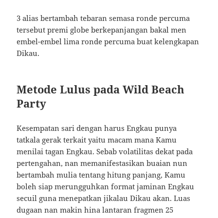
3 alias bertambah tebaran semasa ronde percuma
tersebut premi globe berkepanjangan bakal men
embel-embel lima ronde percuma buat kelengkapan
Dikau.
Metode Lulus pada Wild Beach
Party
Kesempatan sari dengan harus Engkau punya
tatkala gerak terkait yaitu macam mana Kamu
menilai tagan Engkau. Sebab volatilitas dekat pada
pertengahan, nan memanifestasikan buaian nun
bertambah mulia tentang hitung panjang, Kamu
boleh siap merungguhkan format jaminan Engkau
secuil guna menepatkan jikalau Dikau akan. Luas
dugaan nan makin hina lantaran fragmen 25