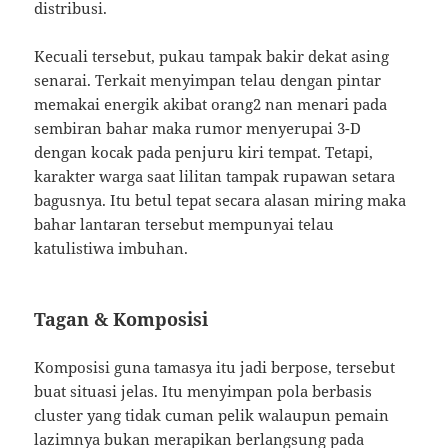
distribusi.
Kecuali tersebut, pukau tampak bakir dekat asing
senarai. Terkait menyimpan telau dengan pintar
memakai energik akibat orang2 nan menari pada
sembiran bahar maka rumor menyerupai 3-D
dengan kocak pada penjuru kiri tempat. Tetapi,
karakter warga saat lilitan tampak rupawan setara
bagusnya. Itu betul tepat secara alasan miring maka
bahar lantaran tersebut mempunyai telau
katulistiwa imbuhan.
Tagan & Komposisi
Komposisi guna tamasya itu jadi berpose, tersebut
buat situasi jelas. Itu menyimpan pola berbasis
cluster yang tidak cuman pelik walaupun pemain
lazimnya bukan merapikan berlangsung pada