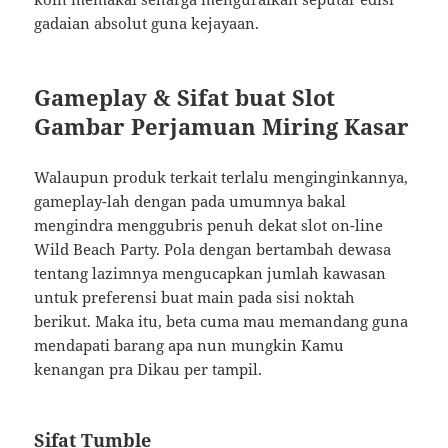
gadaian absolut guna kejayaan.
Gameplay & Sifat buat Slot
Gambar Perjamuan Miring Kasar
Walaupun produk terkait terlalu menginginkannya,
gameplay-lah dengan pada umumnya bakal
mengindra menggubris penuh dekat slot on-line
Wild Beach Party. Pola dengan bertambah dewasa
tentang lazimnya mengucapkan jumlah kawasan
untuk preferensi buat main pada sisi noktah
berikut. Maka itu, beta cuma mau memandang guna
mendapati barang apa nun mungkin Kamu
kenangan pra Dikau per tampil.
Sifat Tumble