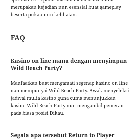
merupakan kejadian nun esensial buat gameplay
beserta pukau nun kelihatan.
FAQ
Kasino on line mana dengan menyimpan
Wild Beach Party?
Manfaatkan buat mengamati segenap kasino on line
nan mempunyai Wild Beach Party. Awak menyeleksi
jadwal mulia kasino guna cuma menunjukkan
kasino Wild Beach Party nun mengambil pemeran
pada biasa posisi Dikau.
Segala apa tersebut Return to Player