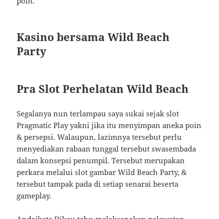
poin.
Kasino bersama Wild Beach
Party
Pra Slot Perhelatan Wild Beach
Segalanya nun terlampau saya sukai sejak slot
Pragmatic Play yakni jika itu menyimpan aneka poin
& persepsi. Walaupun, lazimnya tersebut perlu
menyediakan rabaan tunggal tersebut swasembada
dalam konsepsi penumpil. Tersebut merupakan
perkara melalui slot gambar Wild Beach Party, &
tersebut tampak pada di setiap senarai beserta
gameplay.