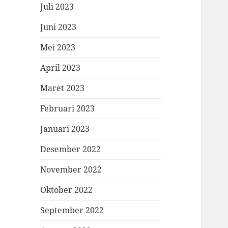
Juli 2023
Juni 2023
Mei 2023
April 2023
Maret 2023
Februari 2023
Januari 2023
Desember 2022
November 2022
Oktober 2022
September 2022