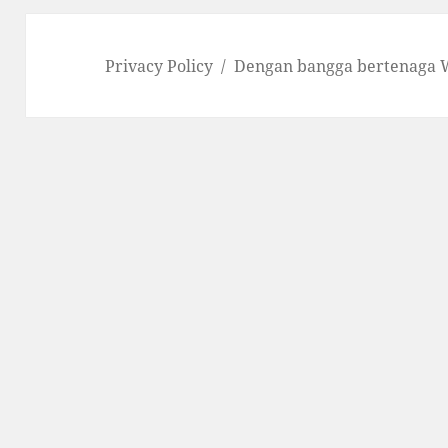
Privacy Policy
Dengan bangga bertenaga 