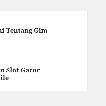
mi Tentang Gim
n Slot Gacor
ile