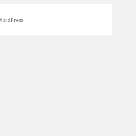
WordPress