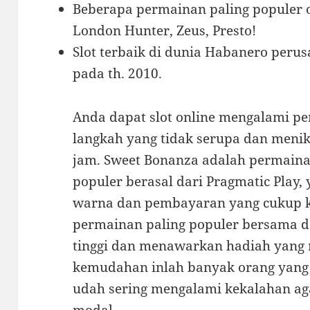
Beberapa permainan paling populer 
London Hunter, Zeus, Presto!
Slot terbaik di dunia Habanero perus
pada th. 2010.
Anda dapat slot online mengalami 
langkah yang tidak serupa dan meni
jam. Sweet Bonanza adalah permaina
populer berasal dari Pragmatic Play
warna dan pembayaran yang cukup ke
permainan paling populer bersama 
tinggi dan menawarkan hadiah yang
kemudahan inlah banyak orang yang
udah sering mengalami kekalahan a