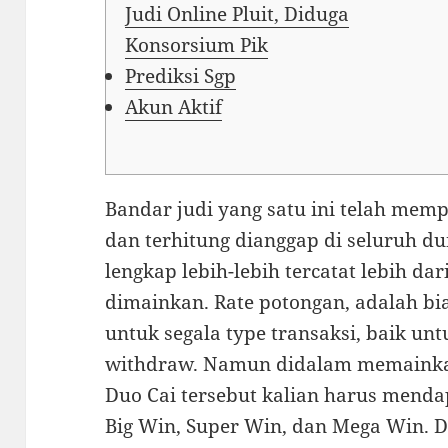
Judi Online Pluit, Diduga
Konsorsium Pik
Prediksi Sgp
Akun Aktif
Bandar judi yang satu ini telah me
dan terhitung dianggap di seluruh d
lengkap lebih-lebih tercatat lebih d
dimainkan. Rate potongan, adalah bi
untuk segala type transaksi, baik unt
withdraw. Namun didalam memainka
Duo Cai tersebut kalian harus menda
Big Win, Super Win, dan Mega Win.