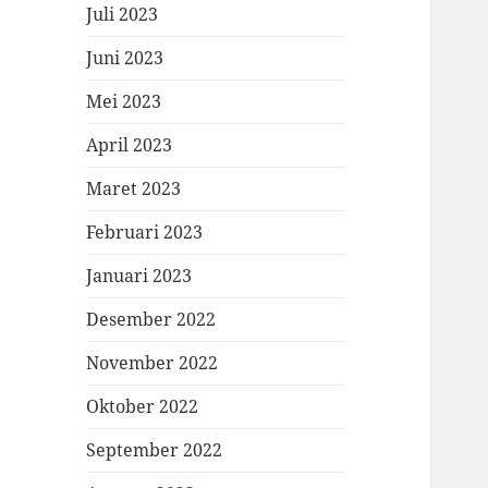
Juli 2023
Juni 2023
Mei 2023
April 2023
Maret 2023
Februari 2023
Januari 2023
Desember 2022
November 2022
Oktober 2022
September 2022