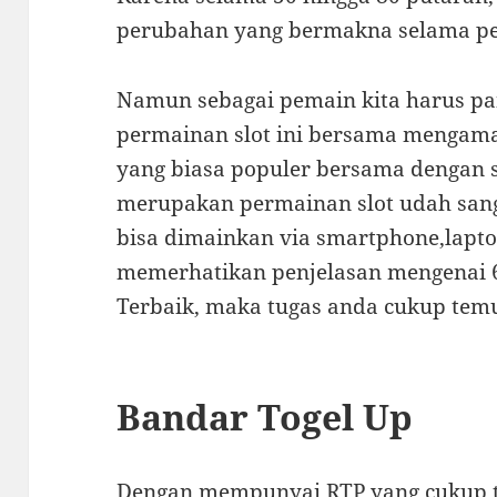
perubahan yang bermakna selama p
Namun sebagai pemain kita harus p
permainan slot ini bersama mengamat
yang biasa populer bersama dengan se
merupakan permainan slot udah san
bisa dimainkan via smartphone,lapto
memerhatikan penjelasan mengenai 6
Terbaik, maka tugas anda cukup tem
Bandar Togel Up
Dengan mempunyai RTP yang cukup ti