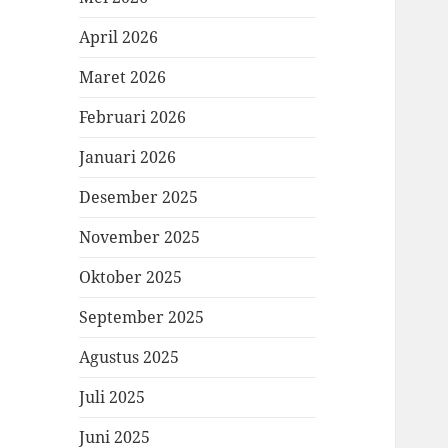
April 2026
Maret 2026
Februari 2026
Januari 2026
Desember 2025
November 2025
Oktober 2025
September 2025
Agustus 2025
Juli 2025
Juni 2025