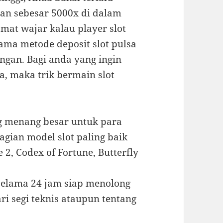
n sebesar 5000x di dalam
amat wajar kalau player slot
sama metode deposit slot pulsa
ongan. Bagi anda yang ingin
 maka trik bermain slot
g menang besar untuk para
gian model slot paling baik
 2, Codex of Fortune, Butterfly
selama 24 jam siap menolong
i segi teknis ataupun tentang