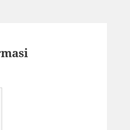
rmasi