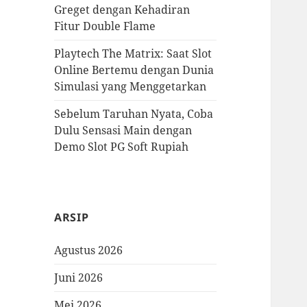
Greget dengan Kehadiran
Fitur Double Flame
Playtech The Matrix: Saat Slot
Online Bertemu dengan Dunia
Simulasi yang Menggetarkan
Sebelum Taruhan Nyata, Coba
Dulu Sensasi Main dengan
Demo Slot PG Soft Rupiah
ARSIP
Agustus 2026
Juni 2026
Mei 2026