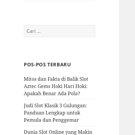
Cari
untuk:
POS-POS TERBARU
Mitos dan Fakta di Balik Slot
Aztec Gems Hoki Hari Hoki:
Apakah Benar Ada Pola?
Judi Slot Klasik 3 Gulungan:
Panduan Lengkap untuk
Pemula dan Penggemar
Dunia Slot Online yang Makin