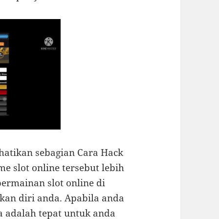
rhatikan sebagian Cara Hack
slot online tersebut lebih
ermainan slot online di
an diri anda. Apabila anda
 adalah tepat untuk anda