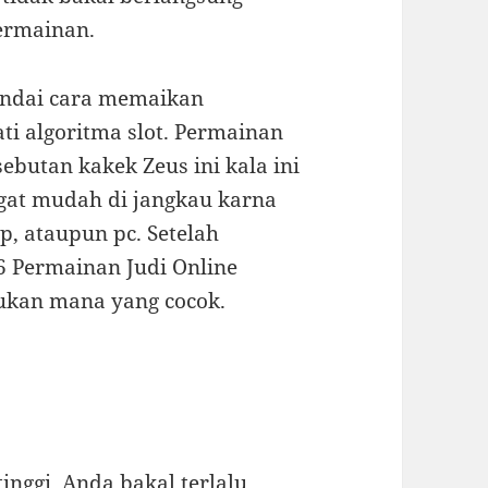
ermainan.
andai cara memaikan
i algoritma slot. Permainan
butan kakek Zeus ini kala ini
gat mudah di jangkau karna
p, ataupun pc. Setelah
 Permainan Judi Online
ukan mana yang cocok.
nggi, Anda bakal terlalu