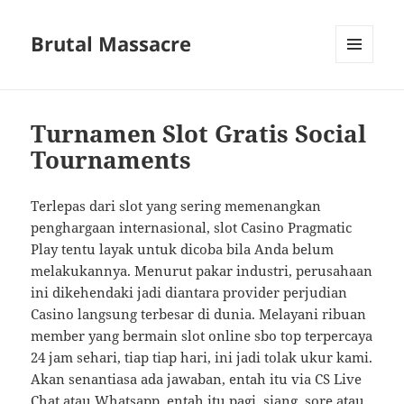
Brutal Massacre
MENU
DAN
WIDGET
Turnamen Slot Gratis Social
Tournaments
Terlepas dari slot yang sering memenangkan
penghargaan internasional, slot Casino Pragmatic
Play tentu layak untuk dicoba bila Anda belum
melakukannya. Menurut pakar industri, perusahaan
ini dikehendaki jadi diantara provider perjudian
Casino langsung terbesar di dunia. Melayani ribuan
member yang bermain slot online sbo top terpercaya
24 jam sehari, tiap tiap hari, ini jadi tolak ukur kami.
Akan senantiasa ada jawaban, entah itu via CS Live
Chat atau Whatsapp, entah itu pagi, siang, sore atau