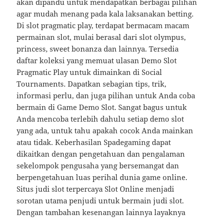
akan dipandu untuk mendapatkan berbagai pilihan
agar mudah menang pada kala laksanakan betting.
Di slot pragmatic play, terdapat bermacam macam
permainan slot, mulai berasal dari slot olympus,
princess, sweet bonanza dan lainnya. Tersedia
daftar koleksi yang memuat ulasan Demo Slot
Pragmatic Play untuk dimainkan di Social
Tournaments. Dapatkan sebagian tips, trik,
informasi perlu, dan juga pilihan untuk Anda coba
bermain di Game Demo Slot. Sangat bagus untuk
Anda mencoba terlebih dahulu setiap demo slot
yang ada, untuk tahu apakah cocok Anda mainkan
atau tidak. Keberhasilan Spadegaming dapat
dikaitkan dengan pengetahuan dan pengalaman
sekelompok pengusaha yang bersemangat dan
berpengetahuan luas perihal dunia game online.
Situs judi slot terpercaya Slot Online menjadi
sorotan utama penjudi untuk bermain judi slot.
Dengan tambahan kesenangan lainnya layaknya