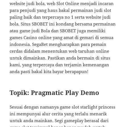
website judi bola, web Slot Online menjadi incaran
para penjudi yang haus bakal permainan judi slot
paling baik dan terpercaya no 1 serta website judi
bola. Situs SBOBET ini kondang bersama permainan
atau game judi Bola dan SBOBET juga memiliki
games Casino online yang amat di gemari di semua
indonesia. SegaBet mengharapkan para pemain
cerdas didalam menentukan web taruhan online
untuk dimainkan. Pastikan anda bermain di situs
kami, yang terpercaya dan terjamin kemenangan
anda pasti bakal kita bayar berapapun!
Topik: Pragmatic Play Demo
Sesuai dengan namanya game slot starlight princess
ini mempunyai alur cerita yang terlalu menarik
untuk anda mainkan. Segi gameplay berasal dari