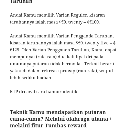
Taruhan
Andai Kamu memilih Varian Reguler, kisaran
taruhannya ialah masa $€0. twenty – $€100.
Andai Kamu memilih Varian Pengganda Taruhan,
kisaran taruhannya ialah masa $€0. twenty five – $
€125. Oleh Varian Pengganda Taruhan, Kamu dapat
mempunyai (rata-rata) dua kali lipat dri pada
umumnya putaran tidak bermodal. Terkait berarti
yakni di dalam rekreasi prinsip (rata-rata), wujud
lebih sedikit hadiah.
RTP dri awd cara hampir identik.
Teknik Kamu mendapatkan putaran
cuma-cuma? Melalui olahraga utama /
melalui fitur Tumbas reward