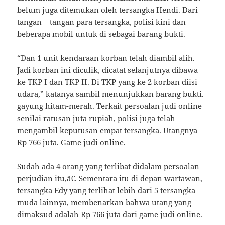
belum juga ditemukan oleh tersangka Hendi. Dari
tangan – tangan para tersangka, polisi kini dan
beberapa mobil untuk di sebagai barang bukti.
“Dan 1 unit kendaraan korban telah diambil alih.
Jadi korban ini diculik, dicatat selanjutnya dibawa
ke TKP I dan TKP II. Di TKP yang ke 2 korban diisi
udara,” katanya sambil menunjukkan barang bukti.
gayung hitam-merah. Terkait persoalan judi online
senilai ratusan juta rupiah, polisi juga telah
mengambil keputusan empat tersangka. Utangnya
Rp 766 juta. Game judi online.
Sudah ada 4 orang yang terlibat didalam persoalan
perjudian itu,â€. Sementara itu di depan wartawan,
tersangka Edy yang terlihat lebih dari 5 tersangka
muda lainnya, membenarkan bahwa utang yang
dimaksud adalah Rp 766 juta dari game judi online.