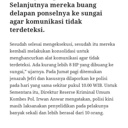
Selanjutnya mereka buang
delapan ponselnya ke sungai
agar komunikasi tidak
terdeteksi.
Sesudah selesai mengeksekusi, sesudah itu mereka
kembali melakukan konsolidasi untuk
menghancurkan alat komunikasi agar tidak
terdeteksi. Ada kurang lebih 8 HP yang dibuang ke
sungai,” ujarnya. Pada Jumat pagi ditemukan
jenazah Jefri dan kasusnya dilaporkan ke polisi
pada hari yang sama sekitar pukul 10.00 WIB. Untuk
Sementara itu, Direktur Reserse Kriminal Umum
Kombes Pol. Irwan Anwar mengatakan, polisi kini
masih laksanakan penyelidikan pada pelakunya
banyak sekali dan lebih berasal dari 10 orang.