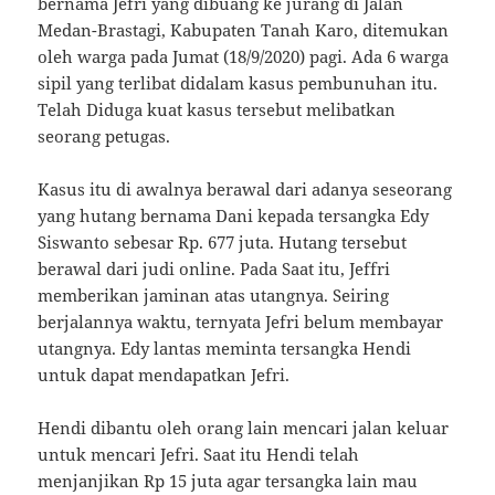
bernama Jefri yang dibuang ke jurang di Jalan
Medan-Brastagi, Kabupaten Tanah Karo, ditemukan
oleh warga pada Jumat (18/9/2020) pagi. Ada 6 warga
sipil yang terlibat didalam kasus pembunuhan itu.
Telah Diduga kuat kasus tersebut melibatkan
seorang petugas.
Kasus itu di awalnya berawal dari adanya seseorang
yang hutang bernama Dani kepada tersangka Edy
Siswanto sebesar Rp. 677 juta. Hutang tersebut
berawal dari judi online. Pada Saat itu, Jeffri
memberikan jaminan atas utangnya. Seiring
berjalannya waktu, ternyata Jefri belum membayar
utangnya. Edy lantas meminta tersangka Hendi
untuk dapat mendapatkan Jefri.
Hendi dibantu oleh orang lain mencari jalan keluar
untuk mencari Jefri. Saat itu Hendi telah
menjanjikan Rp 15 juta agar tersangka lain mau