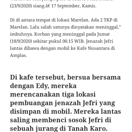
(23/9/2020) siang.â€ 17 September, Kamis.
Di di antara tempat di lokasi Marelan. Ada 2 TKP di
Marelan. Lalu salah satunya dinyatakan meninggal,”
imbuhnya. Korban yang meninggal pada Jumat
(18/9/2020) sekitar pukul 00.15 WIB. Jenazah Jefri
lantas dibawa dengan mobil ke Kafe Nusantara di
Amplas.
Di kafe tersebut, bersua bersama
dengan Edy, mereka
merencanakan tiga lokasi
pembuangan jenazah Jefri yang
disimpan di mobil. Mereka lantas
saling membenci sosok Jefri di
sebuah jurang di Tanah Karo.