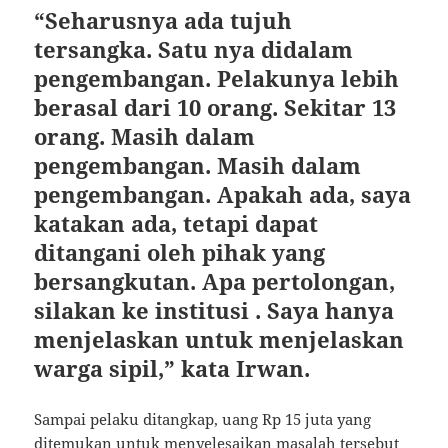
“Seharusnya ada tujuh
tersangka. Satu nya didalam
pengembangan. Pelakunya lebih
berasal dari 10 orang. Sekitar 13
orang. Masih dalam
pengembangan. Masih dalam
pengembangan. Apakah ada, saya
katakan ada, tetapi dapat
ditangani oleh pihak yang
bersangkutan. Apa pertolongan,
silakan ke institusi . Saya hanya
menjelaskan untuk menjelaskan
warga sipil,” kata Irwan.
Sampai pelaku ditangkap, uang Rp 15 juta yang
ditemukan untuk menyelesaikan masalah tersebut