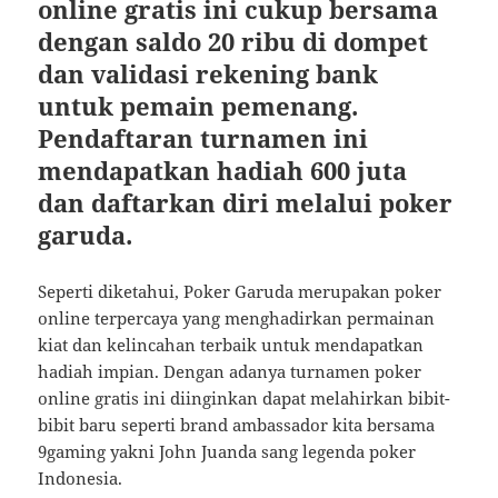
online gratis ini cukup bersama
dengan saldo 20 ribu di dompet
dan validasi rekening bank
untuk pemain pemenang.
Pendaftaran turnamen ini
mendapatkan hadiah 600 juta
dan daftarkan diri melalui poker
garuda.
Seperti diketahui, Poker Garuda merupakan poker
online terpercaya yang menghadirkan permainan
kiat dan kelincahan terbaik untuk mendapatkan
hadiah impian. Dengan adanya turnamen poker
online gratis ini diinginkan dapat melahirkan bibit-
bibit baru seperti brand ambassador kita bersama
9gaming yakni John Juanda sang legenda poker
Indonesia.